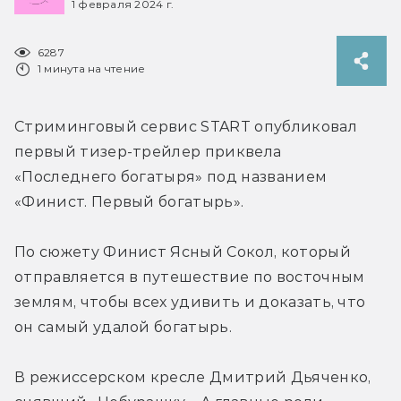
1 февраля 2024 г.
6287
1 минута на чтение
Стриминговый сервис START опубликовал 
первый тизер-трейлер приквела 
«Последнего богатыря» под названием 
«Финист. Первый богатырь».
По сюжету Финист Ясный Сокол, который 
отправляется в путешествие по восточным 
землям, чтобы всех удивить и доказать, что 
он самый удалой богатырь.
В режиссерском кресле Дмитрий Дьяченко, 