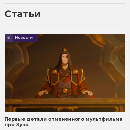
Статьи
Новости
Первые детали отмененного мультфильма
про Зуко