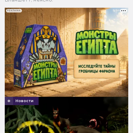
РЕКЛАМА
Новости