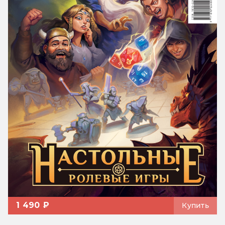
1 490 ₽
Купить