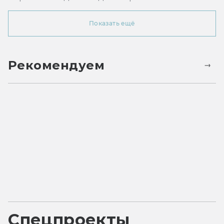
Показать ещё
Рекомендуем
Спецпроекты