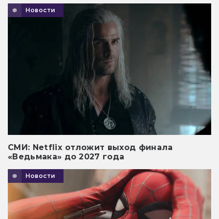
Новости
СМИ: Netflix отложит выход финала
«Ведьмака» до 2027 года
Новости