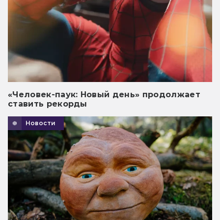
«Человек-паук: Новый день» продолжает
ставить рекорды
Новости