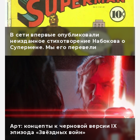
В сети впервые опубликовали
неизданное стихотворение Набокова о
Супермене. Мы его перевели
Арт: концепты к черновой версии IX
эпизода «Звёздных войн»