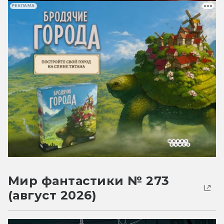
РЕКЛАМА
Мир фантастики № 273
(август 2026)