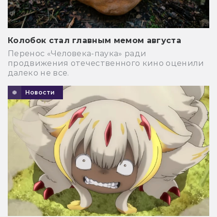
Колобок стал главным мемом августа
Перенос «Человека-паука» ради
продвижения отечественного кино оценили
далеко не все.
Новости