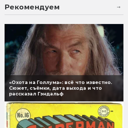
Рекомендуем
«Охота на Голлума»: всё что известно.
Сюжет, съёмки, дата выхода и что
рассказал Гэндальф