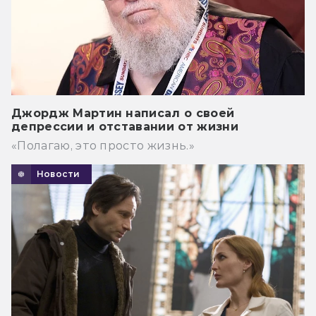
Джордж Мартин написал о своей
депрессии и отставании от жизни
«Полагаю, это просто жизнь.»
Новости