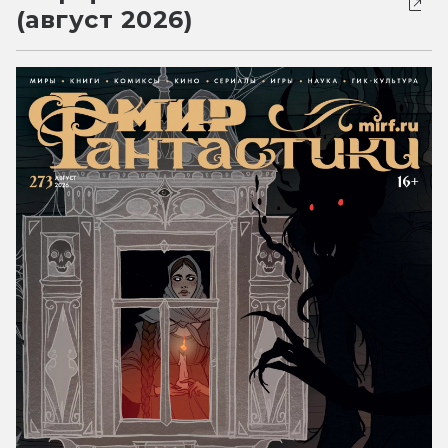
(август 2026)