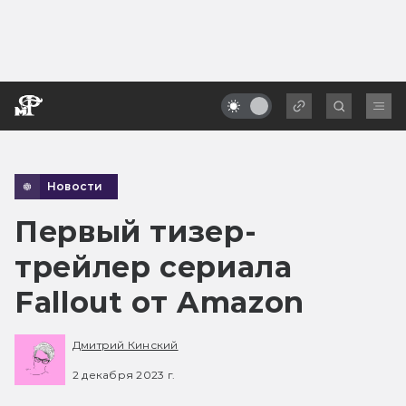
Новости
Первый тизер-
трейлер сериала
Fallout от Amazon
Дмитрий Кинский
2 декабря 2023 г.