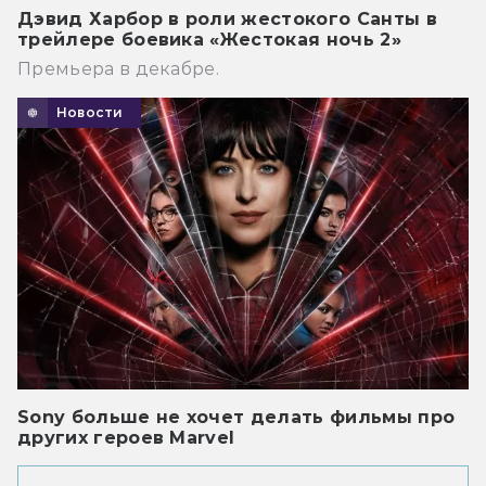
Дэвид Харбор в роли жестокого Санты в
трейлере боевика «Жестокая ночь 2»
Премьера в декабре.
Новости
Sony больше не хочет делать фильмы про
других героев Marvel