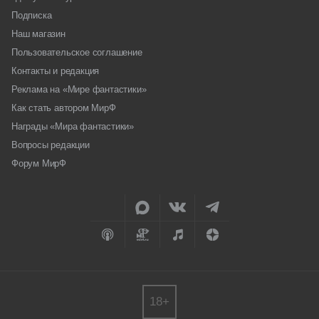
Подписка
Наш магазин
Пользовательское соглашение
Контакты и редакция
Реклама на «Мире фантастики»
Как стать автором МирФ
Награды «Мира фантастики»
Вопросы редакции
Форум МирФ
18+