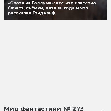
«Охота на Голлума»: всё что известно.
Сюжет, съёмки, дата выхода и что
рассказал Гэндальф
Мир фантастики № 273