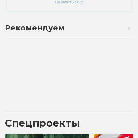
Показать ещё
Рекомендуем
Спецпроекты