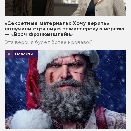
«Секретные материалы: Хочу верить»
получили страшную режиссёрскую версию
— «Врач Франкенштейн»
Эта версия будет более кровавой.
Новости