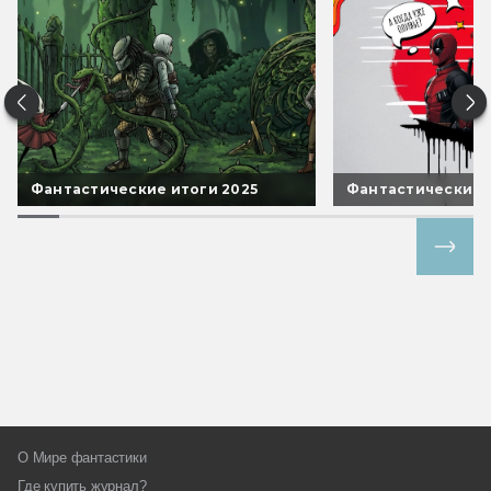
Фантастические итоги 2025
Фантастические 
Все спецпроекты
О Мире фантастики
Где купить журнал?