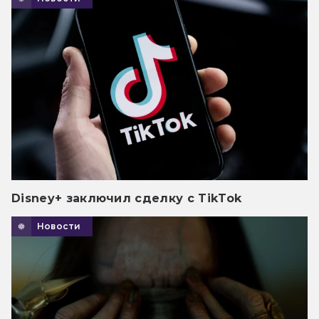
Disney+ заключил сделку с TikTok
Новости