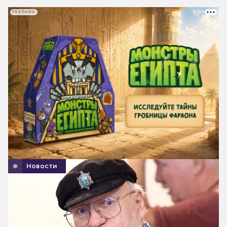
РЕКЛАМА
Новости