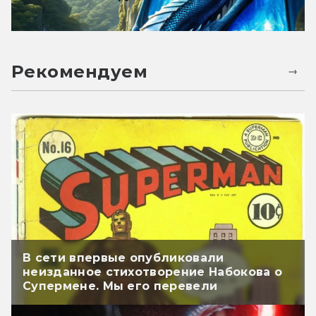
Рекомендуем
В сети впервые опубликовали
неизданное стихотворение Набокова о
Супермене. Мы его перевели