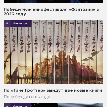
Победители кинофестиваля «Фантазия» в
2026 году
Новости
По «Тане Гроттер» выйдут две новые книги
Пока без даты выхода.
Новости