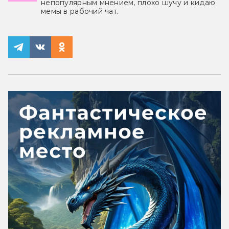
непопулярным мнением, плохо шучу и кидаю
мемы в рабочий чат.