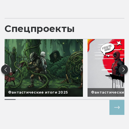
Спецпроекты
Фантастические итоги 2025
Фантастические 
Все спецпроекты