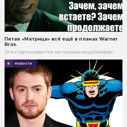
Пятая «Матрица» всё ещё в планах Warner
Bros.
Это стало известно из письма акционерам.
Новости