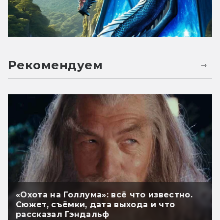
Рекомендуем
«Охота на Голлума»: всё что известно.
Сюжет, съёмки, дата выхода и что
рассказал Гэндальф