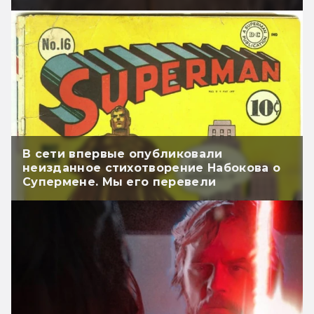
В сети впервые опубликовали
неизданное стихотворение Набокова о
Супермене. Мы его перевели