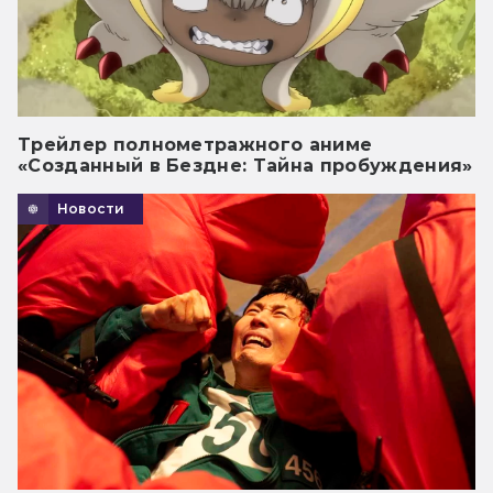
Трейлер полнометражного аниме
«Созданный в Бездне: Тайна пробуждения»
Новости