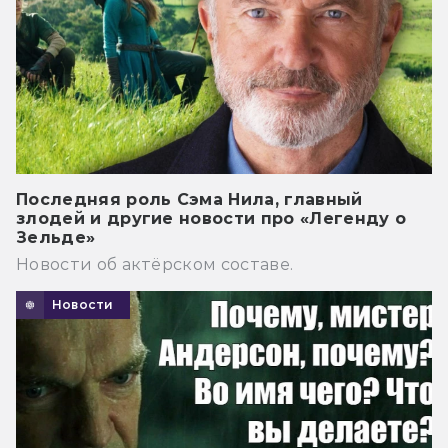
Последняя роль Сэма Нила, главный
злодей и другие новости про «Легенду о
Зельде»
Новости об актёрском составе.
Новости