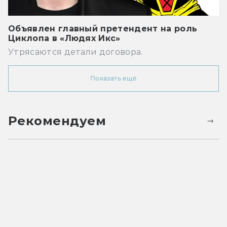
Объявлен главный претендент на роль
Циклопа в «Людях Икс»
Утрясаются детали договора.
Показать ещё
Рекомендуем