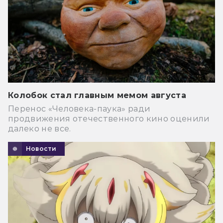
Колобок стал главным мемом августа
Перенос «Человека-паука» ради
продвижения отечественного кино оценили
далеко не все.
Новости