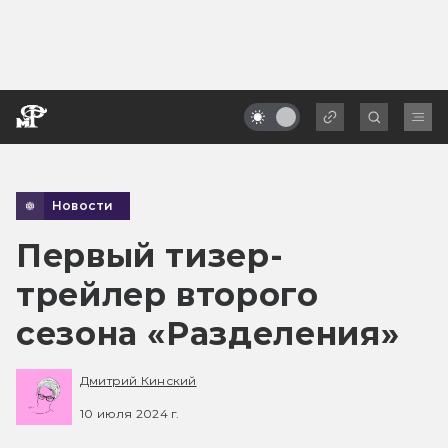
Новости
Первый тизер-
трейлер второго
сезона «Разделения»
Дмитрий Кинский
10 июля 2024 г.