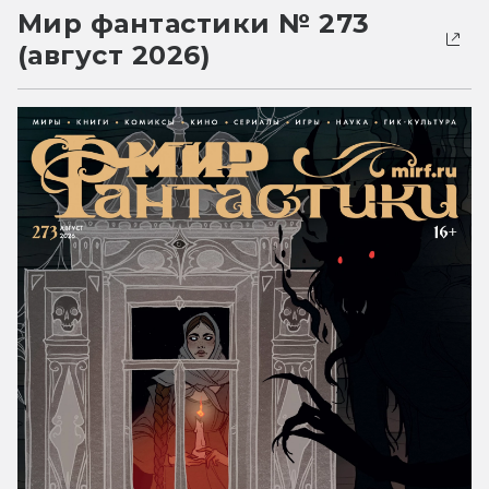
Мир фантастики № 273
(август 2026)