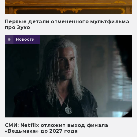
Первые детали отмененного мультфильма
про Зуко
Новости
СМИ: Netflix отложит выход финала
«Ведьмака» до 2027 года