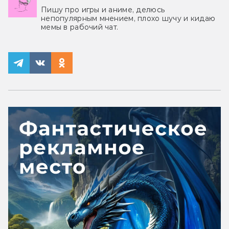
Пишу про игры и аниме, делюсь
непопулярным мнением, плохо шучу и кидаю
мемы в рабочий чат.