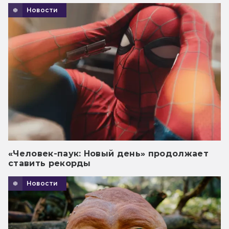
Новости
«Человек-паук: Новый день» продолжает
ставить рекорды
Новости