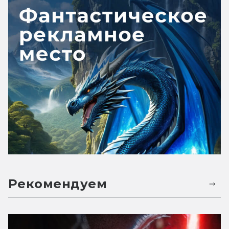
Рекомендуем