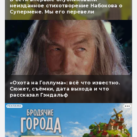
неизданное стихотворение Набокова о
Супермене. Мы его перевели
«Охота на Голлума»: всё что известно.
Сюжет, съёмки, дата выхода и что
рассказал Гэндальф
РЕКЛАМА