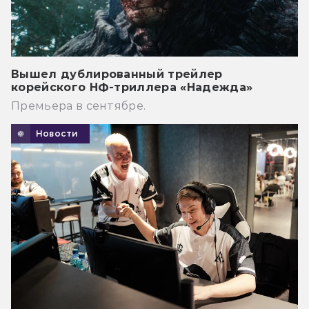
Вышел дублированный трейлер
корейского НФ-триллера «Надежда»
Премьера в сентябре.
Новости