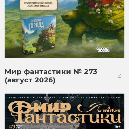
Мир фантастики № 273
(август 2026)