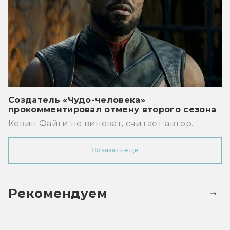
Создатель «Чудо-человека»
прокомментировал отмену второго сезона
Кевин Файги не виноват, считает автор.
Показать ещё
Рекомендуем