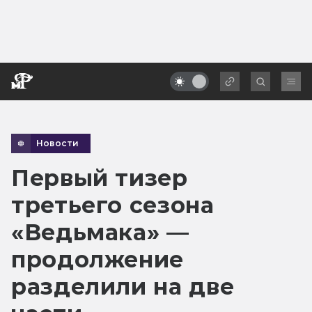
Новости
Первый тизер
третьего сезона
«Ведьмака» —
продолжение
разделили на две