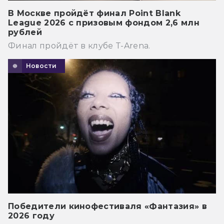
В Москве пройдёт финал Point Blank
League 2026 с призовым фондом 2,6 млн
рублей
Финал пройдёт в клубе T-Arena.
Новости
Победители кинофестиваля «Фантазия» в
2026 году