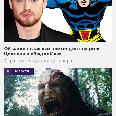
Объявлен главный претендент на роль
Циклопа в «Людях Икс»
Утрясаются детали договора.
Новости