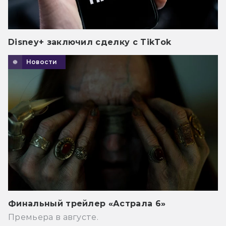
Disney+ заключил сделку с TikTok
Новости
Финальный трейлер «Астрала 6»
Премьера в августе.