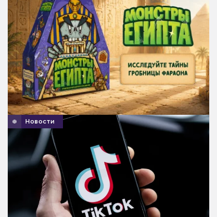
Новости