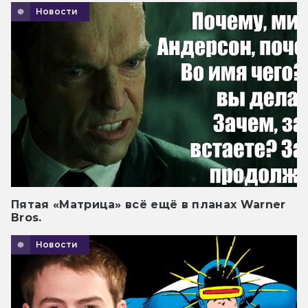
Новости
Пятая «Матрица» всё ещё в планах Warner
Bros.
Новости