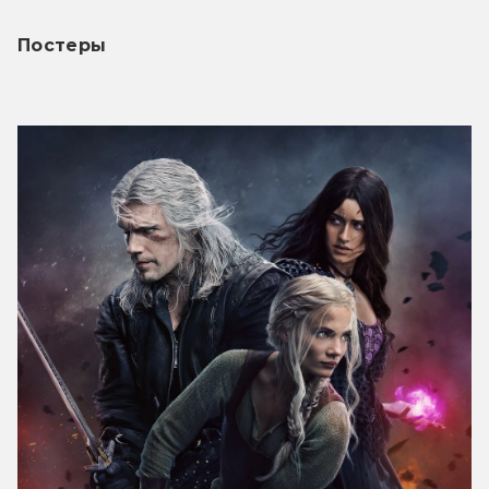
Постеры