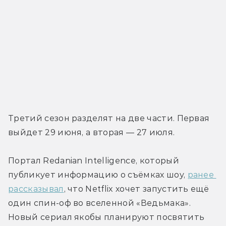
Третий сезон разделят на две части. Первая 
выйдет 29 июня, а вторая — 27 июля.
Портал Redanian Intelligence, который 
публикует информацию о съёмках шоу, 
ранее 
рассказывал
, что Netflix хочет запустить ещё 
один спин-оф во вселенной «Ведьмака». 
Новый сериал якобы планируют посвятить 