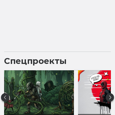
Спецпроекты