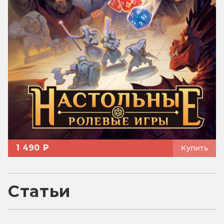
1 490 ₽
Купить
Статьи