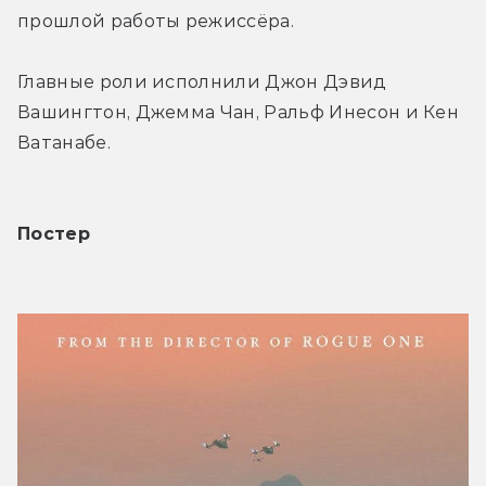
прошлой работы режиссёра.
Главные роли исполнили Джон Дэвид 
Вашингтон, Джемма Чан, Ральф Инесон и Кен 
Ватанабе.
Постер