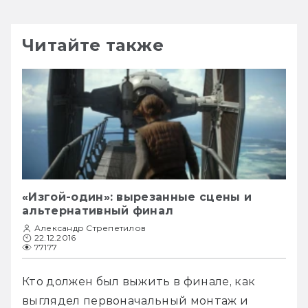
Читайте также
«Изгой-один»: вырезанные сцены и
альтернативный финал
Александр Стрепетилов
22.12.2016
77177
Кто должен был выжить в финале, как 
выглядел первоначальный монтаж и 