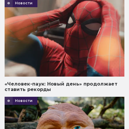
Новости
«Человек-паук: Новый день» продолжает
ставить рекорды
Новости