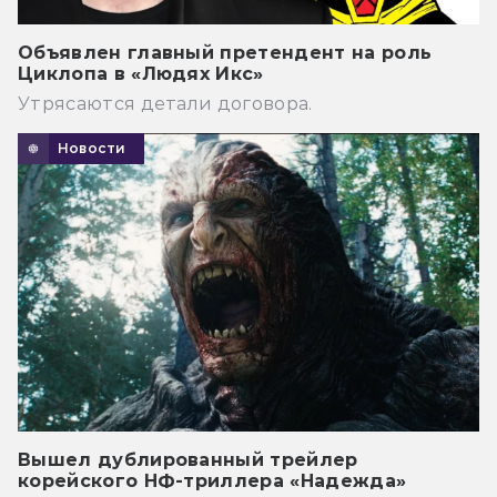
Объявлен главный претендент на роль
Циклопа в «Людях Икс»
Утрясаются детали договора.
Новости
Вышел дублированный трейлер
корейского НФ-триллера «Надежда»