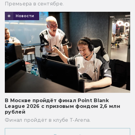
Премьера в сентябре.
Новости
В Москве пройдёт финал Point Blank
League 2026 с призовым фондом 2,6 млн
рублей
Финал пройдёт в клубе T-Arena.