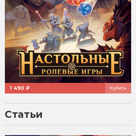
1 490 ₽
Купить
Статьи