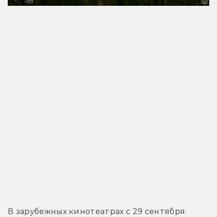
В зарубежных кинотеатрах с 29 сентября.