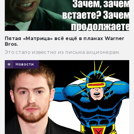
Пятая «Матрица» всё ещё в планах Warner
Bros.
Это стало известно из письма акционерам.
Новости