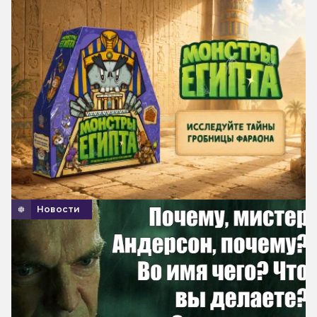
Новости