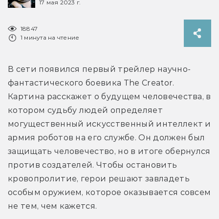
17 мая 2023 г.
18847
1 минута на чтение
В сети появился первый трейлер научно-
фантастического боевика The Creator. 
Картина расскажет о будущем человечества, в 
котором судьбу людей определяет 
могущественный искусственный интеллект и 
армия роботов на его службе. Он должен был 
защищать человечество, но в итоге обернулся 
против создателей. Чтобы остановить 
кровопролитие, герои решают завладеть 
особым оружием, которое оказывается совсем 
не тем, чем кажется.