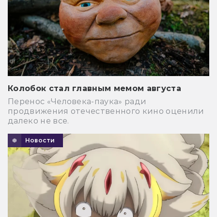
Колобок стал главным мемом августа
Перенос «Человека-паука» ради
продвижения отечественного кино оценили
далеко не все.
Новости