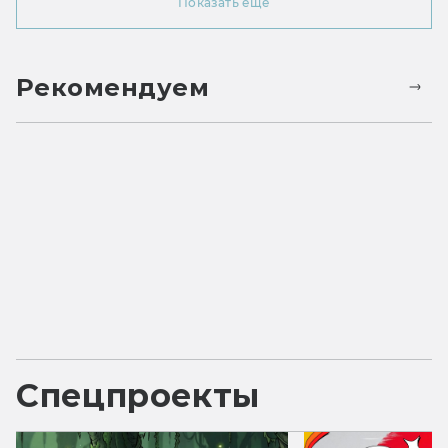
Показать ещё
Рекомендуем
Спецпроекты