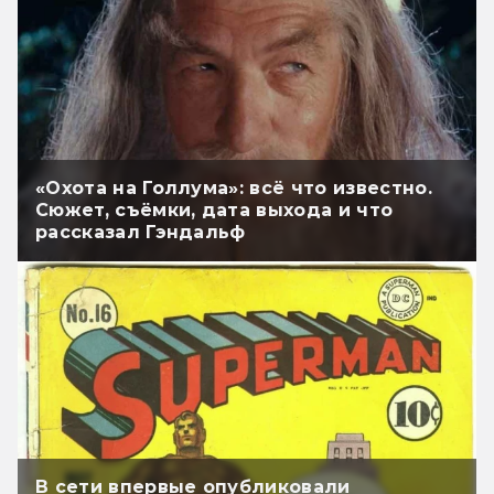
«Охота на Голлума»: всё что известно.
Сюжет, съёмки, дата выхода и что
рассказал Гэндальф
В сети впервые опубликовали