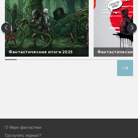
Фантастические итоги 2025
Фантастические 
Все спецпроекты
О Мире фантастики
Где купить журнал?