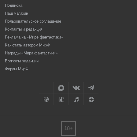
Подписка
Наш магазин
Пользовательское соглашение
Контакты и редакция
Реклама на «Мире фантастики»
Как стать автором МирФ
Награды «Мира фантастики»
Вопросы редакции
Форум МирФ
18+