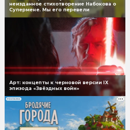
неизданное стихотворение Набокова о
Супермене. Мы его перевели
Арт: концепты к черновой версии IX
эпизода «Звёздных войн»
РЕКЛАМА