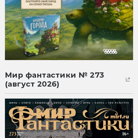
Мир фантастики № 273
(август 2026)