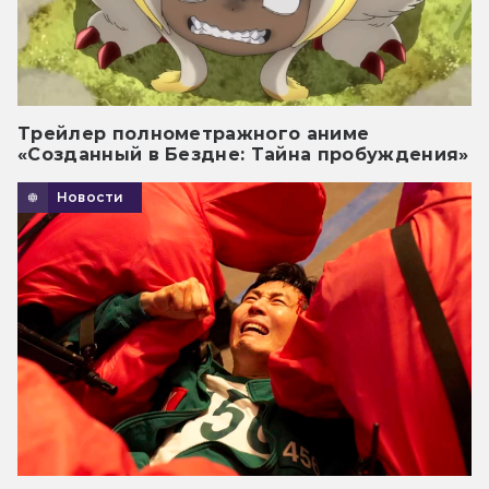
Трейлер полнометражного аниме
«Созданный в Бездне: Тайна пробуждения»
Новости