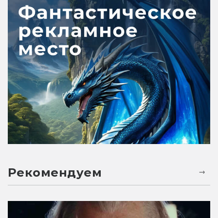
Рекомендуем