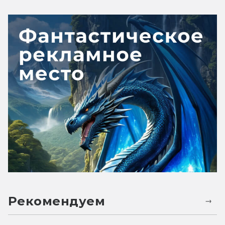
Рекомендуем