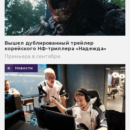
Вышел дублированный трейлер
корейского НФ-триллера «Надежда»
Премьера в сентябре.
Новости