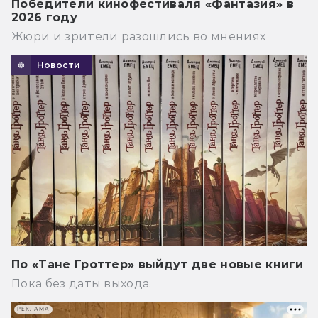
Победители кинофестиваля «Фантазия» в
2026 году
Жюри и зрители разошлись во мнениях
Новости
По «Тане Гроттер» выйдут две новые книги
Пока без даты выхода.
РЕКЛАМА