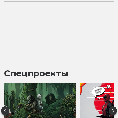
Спецпроекты