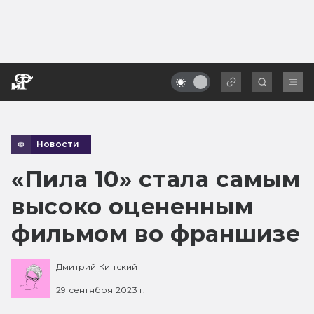
Новости
«Пила 10» стала самым
высоко оцененным
фильмом во франшизе
Дмитрий Кинский
29 сентября 2023 г.