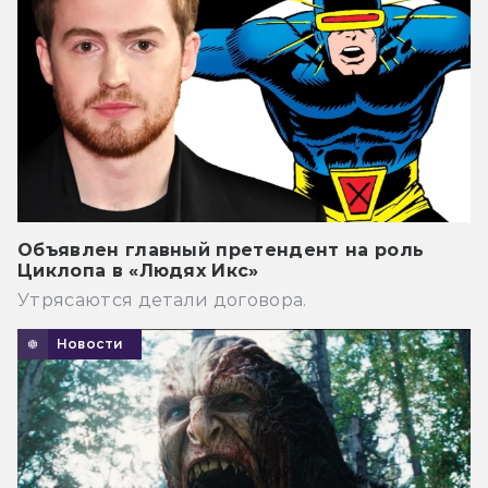
Объявлен главный претендент на роль
Циклопа в «Людях Икс»
Утрясаются детали договора.
Новости