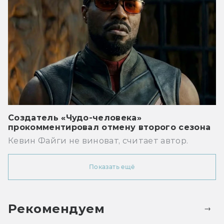
Создатель «Чудо-человека»
прокомментировал отмену второго сезона
Кевин Файги не виноват, считает автор.
Показать ещё
Рекомендуем