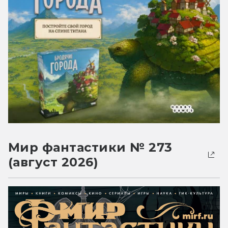
Мир фантастики № 273
(август 2026)