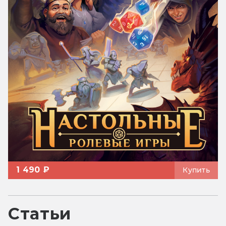
1 490 ₽
Купить
Статьи