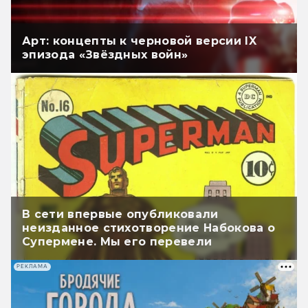
Арт: концепты к черновой версии IX
эпизода «Звёздных войн»
В сети впервые опубликовали
неизданное стихотворение Набокова о
Супермене. Мы его перевели
РЕКЛАМА