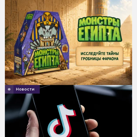
Новости