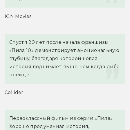
IGN Movies:
Спустя 20 лет после начала франшизы 
«Пила 10» демонстрирует эмоциональную 
глубину, благодаря которой новая 
история поднимает выше, чем когда-либо 
прежде.
Collider:
Первоклассный фильм из серии «Пила». 
Хорошо продуманная история, 