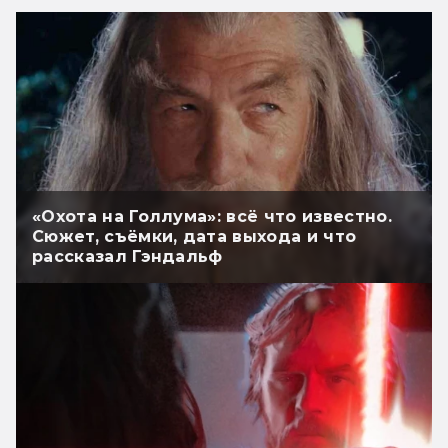
«Охота на Голлума»: всё что известно.
Сюжет, съёмки, дата выхода и что
рассказал Гэндальф