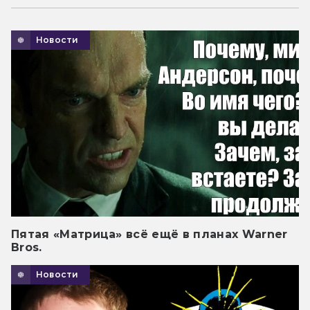
Новости
Пятая «Матрица» всё ещё в планах Warner
Bros.
Новости