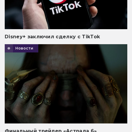
Disney+ заключил сделку с TikTok
Новости
Финальный трейлер «Астрала 6»