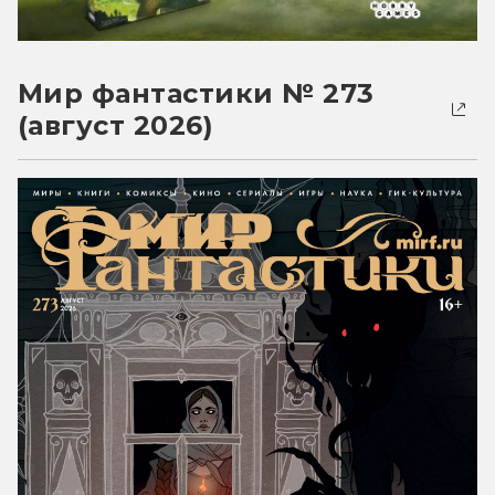
Мир фантастики № 273
(август 2026)