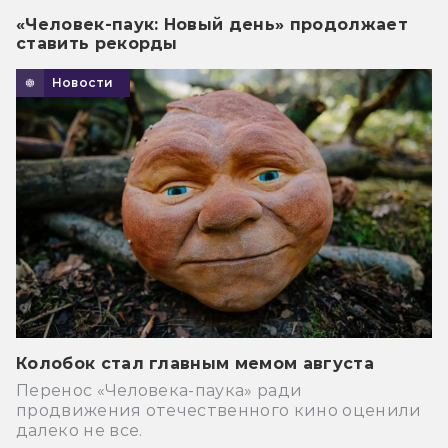
«Человек-паук: Новый день» продолжает
ставить рекорды
Новости
Колобок стал главным мемом августа
Перенос «Человека-паука» ради
продвижения отечественного кино оценили
далеко не все.