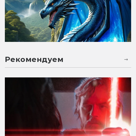
Рекомендуем