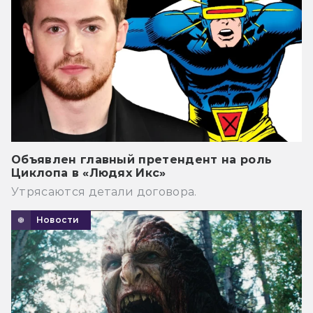
Объявлен главный претендент на роль
Циклопа в «Людях Икс»
Утрясаются детали договора.
Новости