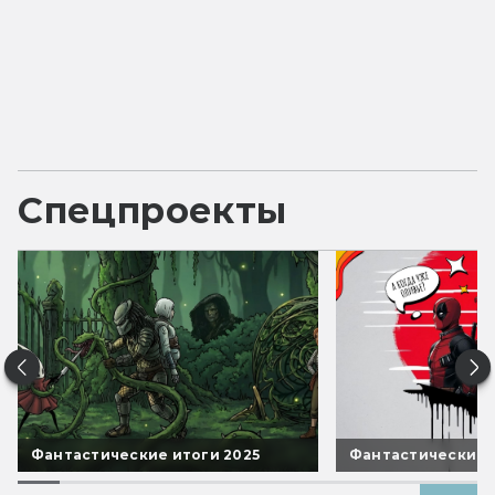
Спецпроекты
Фантастические итоги 2025
Фантастические 