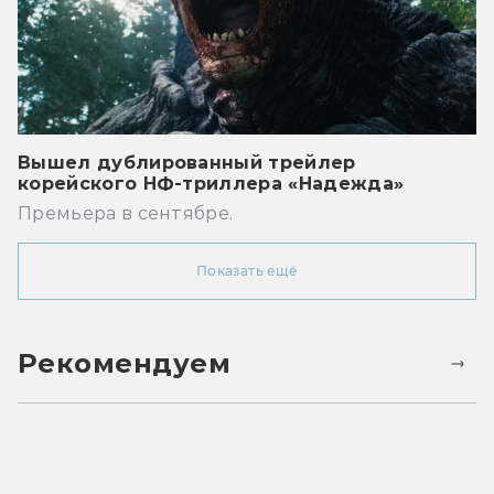
Вышел дублированный трейлер
корейского НФ-триллера «Надежда»
Премьера в сентябре.
Показать ещё
Рекомендуем