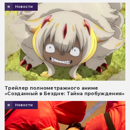
Новости
Трейлер полнометражного аниме
«Созданный в Бездне: Тайна пробуждения»
Новости