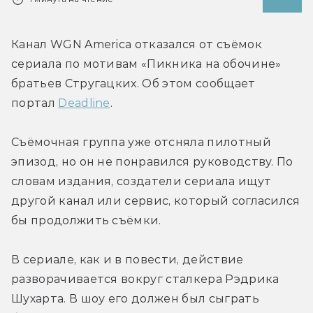
Канал WGN America отказался от съёмок 
сериала по мотивам «Пикника на обочине» 
братьев Стругацких. Об этом сообщает 
портал 
Deadline
.
Съёмочная группа уже отсняла пилотный 
эпизод, но он не понравился руководству. По 
словам издания, создатели сериала ищут 
другой канал или сервис, который согласился 
бы продолжить съёмки.
В сериале, как и в повести, действие 
разворачивается вокруг сталкера Рэдрика 
Шухарта. В шоу его должен был сыграть 