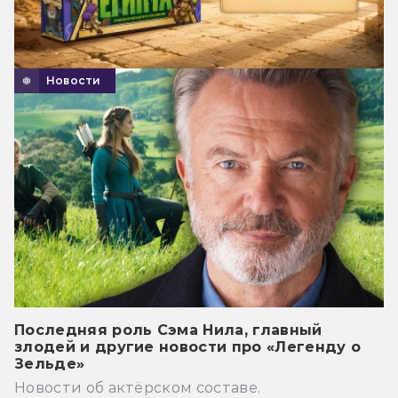
Новости
Последняя роль Сэма Нила, главный
злодей и другие новости про «Легенду о
Зельде»
Новости об актёрском составе.