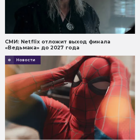
СМИ: Netflix отложит выход финала
«Ведьмака» до 2027 года
Новости