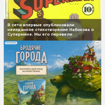
В сети впервые опубликовали
неизданное стихотворение Набокова о
Супермене. Мы его перевели
РЕКЛАМА