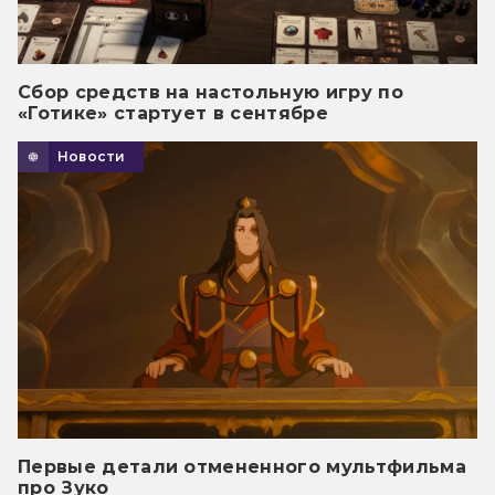
Сбор средств на настольную игру по
«Готике» стартует в сентябре
Новости
Первые детали отмененного мультфильма
про Зуко