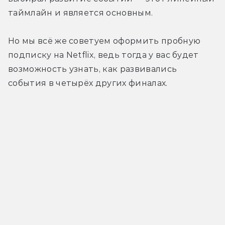
таймлайн и является основным.
Но мы всё же советуем оформить пробную 
подписку на Netflix, ведь тогда у вас будет 
возможность узнать, как развивались 
события в четырёх других финалах.