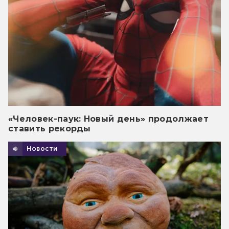
«Человек-паук: Новый день» продолжает
ставить рекорды
Новости