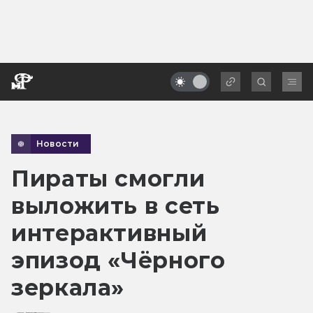
Новости
Пираты смогли
выложить в сеть
интерактивный
эпизод «Чёрного
зеркала»