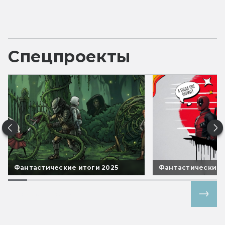
Спецпроекты
Фантастические итоги 2025
Фантастические 
Все спецпроекты