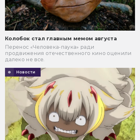
Колобок стал главным мемом августа
Перенос «Человека-паука» ради
продвижения отечественного кино оценили
далеко не все.
Новости