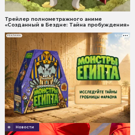
Трейлер полнометражного аниме
«Созданный в Бездне: Тайна пробуждения»
РЕКЛАМА
Новости