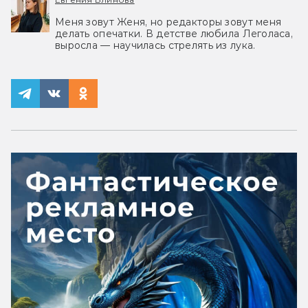
Меня зовут Женя, но редакторы зовут меня
делать опечатки. В детстве любила Леголаса,
выросла — научилась стрелять из лука.