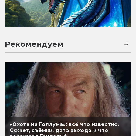
Рекомендуем
«Охота на Голлума»: всё что известно.
Сюжет, съёмки, дата выхода и что