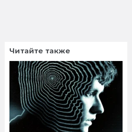
Читайте также