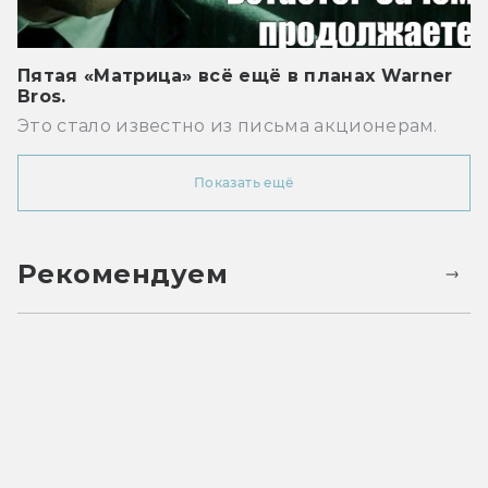
Пятая «Матрица» всё ещё в планах Warner
Bros.
Это стало известно из письма акционерам.
Показать ещё
Рекомендуем