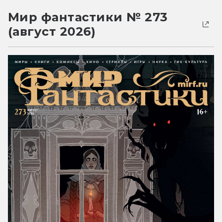
Мир фантастики № 273
(август 2026)