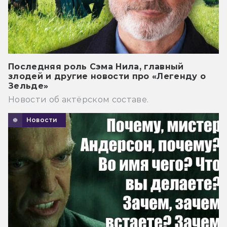
Последняя роль Сэма Нила, главный
злодей и другие новости про «Легенду о
Зельде»
Новости об актёрском составе.
Новости