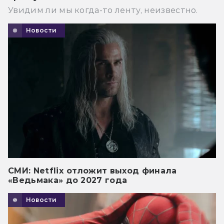
Увидим ли мы когда-то ленту, неизвестно.
Новости
СМИ: Netflix отложит выход финала
«Ведьмака» до 2027 года
Новости