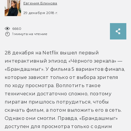
Евгения Блинова
29 декабря 2018 г.
6660
1 минута на чтение
28 декабря на Netflix вышел первый 
интерактивный эпизод «Чёрного зеркала» — 
«Брандашмыг». У фильма 5 вариантов финала, 
которые зависят только от выбора зрителя 
по ходу просмотра. Воплотить такое 
технически достаточно сложно, поэтому 
пиратам пришлось потрудиться, чтобы 
скачать фильм, а потом выложить его в сеть. 
Однако они смогли. Правда, «Брандашмыг» 
доступен для просмотра только с одним 