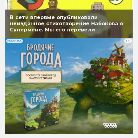
В сети впервые опубликовали
неизданное стихотворение Набокова о
Супермене. Мы его перевели
РЕКЛАМА