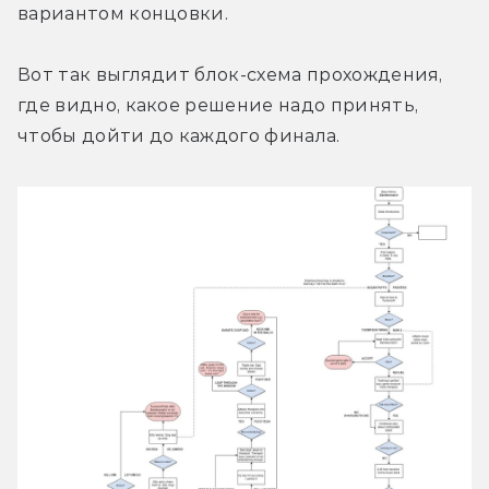
вариантом концовки.
Вот так выглядит блок-схема прохождения, 
где видно, какое решение надо принять, 
чтобы дойти до каждого финала.