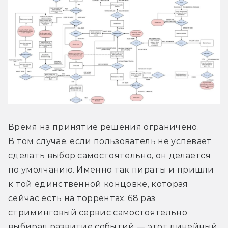
Время на принятие решения ограничено. 
В том случае, если пользователь не успевает 
сделать выбор самостоятельно, он делается 
по умолчанию. Именно так пираты и пришли 
к той единственной концовке, которая 
сейчас есть на торрентах. 68 раз 
стриминговый сервис самостоятельно 
выбирал развитие событий — этот линейный 