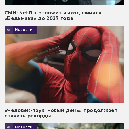
СМИ: Netflix отложит выход финала
«Ведьмака» до 2027 года
Новости
«Человек-паук: Новый день» продолжает
ставить рекорды
Новости