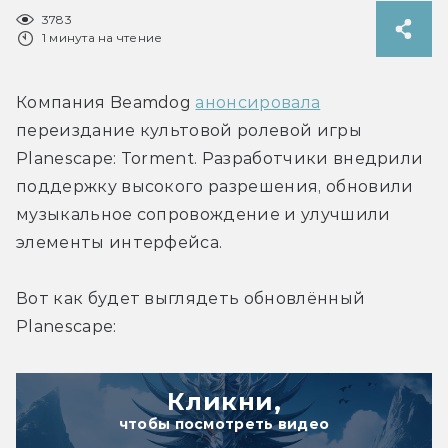
3783
1 минута на чтение
Компания Beamdog 
анонсировала
переиздание культовой ролевой игры 
Planescape: Torment. Разработчики внедрили 
поддержку высокого разрешения, обновили 
музыкальное сопровождение и улучшили 
элементы интерфейса.
Вот как будет выглядеть обновлённый 
Planescape:
Кликни,
чтобы посмотреть видео