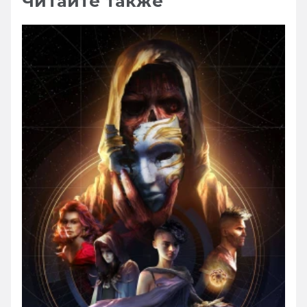
Читайте также