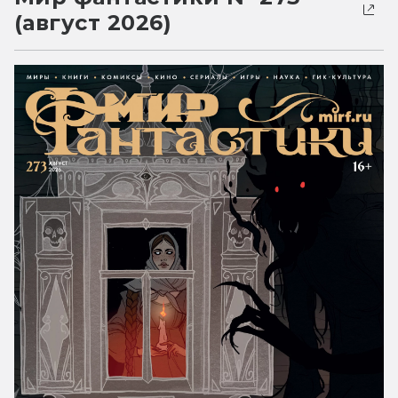
(август 2026)