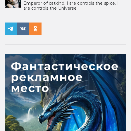
Emperor of catkind. I are controls the spice, I
are controls the Universe.