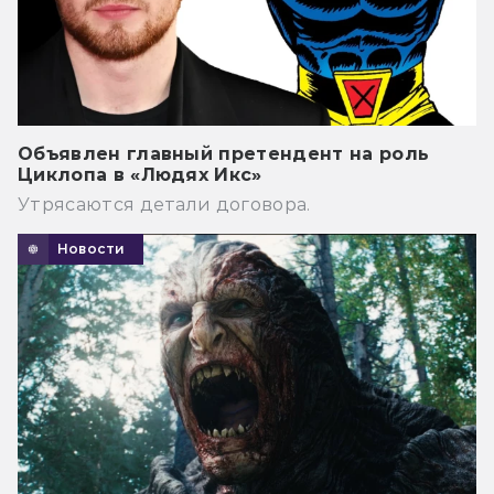
Объявлен главный претендент на роль
Циклопа в «Людях Икс»
Утрясаются детали договора.
Новости