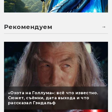
Рекомендуем
«Охота на Голлума»: всё что известно.
Сюжет, съёмки, дата выхода и что
рассказал Гэндальф