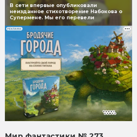
В сети впервые опубликовали
неизданное стихотворение Набокова о
Супермене. Мы его перевели
РЕКЛАМА
Мир фантастики № 273