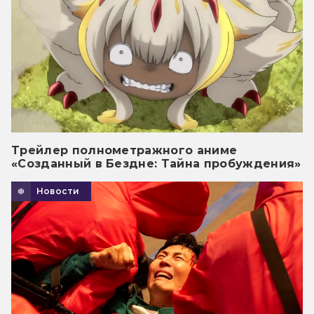
Трейлер полнометражного аниме
«Созданный в Бездне: Тайна пробуждения»
Новости