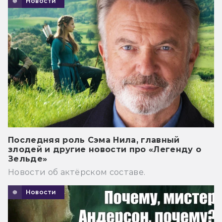
Новости
Последняя роль Сэма Нила, главный
злодей и другие новости про «Легенду о
Зельде»
Новости об актёрском составе.
Новости