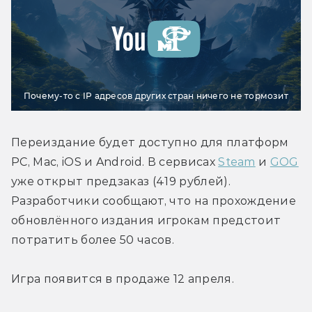
Почему-то с IP адресов других стран ничего не тормозит
Переиздание будет доступно для платформ 
PC, Mac, iOS и Android. В сервисах 
Steam
 и 
GOG
уже открыт предзаказ (419 рублей). 
Разработчики сообщают, что на прохождение 
обновлённого издания игрокам предстоит 
потратить более 50 часов.
Игра появится в продаже 12 апреля.