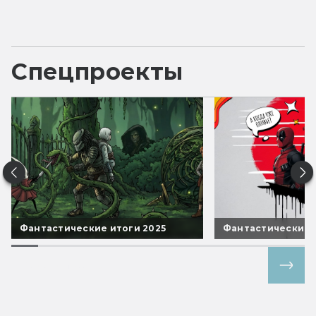
Спецпроекты
Фантастические итоги 2025
Фантастические 
Все спецпроекты