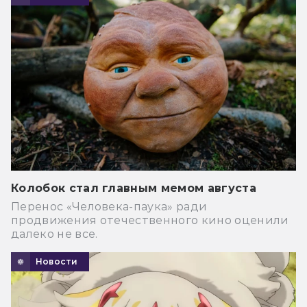
Колобок стал главным мемом августа
Перенос «Человека-паука» ради
продвижения отечественного кино оценили
далеко не все.
Новости