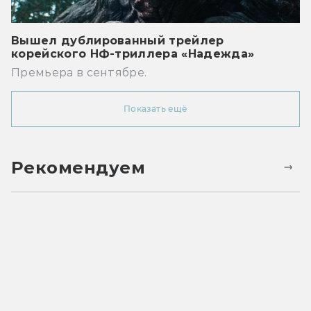
Вышел дублированный трейлер
корейского НФ-триллера «Надежда»
Премьера в сентябре.
Показать ещё
Рекомендуем