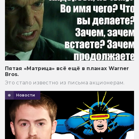
Пятая «Матрица» всё ещё в планах Warner
Bros.
Это стало известно из письма акционерам.
Новости