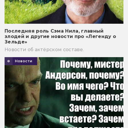
Последняя роль Сэма Нила, главный
злодей и другие новости про «Легенду о
Зельде»
Новости об актёрском составе.
Новости