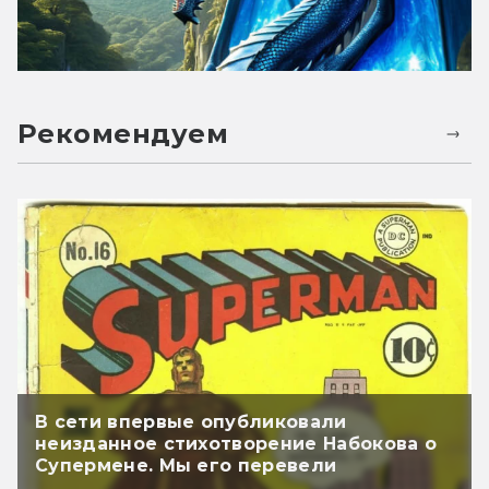
Рекомендуем
В сети впервые опубликовали
неизданное стихотворение Набокова о
Супермене. Мы его перевели