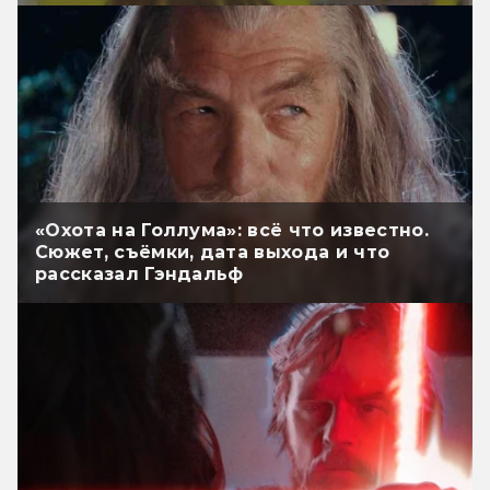
«Охота на Голлума»: всё что известно.
Сюжет, съёмки, дата выхода и что
рассказал Гэндальф