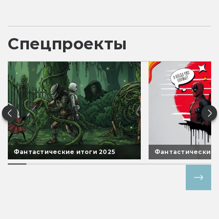
Спецпроекты
Фантастические итоги 2025
Фантастические 
Все спецпроекты