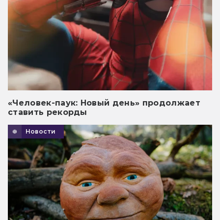
«Человек-паук: Новый день» продолжает
ставить рекорды
Новости