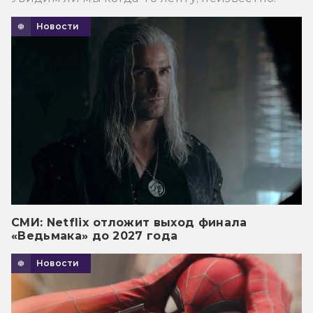
Новости
СМИ: Netflix отложит выход финала
«Ведьмака» до 2027 года
Новости