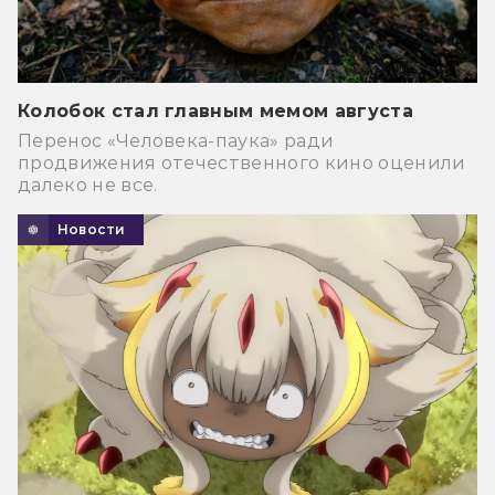
Колобок стал главным мемом августа
Перенос «Человека-паука» ради
продвижения отечественного кино оценили
далеко не все.
Новости