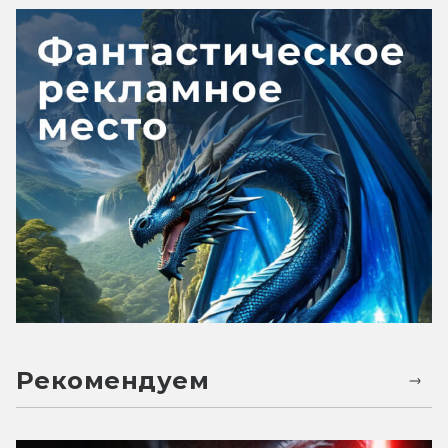
Рекомендуем