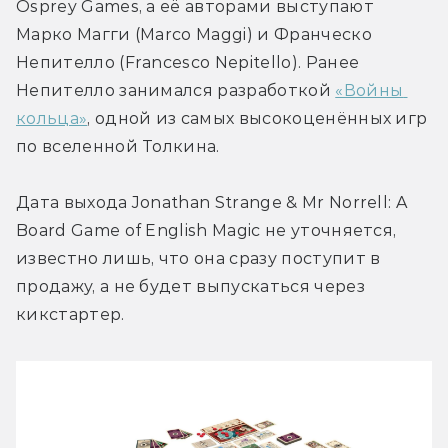
Osprey Games, а её авторами выступают 
Марко Магги (Marco Maggi) и Франческо 
Непителло (Francesco Nepitello). Ранее 
Непителло занимался разработкой 
«Войны 
кольца»
, одной из самых высокоценённых игр 
по вселенной Толкина.
Дата выхода Jonathan Strange & Mr Norrell: A 
Board Game of English Magic не уточняется, 
известно лишь, что она сразу поступит в 
продажу, а не будет выпускаться через 
кикстартер.