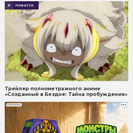
Новости
Трейлер полнометражного аниме
«Созданный в Бездне: Тайна пробуждения»
РЕКЛАМА