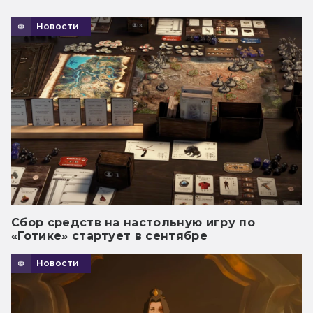
Новости
Сбор средств на настольную игру по
«Готике» стартует в сентябре
Новости