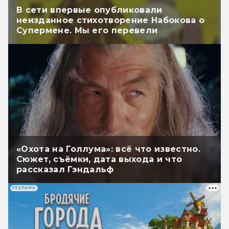
В сети впервые опубликовали
неизданное стихотворение Набокова о
Супермене. Мы его перевели
«Охота на Голлума»: всё что известно.
Сюжет, съёмки, дата выхода и что
рассказал Гэндальф
РЕКЛАМА