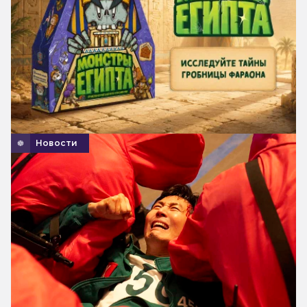
Новости