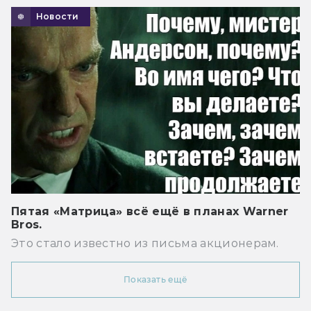
Новости
Пятая «Матрица» всё ещё в планах Warner
Bros.
Это стало известно из письма акционерам.
Показать ещё