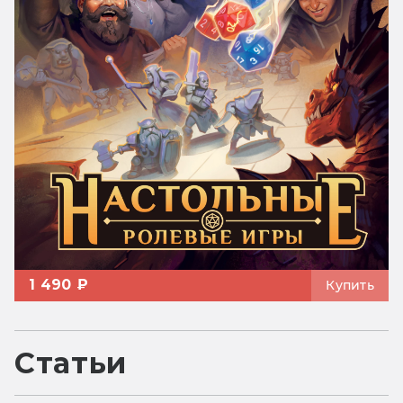
1 490 ₽
Купить
Статьи