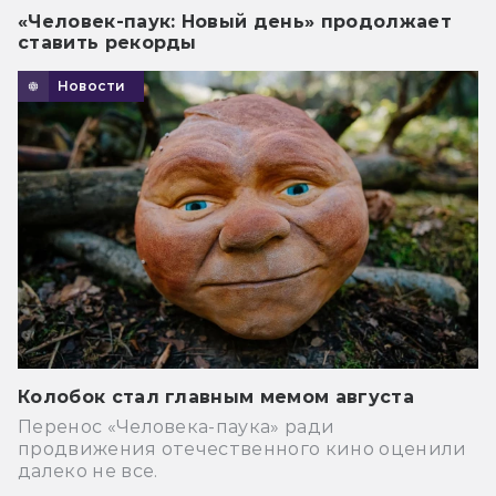
«Человек-паук: Новый день» продолжает
ставить рекорды
Новости
Колобок стал главным мемом августа
Перенос «Человека-паука» ради
продвижения отечественного кино оценили
далеко не все.