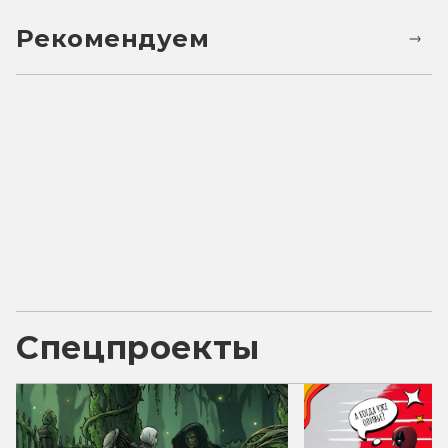
Рекомендуем
Спецпроекты