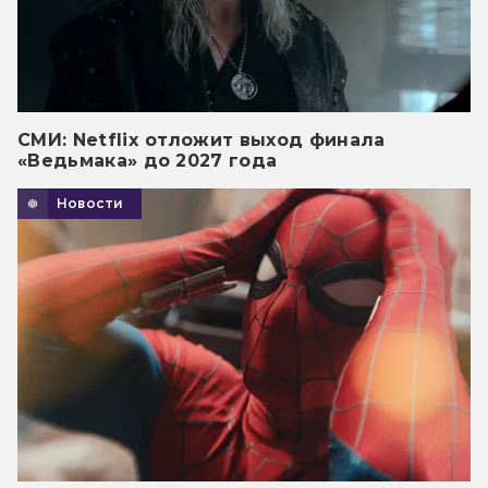
СМИ: Netflix отложит выход финала
«Ведьмака» до 2027 года
Новости