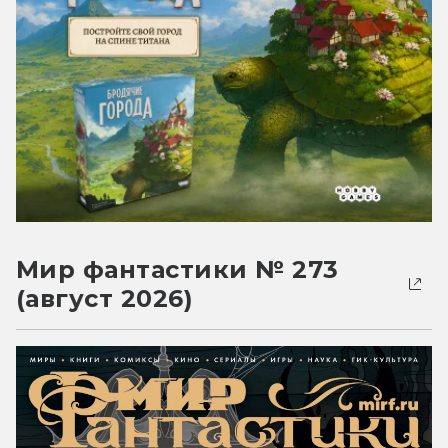
Мир фантастики № 273
(август 2026)