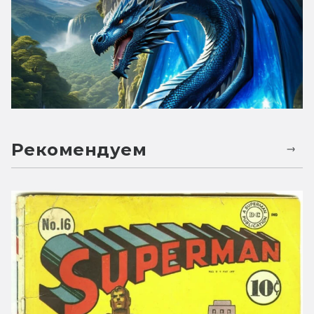
Рекомендуем