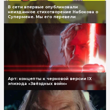
В сети впервые опубликовали
неизданное стихотворение Набокова о
Супермене. Мы его перевели
Арт: концепты к черновой версии IX
эпизода «Звёздных войн»