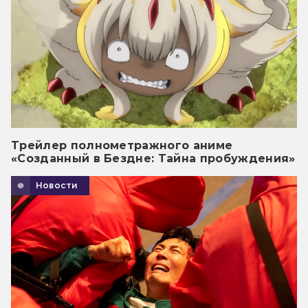
Трейлер полнометражного аниме
«Созданный в Бездне: Тайна пробуждения»
Новости