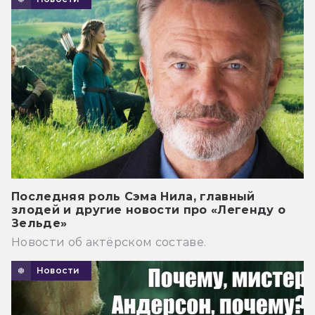
Последняя роль Сэма Нила, главный
злодей и другие новости про «Легенду о
Зельде»
Новости об актёрском составе.
Новости