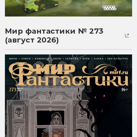
Мир фантастики № 273
(август 2026)