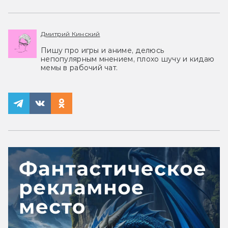
Дмитрий Кинский
Пишу про игры и аниме, делюсь
непопулярным мнением, плохо шучу и кидаю
мемы в рабочий чат.