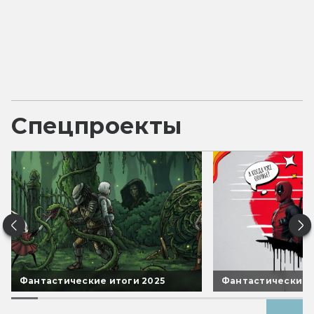
Спецпроекты
Фантастические итоги 2025
Фантастические 