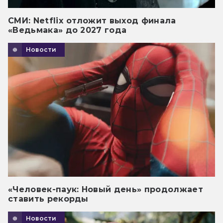
СМИ: Netflix отложит выход финала
«Ведьмака» до 2027 года
Новости
«Человек-паук: Новый день» продолжает
ставить рекорды
Новости