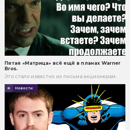
Пятая «Матрица» всё ещё в планах Warner
Bros.
Это стало известно из письма акционерам.
Новости