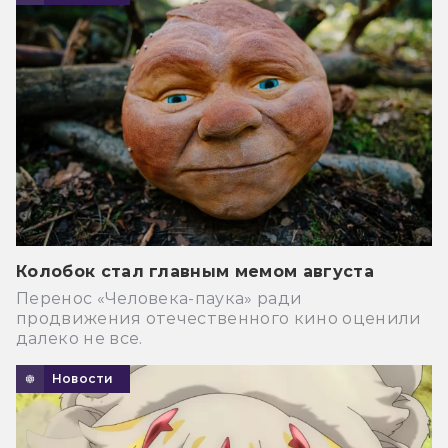
Колобок стал главным мемом августа
Перенос «Человека-паука» ради
продвижения отечественного кино оценили
далеко не все.
Новости