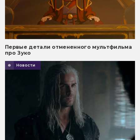
Первые детали отмененного мультфильма
про Зуко
Новости