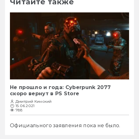
Читайте также
Не прошло и года: Cyberpunk 2077
скоро вернут в PS Store
Дмитрий Кинский
15.06.2021
788
Официального заявления пока не было.