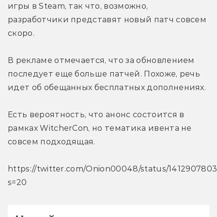
игры в Steam, так что, возможно, 
разработчики представят новый патч совсем 
скоро.
В рекламе отмечается, что за обновлением 
последует еще больше патчей. Похоже, речь 
идет об обещанных бесплатных дополнениях.
Есть вероятность, что анонс состоится в 
рамках WitcherCon, но тематика ивента не 
совсем подходящая.
https://twitter.com/Onion00048/status/14129078
s=20