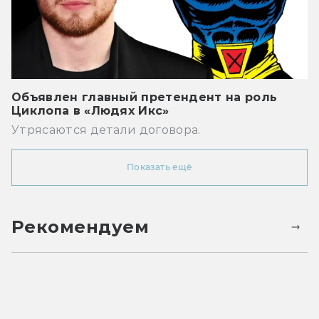
Объявлен главный претендент на роль
Циклопа в «Людях Икс»
Утрясаются детали договора.
Показать ещё
Рекомендуем