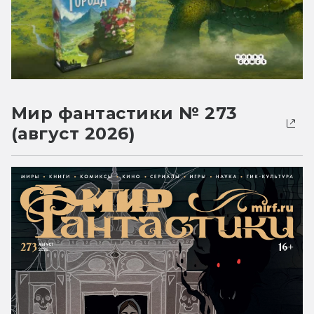
Мир фантастики № 273
(август 2026)