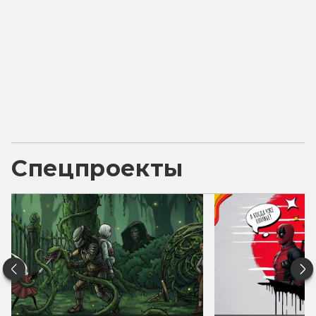
Спецпроекты