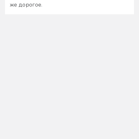
же дорогое.