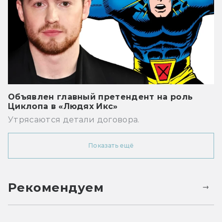
Объявлен главный претендент на роль
Циклопа в «Людях Икс»
Утрясаются детали договора.
Показать ещё
Рекомендуем