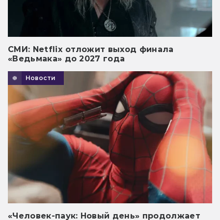
СМИ: Netflix отложит выход финала
«Ведьмака» до 2027 года
Новости
«Человек-паук: Новый день» продолжает