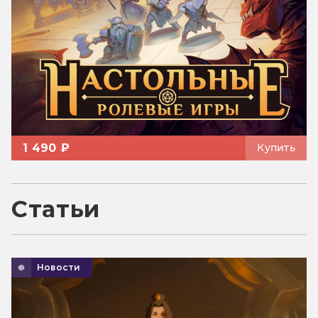
1 490 ₽
Купить
Статьи
Новости