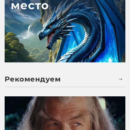
Рекомендуем