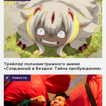
Трейлер полнометражного аниме
«Созданный в Бездне: Тайна пробуждения»
Новости