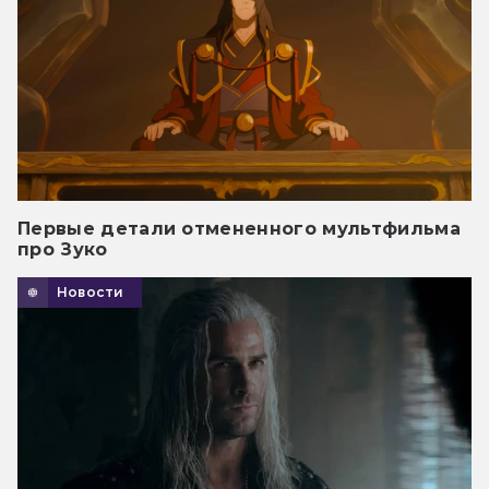
Первые детали отмененного мультфильма
про Зуко
Новости