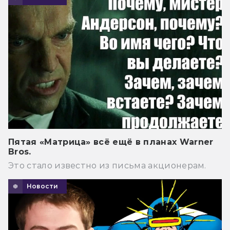
Пятая «Матрица» всё ещё в планах Warner
Bros.
Это стало известно из письма акционерам.
Новости