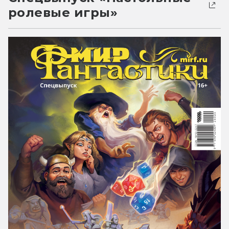
ролевые игры»