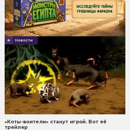
Новости
«Коты-воители» станут игрой. Вот её
трейлер