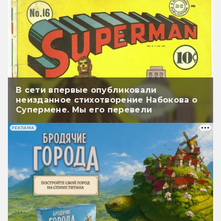
В сети впервые опубликовали
неизданное стихотворение Набокова о
Супермене. Мы его перевели
РЕКЛАМА