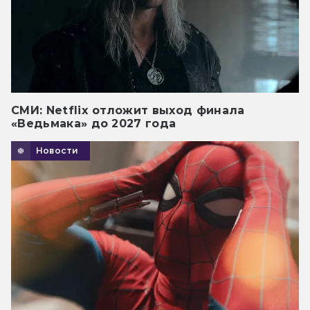
СМИ: Netflix отложит выход финала
«Ведьмака» до 2027 года
Новости