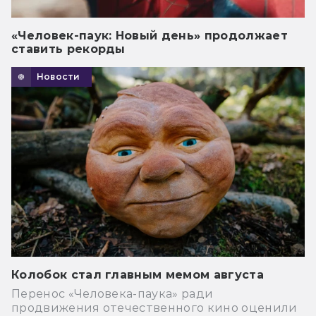
«Человек-паук: Новый день» продолжает
ставить рекорды
Новости
Колобок стал главным мемом августа
Перенос «Человека-паука» ради
продвижения отечественного кино оценили