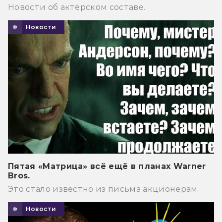
Новости об актёрском составе.
Новости
Пятая «Матрица» всё ещё в планах Warner
Bros.
Это стало известно из письма акционерам.
Новости