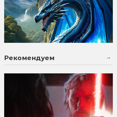
Рекомендуем