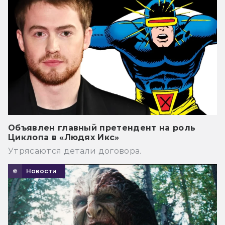
Объявлен главный претендент на роль
Циклопа в «Людях Икс»
Утрясаются детали договора.
Новости