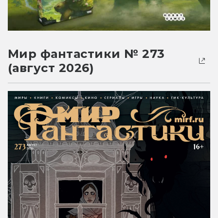
Мир фантастики № 273
(август 2026)