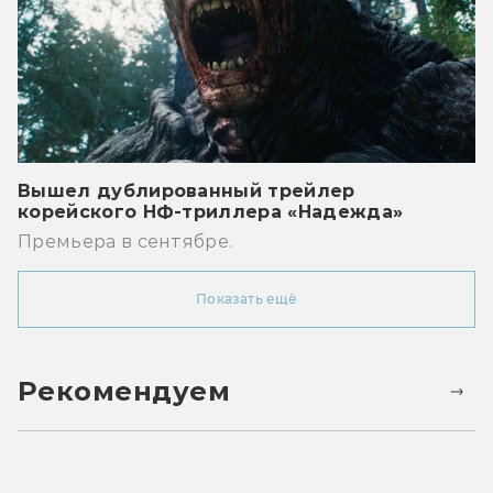
Вышел дублированный трейлер
корейского НФ-триллера «Надежда»
Премьера в сентябре.
Показать ещё
Рекомендуем