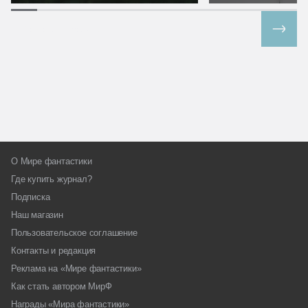
Все спецпроекты
О Мире фантастики
Где купить журнал?
Подписка
Наш магазин
Пользовательское соглашение
Контакты и редакция
Реклама на «Мире фантастики»
Как стать автором МирФ
Награды «Мира фантастики»