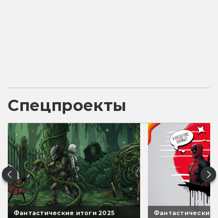
Спецпроекты
Фантастические итоги 2025
Фантастические 