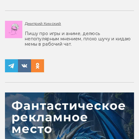
Дмитрий Кинский
Пишу про игры и аниме, делюсь
непопулярным мнением, плохо шучу и кидаю
мемы в рабочий чат.