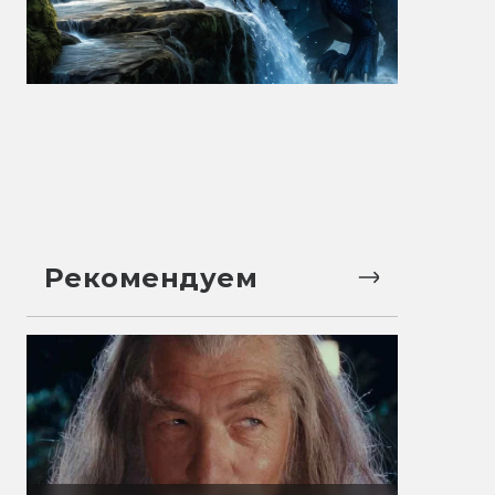
Рекомендуем