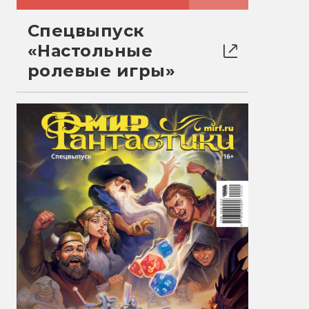
Спецвыпуск
«Настольные
ролевые игры»