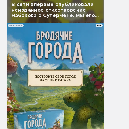
В сети впервые опубликовали
неизданное стихотворение
Набокова о Супермене. Мы его
перевели
РЕКЛАМА