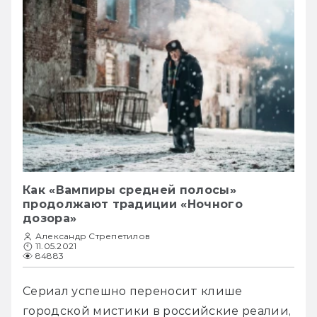
Как «Вампиры средней полосы»
продолжают традиции «Ночного
дозора»
Александр Стрепетилов
11.05.2021
84883
Сериал успешно переносит клише 
городской мистики в российские реалии, 