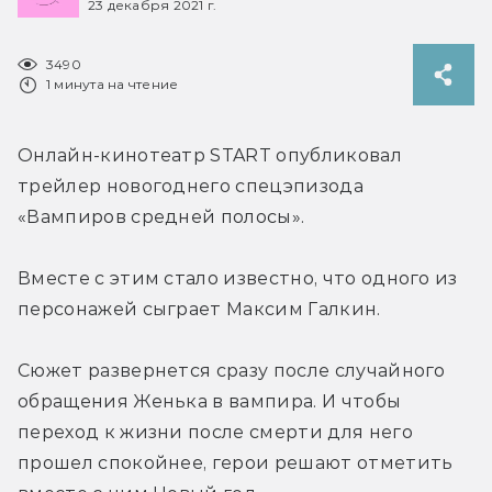
23 декабря 2021 г.
3490
1 минута на чтение
Онлайн-кинотеатр START опубликовал 
трейлер новогоднего спецэпизода 
«Вампиров средней полосы».
Вместе с этим стало известно, что одного из 
персонажей сыграет Максим Галкин.
Сюжет развернется сразу после случайного 
обращения Женька в вампира. И чтобы 
переход к жизни после смерти для него 
прошел спокойнее, герои решают отметить 