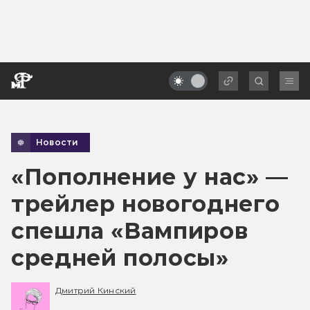
Новости
«Пополнение у нас» —
трейлер новогоднего
спешла «Вампиров
средней полосы»
Дмитрий Кинский