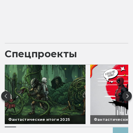
Спецпроекты
Фантастические итоги 2025
Фантастические 