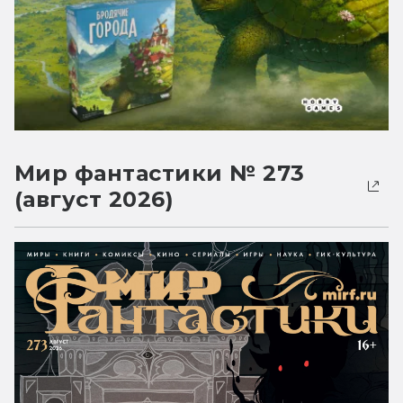
Мир фантастики № 273
(август 2026)