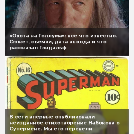
«Охота на Голлума»: всё что известно.
Сюжет, съёмки, дата выхода и что
рассказал Гэндальф
В сети впервые опубликовали
неизданное стихотворение Набокова о
Супермене. Мы его перевели