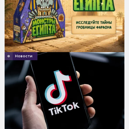
Новости