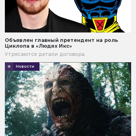
Объявлен главный претендент на роль
Циклопа в «Людях Икс»
Утрясаются детали договора.
Новости