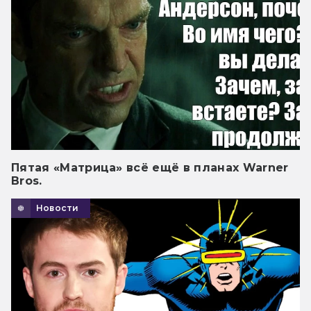
Пятая «Матрица» всё ещё в планах Warner
Bros.
Новости