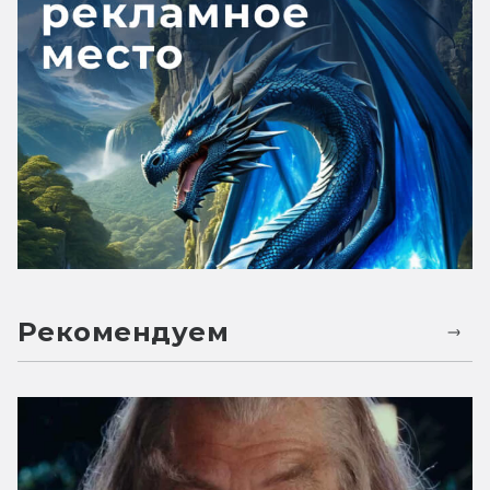
Рекомендуем