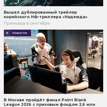
Вышел дублированный трейлер
корейского НФ-триллера «Надежда»
Премьера в сентябре.
Новости
В Москве пройдёт финал Point Blank
League 2026 с призовым фондом 2,6 млн