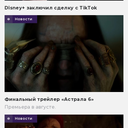
Disney+ заключил сделку с TikTok
Новости
Финальный трейлер «Астрала 6»
Премьера в августе.
Новости