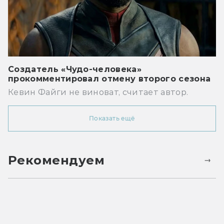
Создатель «Чудо-человека»
прокомментировал отмену второго сезона
Кевин Файги не виноват, считает автор.
Показать ещё
Рекомендуем