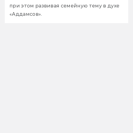
при этом развивая семейную тему в духе 
«Аддамсов».