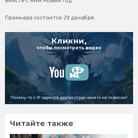
вместе с ним Новый год.
Премьера состоится 29 декабря.
Кликни,
чтобы посмотреть видео
Почему-то с IP адресов других стран ничего не тормозит
Читайте также