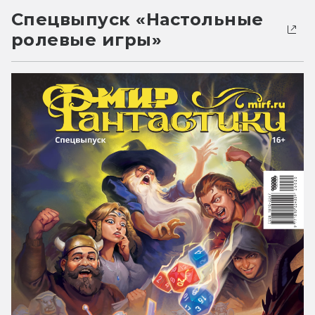
Спецвыпуск «Настольные
ролевые игры»