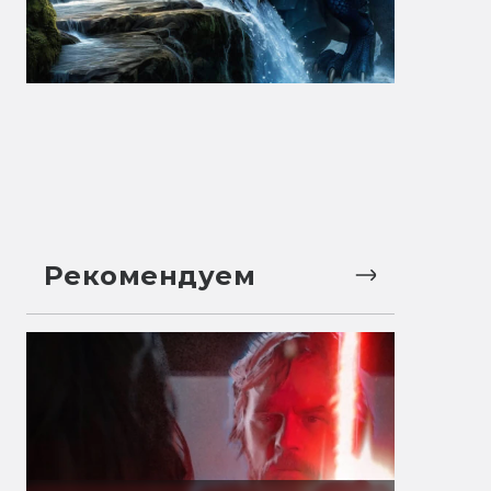
Рекомендуем