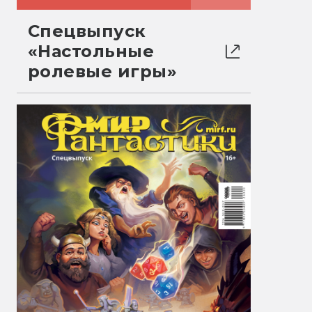
Спецвыпуск
«Настольные
ролевые игры»