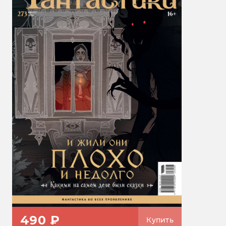
490 ₽
Купить