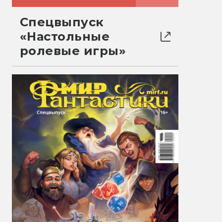
Спецвыпуск
«Настольные
ролевые игры»