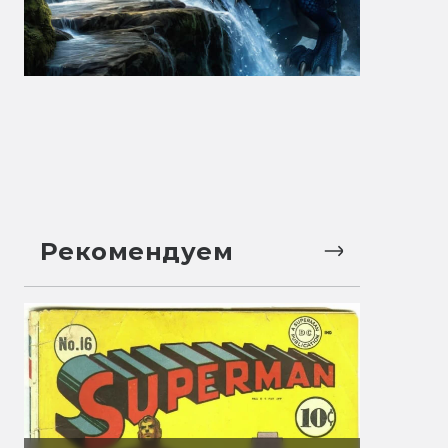
Рекомендуем