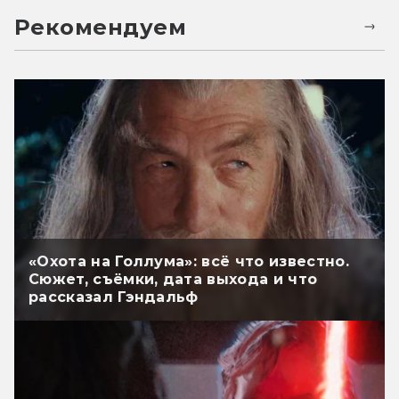
Рекомендуем
«Охота на Голлума»: всё что известно.
Сюжет, съёмки, дата выхода и что
рассказал Гэндальф