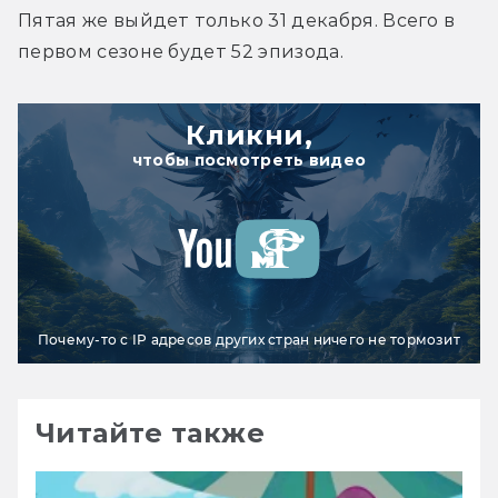
Пятая же выйдет только 31 декабря. Всего в 
первом сезоне будет 52 эпизода.
Кликни,
чтобы посмотреть видео
Почему-то с IP адресов других стран ничего не тормозит
Читайте также