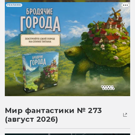
РЕКЛАМА
Мир фантастики № 273
(август 2026)