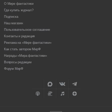
О Мире фантастики
Где купить журнал?
Подписка
Наш магазин
Пользовательское соглашение
Контакты и редакция
Реклама на «Мире фантастики»
Как стать автором МирФ
Награды «Мира фантастики»
Вопросы редакции
Форум МирФ