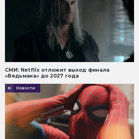
СМИ: Netflix отложит выход финала
«Ведьмака» до 2027 года
Новости