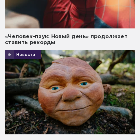
«Человек-паук: Новый день» продолжает
ставить рекорды
Новости