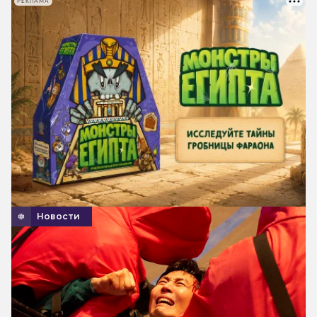
РЕКЛАМА
Новости