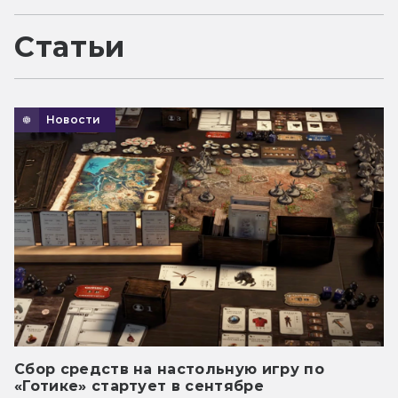
Статьи
Новости
Сбор средств на настольную игру по
«Готике» стартует в сентябре