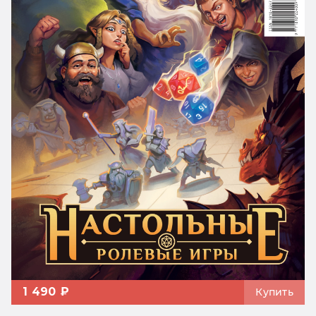
1 490 ₽
Купить