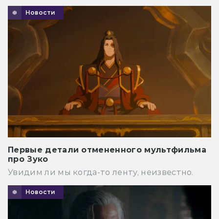
Новости
Первые детали отмененного мультфильма
про Зуко
Увидим ли мы когда-то ленту, неизвестно.
Новости