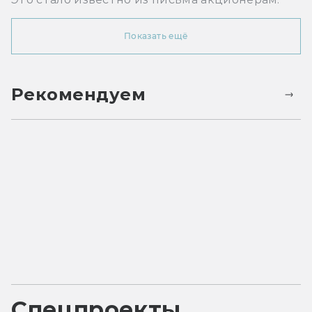
Показать ещё
Рекомендуем
Спецпроекты