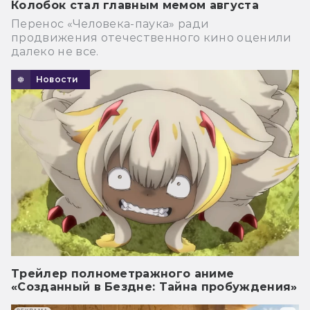
Колобок стал главным мемом августа
Перенос «Человека-паука» ради
продвижения отечественного кино оценили
далеко не все.
Новости
Трейлер полнометражного аниме
«Созданный в Бездне: Тайна пробуждения»