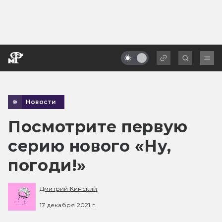
Новости
Посмотрите первую
серию нового «Ну,
погоди!»
Дмитрий Кинский
17 декабря 2021 г.