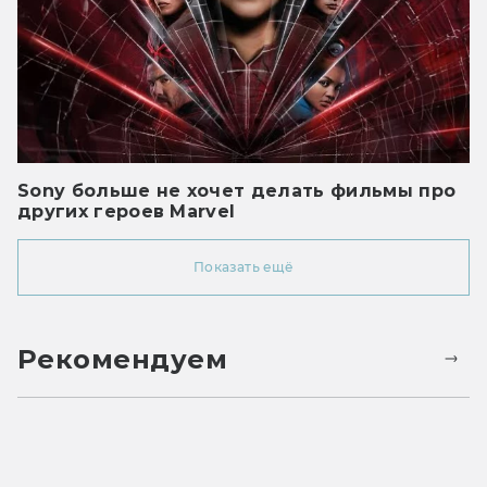
Sony больше не хочет делать фильмы про
других героев Marvel
Показать ещё
Рекомендуем