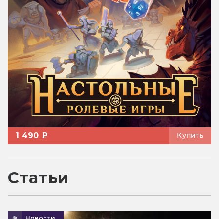
1 490 ₽
Купить
Статьи
Новости