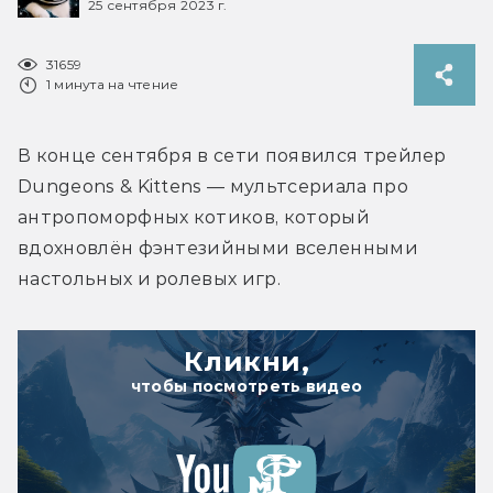
25 сентября 2023 г.
31659
1 минута на чтение
В конце сентября в сети появился трейлер 
Dungeons & Kittens — мультсериала про 
антропоморфных котиков, который 
вдохновлён фэнтезийными вселенными 
настольных и ролевых игр.
Кликни,
чтобы посмотреть видео