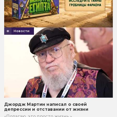
Новости
Джордж Мартин написал о своей
депрессии и отставании от жизни
«Полагаю, это просто жизнь.»