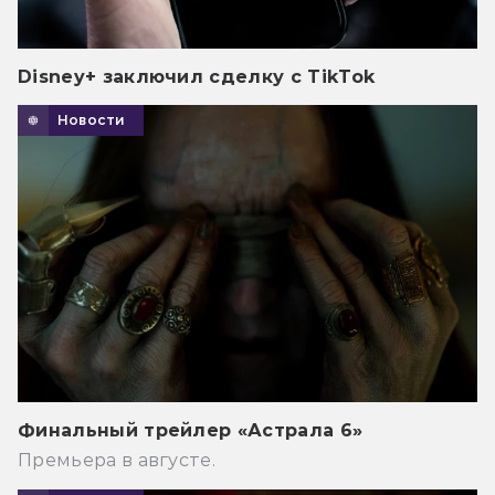
Disney+ заключил сделку с TikTok
Новости
Финальный трейлер «Астрала 6»
Премьера в августе.