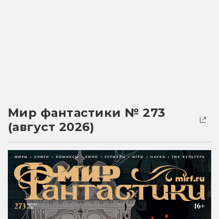
Мир фантастики № 273
(август 2026)