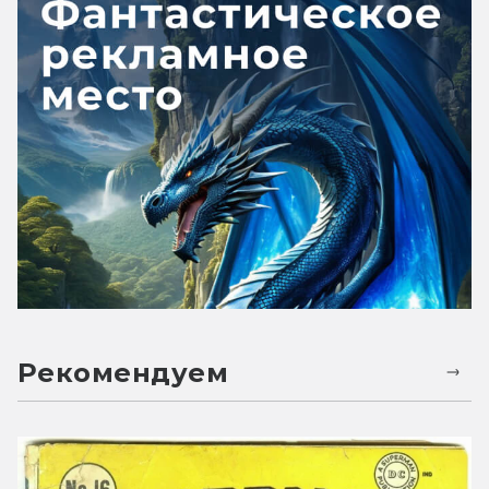
Рекомендуем