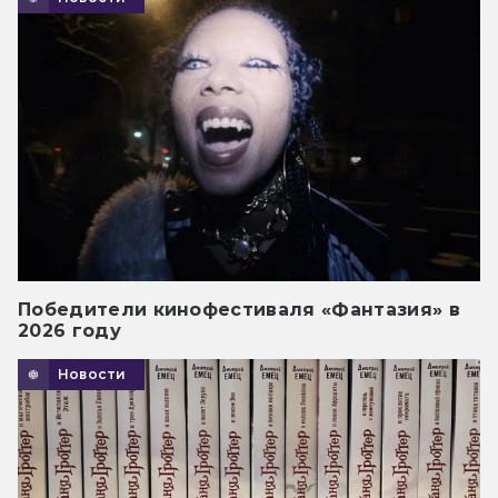
Победители кинофестиваля «Фантазия» в
2026 году
Новости