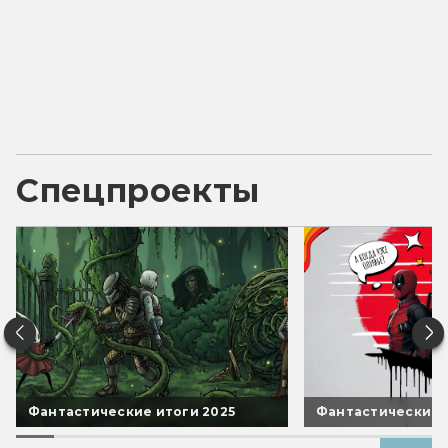
Спецпроекты
Фантастические итоги 2025
Фантастические 