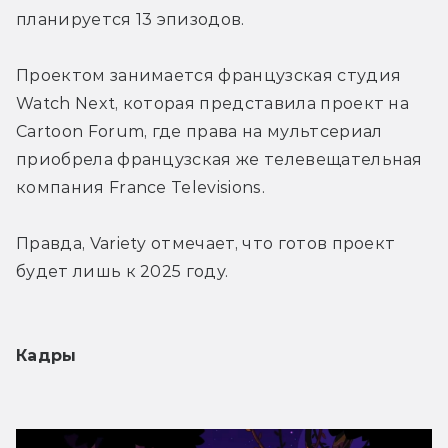
планируется 13 эпизодов.
Проектом занимается французская студия 
Watch Next, которая представила проект на 
Cartoon Forum, где права на мультсериал 
приобрела французская же телевещательная 
компания France Televisions.
Правда, Variety отмечает, что готов проект 
будет лишь к 2025 году.
Кадры