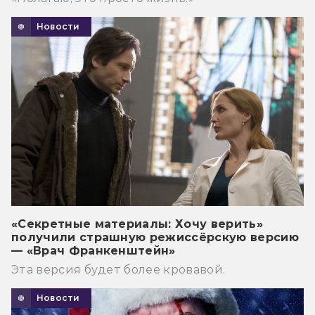
Новости
«Секретные материалы: Хочу верить»
получили страшную режиссёрскую версию
— «Врач Франкенштейн»
Эта версия будет более кровавой.
Новости