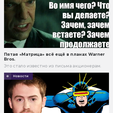
Пятая «Матрица» всё ещё в планах Warner
Bros.
Это стало известно из письма акционерам.
Новости