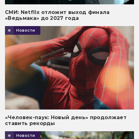
СМИ: Netflix отложит выход финала
«Ведьмака» до 2027 года
Новости
«Человек-паук: Новый день» продолжает
ставить рекорды
Новости