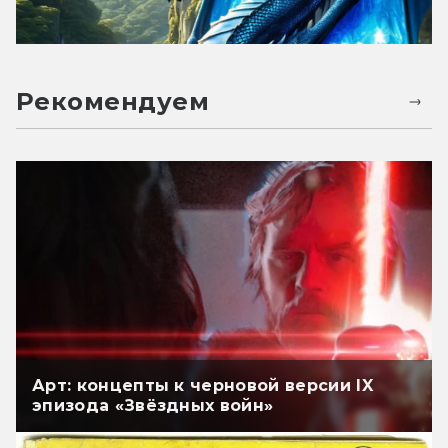
Рекомендуем
Арт: концепты к черновой версии IX
эпизода «Звёздных войн»