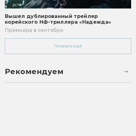
Вышел дублированный трейлер
корейского НФ-триллера «Надежда»
Премьера в сентябре.
Показать ещё
Рекомендуем