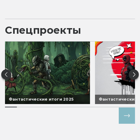
Спецпроекты
Фантастические итоги 2025
Фантастические 
Все спецпроекты