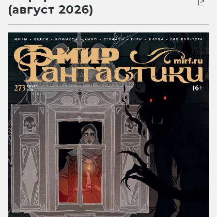
(август 2026)