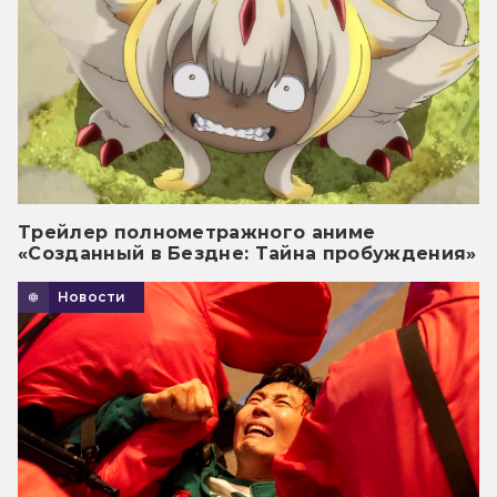
Трейлер полнометражного аниме
«Созданный в Бездне: Тайна пробуждения»
Новости