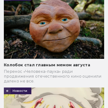
Колобок стал главным мемом августа
Перенос «Человека-паука» ради
продвижения отечественного кино оценили
далеко не все.
Новости