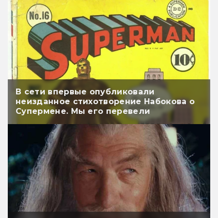
В сети впервые опубликовали
неизданное стихотворение Набокова о
Супермене. Мы его перевели