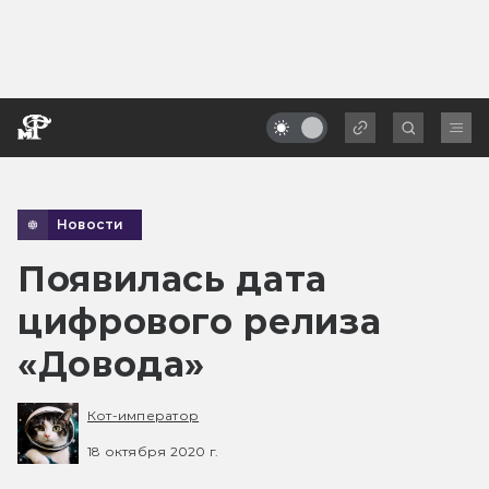
Новости
Появилась дата
цифрового релиза
«Довода»
Кот-император
18 октября 2020 г.