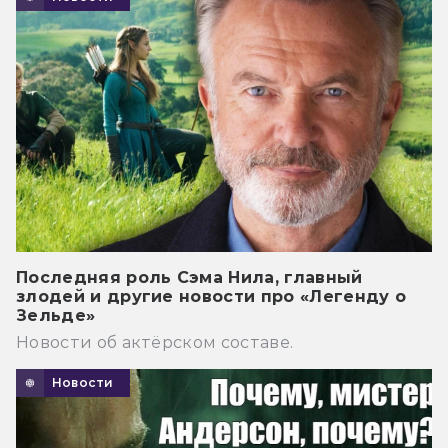
Последняя роль Сэма Нила, главный
злодей и другие новости про «Легенду о
Зельде»
Новости об актёрском составе.
Новости