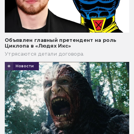
Объявлен главный претендент на роль
Циклопа в «Людях Икс»
Утрясаются детали договора.
Новости