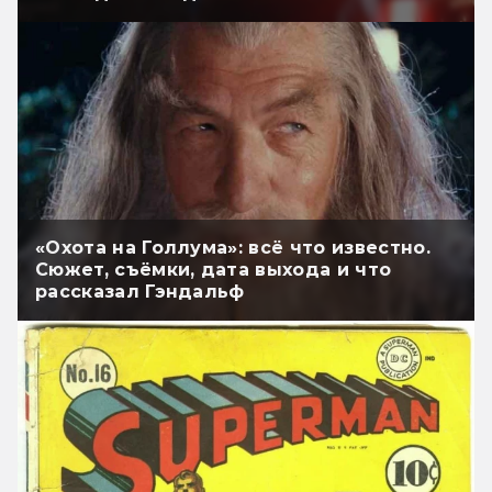
«Охота на Голлума»: всё что известно.
Сюжет, съёмки, дата выхода и что
рассказал Гэндальф