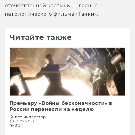
отечественной картины — военно-
патриотического фильма «Танки».
Читайте также
Премьеру «Войны бесконечности» в
России перенесли на неделю
Кот-император
13.02.2018
3154