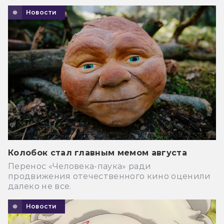
Новости
Колобок стал главным мемом августа
Перенос «Человека-паука» ради
продвижения отечественного кино оценили
далеко не все.
Новости