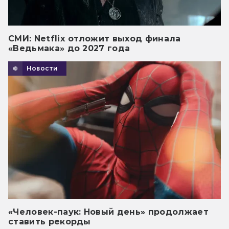
СМИ: Netflix отложит выход финала
«Ведьмака» до 2027 года
Новости
«Человек-паук: Новый день» продолжает
ставить рекорды