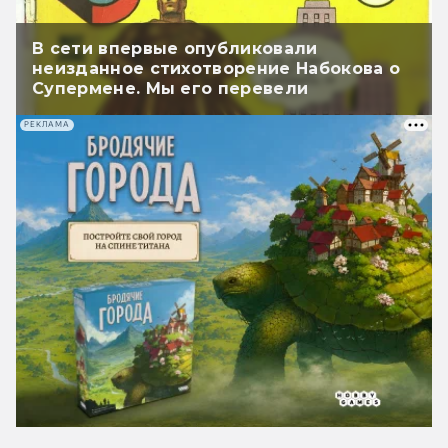
В сети впервые опубликовали
неизданное стихотворение Набокова о
Супермене. Мы его перевели
РЕКЛАМА