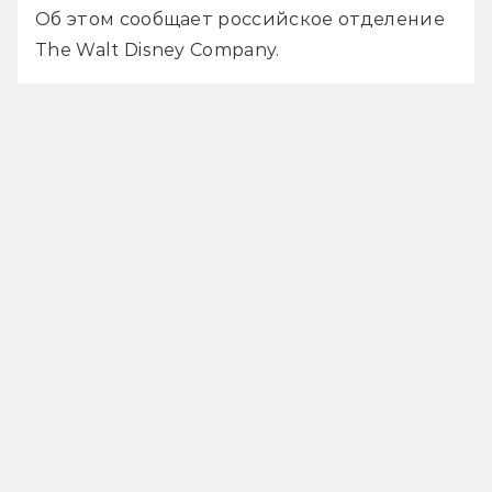
Об этом сообщает российское отделение 
The Walt Disney Company.