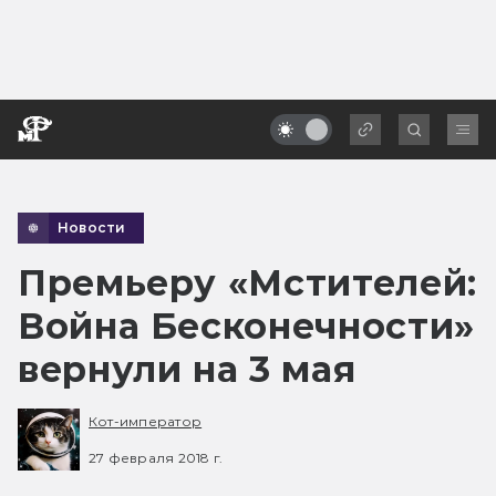
Новости
Премьеру «Мстителей:
Война Бесконечности»
вернули на 3 мая
Кот-император
27 февраля 2018 г.