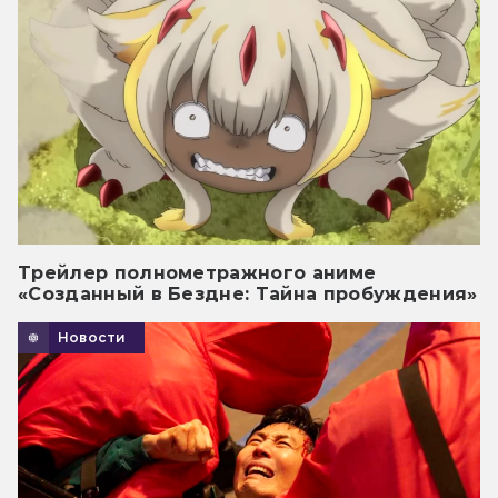
Трейлер полнометражного аниме
«Созданный в Бездне: Тайна пробуждения»
Новости