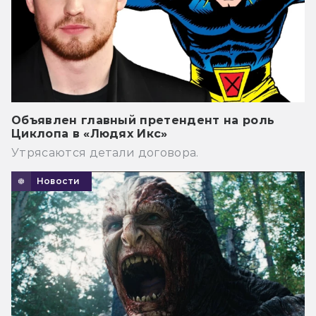
Объявлен главный претендент на роль
Циклопа в «Людях Икс»
Утрясаются детали договора.
Новости