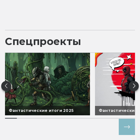
Спецпроекты
Фантастические итоги 2025
Фантастические 
Все спецпроекты