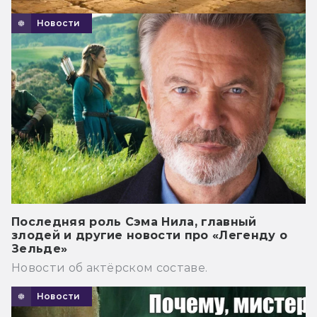
Новости
Последняя роль Сэма Нила, главный
злодей и другие новости про «Легенду о
Зельде»
Новости об актёрском составе.
Новости