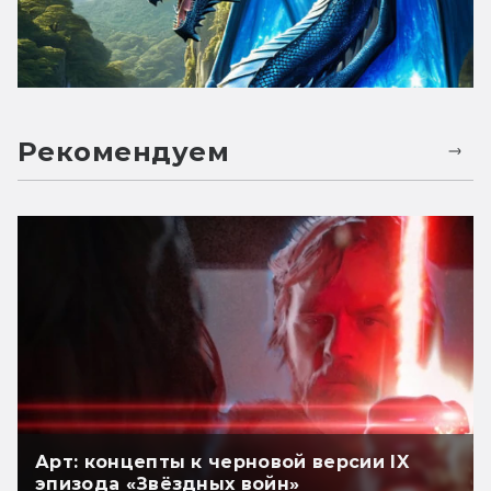
Рекомендуем
Арт: концепты к черновой версии IX
эпизода «Звёздных войн»