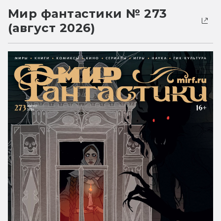
Мир фантастики № 273
(август 2026)