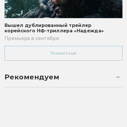
Вышел дублированный трейлер
корейского НФ-триллера «Надежда»
Премьера в сентябре.
Показать ещё
Рекомендуем