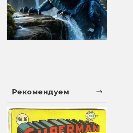
Рекомендуем