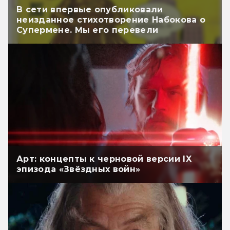
В сети впервые опубликовали
неизданное стихотворение Набокова о
Супермене. Мы его перевели
Арт: концепты к черновой версии IX
эпизода «Звёздных войн»