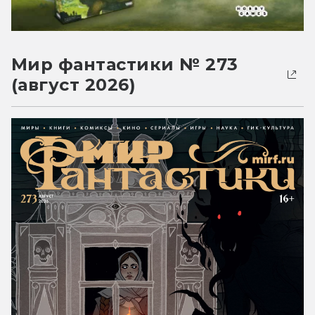
Мир фантастики № 273
(август 2026)