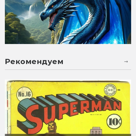
Рекомендуем