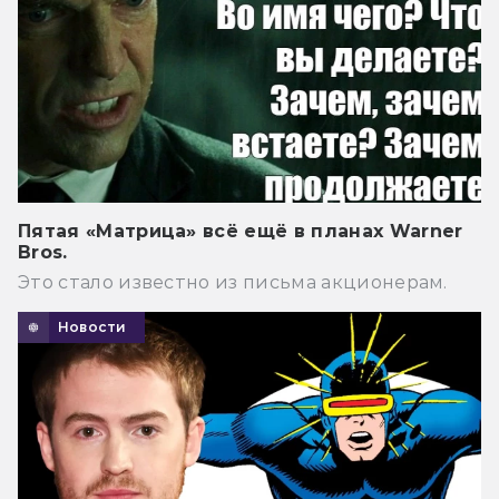
Пятая «Матрица» всё ещё в планах Warner
Bros.
Это стало известно из письма акционерам.
Новости