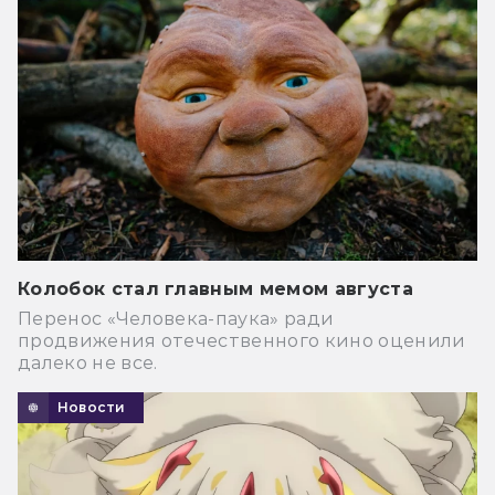
Колобок стал главным мемом августа
Перенос «Человека-паука» ради
продвижения отечественного кино оценили
далеко не все.
Новости