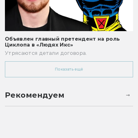
Объявлен главный претендент на роль
Циклопа в «Людях Икс»
Утрясаются детали договора.
Показать ещё
Рекомендуем