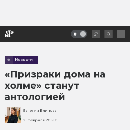
Новости
«Призраки дома на
холме» станут
антологией
Евгения Блинова
21 февраля 2019 г.