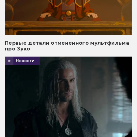
Первые детали отмененного мультфильма
про Зуко
Новости