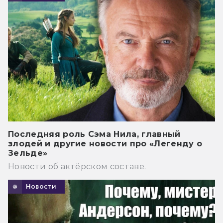
Последняя роль Сэма Нила, главный
злодей и другие новости про «Легенду о
Зельде»
Новости об актёрском составе.
Новости