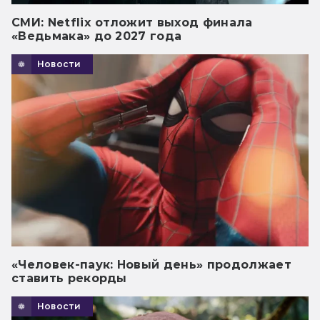
СМИ: Netflix отложит выход финала
«Ведьмака» до 2027 года
Новости
«Человек-паук: Новый день» продолжает
ставить рекорды
Новости