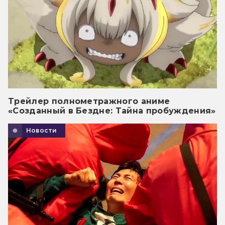
Трейлер полнометражного аниме
«Созданный в Бездне: Тайна пробуждения»
Новости