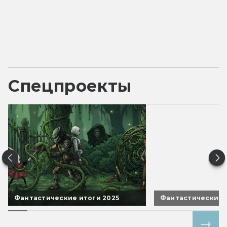
Спецпроекты
Фантастические итоги 2025
Фантастические 
Все спецпроекты