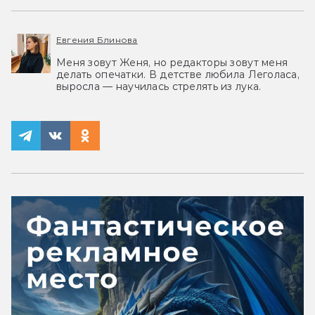
Евгения Блинова
Меня зовут Женя, но редакторы зовут меня
делать опечатки. В детстве любила Леголаса,
выросла — научилась стрелять из лука.