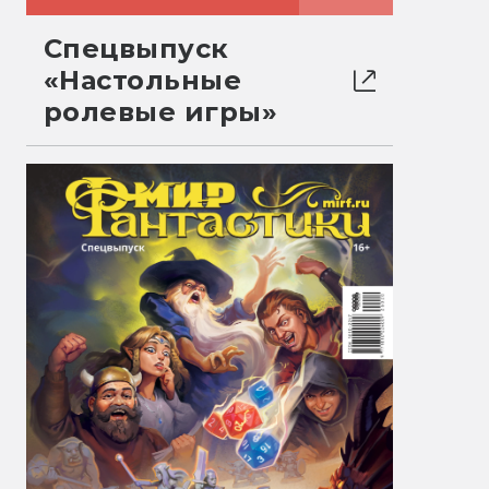
Спецвыпуск
«Настольные
ролевые игры»