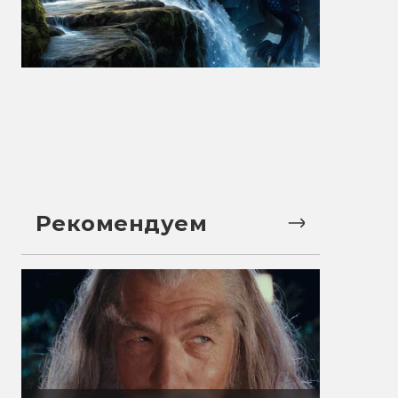
Рекомендуем