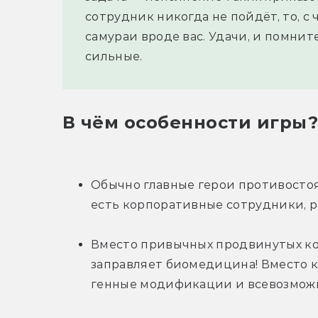
сотрудник никогда не пойдёт, то, с 
самураи вроде вас. Удачи, и помнит
сильные.
В чём особенности игры
Обычно главные герои противостоят
есть корпоративные сотрудники, 
Вместо привычных продвинутых ком
заправляет биомедицина! Вместо к
генные модификации и всевозмож