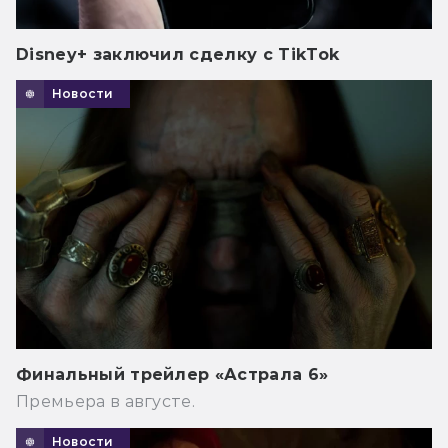
Disney+ заключил сделку с TikTok
Новости
Финальный трейлер «Астрала 6»
Премьера в августе.
Новости