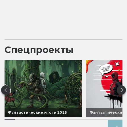
Спецпроекты
Фантастические итоги 2025
Фантастические 