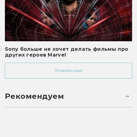
Sony больше не хочет делать фильмы про
других героев Marvel
Показать ещё
Рекомендуем