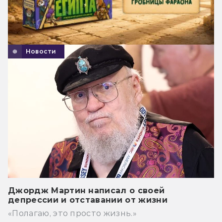
Новости
Джордж Мартин написал о своей
депрессии и отставании от жизни
«Полагаю, это просто жизнь.»