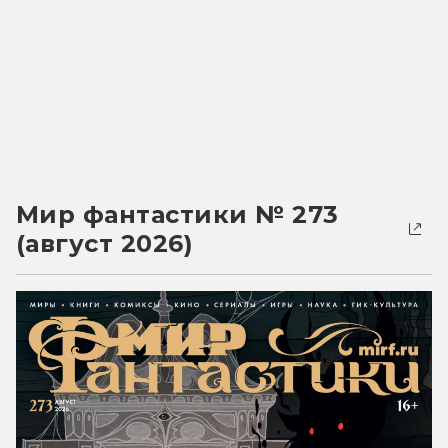
Мир фантастики № 273
(август 2026)