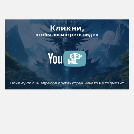
Кликни,
чтобы посмотреть видео
Почему-то с IP адресов других стран ничего не тормозит