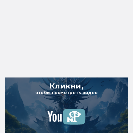
Кликни,
чтобы посмотреть видео