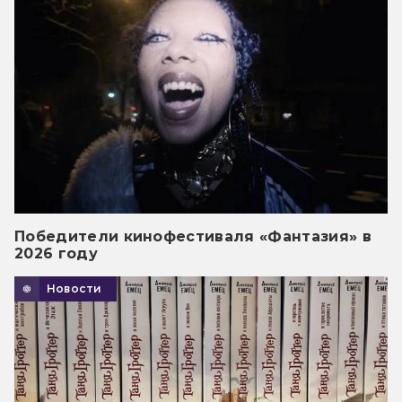
Победители кинофестиваля «Фантазия» в
2026 году
Новости