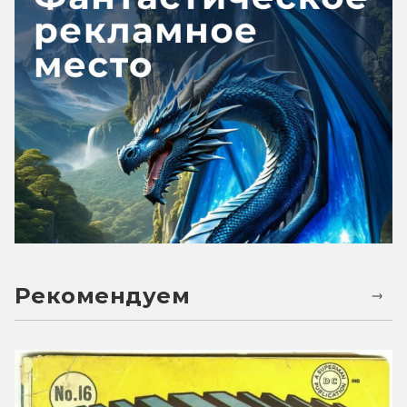
Рекомендуем