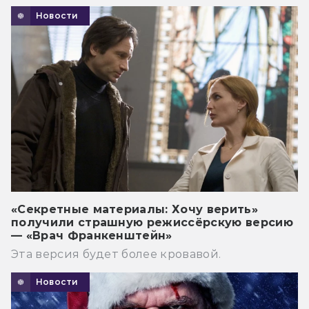
Новости
«Секретные материалы: Хочу верить»
получили страшную режиссёрскую версию
— «Врач Франкенштейн»
Эта версия будет более кровавой.
Новости