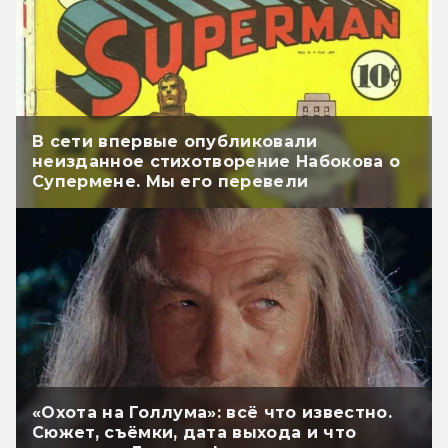
В сети впервые опубликовали
неизданное стихотворение Набокова о
Супермене. Мы его перевели
«Охота на Голлума»: всё что известно.
Сюжет, съёмки, дата выхода и что