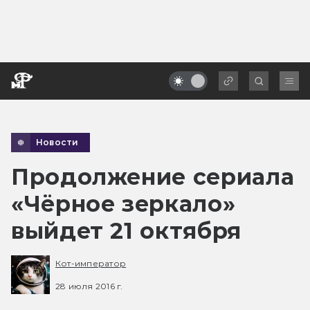
Новости
Продолжение сериала
«Чёрное зеркало»
выйдет 21 октября
Кот-император
28 июля 2016 г.