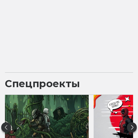
Спецпроекты