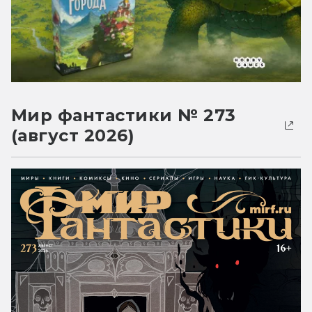
Мир фантастики № 273
(август 2026)