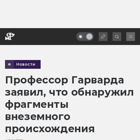
Новости
Профессор Гарварда
заявил, что обнаружил
фрагменты
внеземного
происхождения