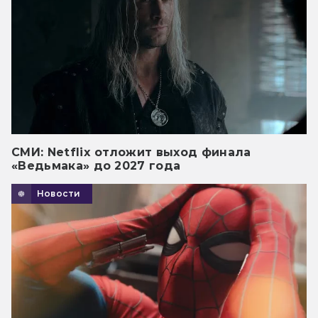
СМИ: Netflix отложит выход финала
«Ведьмака» до 2027 года
Новости