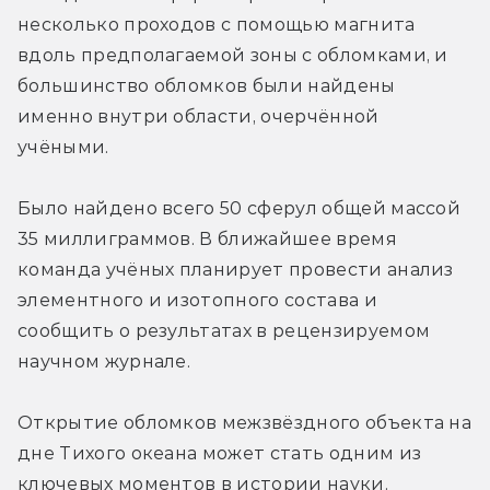
несколько проходов с помощью магнита 
вдоль предполагаемой зоны с обломками, и 
большинство обломков были найдены 
именно внутри области, очерчённой 
учёными.
Было найдено всего 50 сферул общей массой 
35 миллиграммов. В ближайшее время 
команда учёных планирует провести анализ 
элементного и изотопного состава и 
сообщить о результатах в рецензируемом 
научном журнале.
Открытие обломков межзвёздного объекта на 
дне Тихого океана может стать одним из 
ключевых моментов в истории науки.