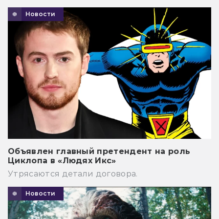
Новости
Объявлен главный претендент на роль
Циклопа в «Людях Икс»
Утрясаются детали договора.
Новости