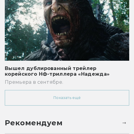
Вышел дублированный трейлер
корейского НФ-триллера «Надежда»
Премьера в сентябре.
Показать ещё
Рекомендуем