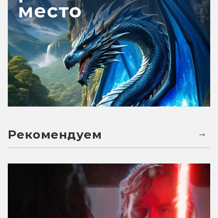
Рекомендуем