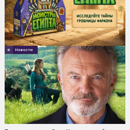
Новости