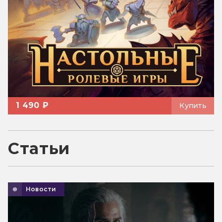
1 490 ₽
Купить
Статьи
Новости