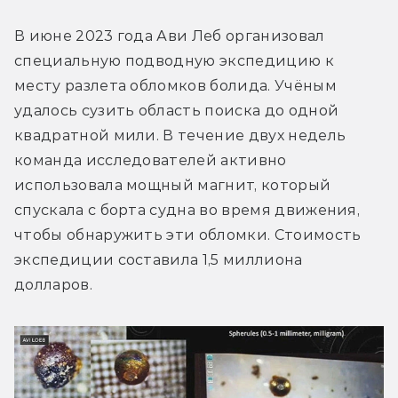
В июне 2023 года Ави Леб организовал 
специальную подводную экспедицию к 
месту разлета обломков болида. Учёным 
удалось сузить область поиска до одной 
квадратной мили. В течение двух недель 
команда исследователей активно 
использовала мощный магнит, который 
спускала с борта судна во время движения, 
чтобы обнаружить эти обломки. Стоимость 
экспедиции составила 1,5 миллиона 
долларов.