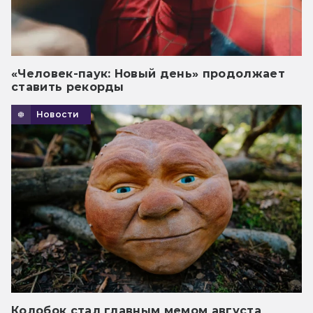
«Человек-паук: Новый день» продолжает
ставить рекорды
Новости
Колобок стал главным мемом августа