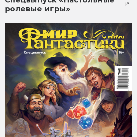
ролевые игры»