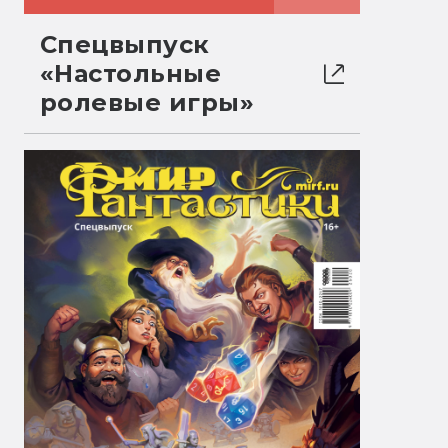
Спецвыпуск
«Настольные
ролевые игры»