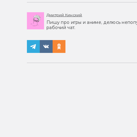
Дмитрий Кинский
Пишу про игры и аниме, делюсь непоп
рабочий чат.