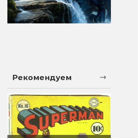
Рекомендуем