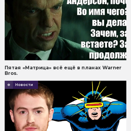
Пятая «Матрица» всё ещё в планах Warner
Bros.
Новости