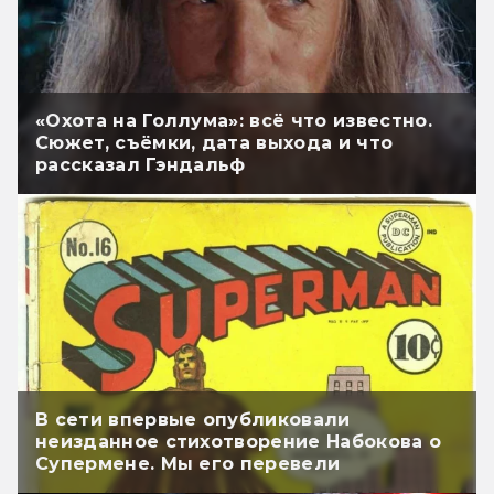
«Охота на Голлума»: всё что известно.
Сюжет, съёмки, дата выхода и что
рассказал Гэндальф
В сети впервые опубликовали
неизданное стихотворение Набокова о
Супермене. Мы его перевели