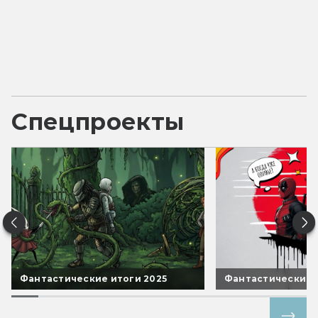
Спецпроекты
Фантастические итоги 2025
Фантастические 
Все спецпроекты