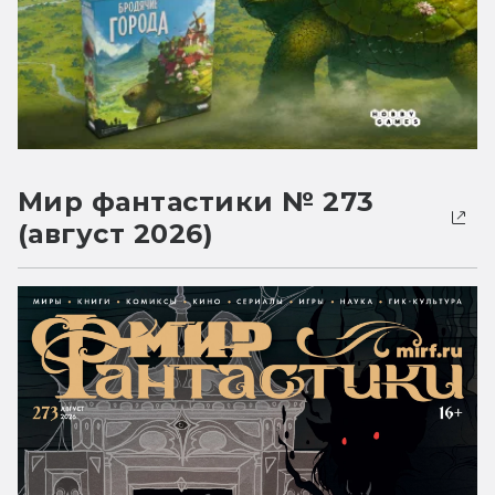
Мир фантастики № 273
(август 2026)