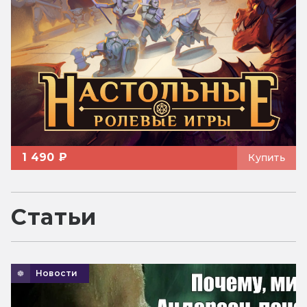
1 490 ₽
Купить
Статьи
Новости