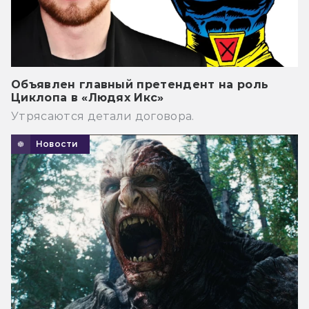
Объявлен главный претендент на роль
Циклопа в «Людях Икс»
Утрясаются детали договора.
Новости