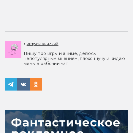
Дмитрий Кинский
Пишу про игры и аниме, делюсь
непопулярным мнением, плохо шучу и кидаю
мемы в рабочий чат.