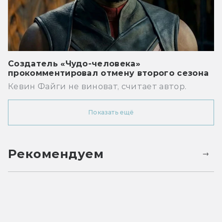
Создатель «Чудо-человека»
прокомментировал отмену второго сезона
Кевин Файги не виноват, считает автор.
Показать ещё
Рекомендуем