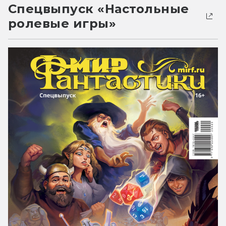
Спецвыпуск «Настольные
ролевые игры»