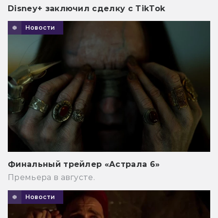
Disney+ заключил сделку с TikTok
Новости
Финальный трейлер «Астрала 6»
Премьера в августе.
Новости