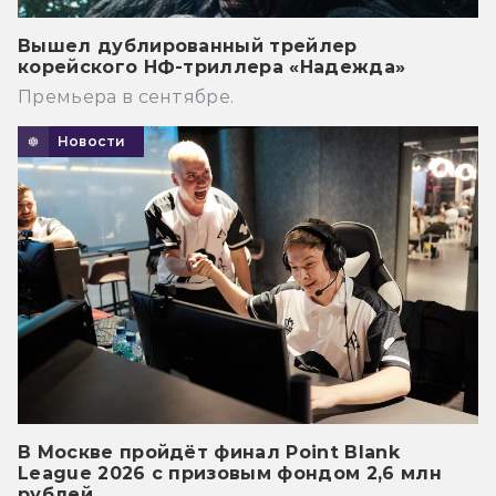
Вышел дублированный трейлер
корейского НФ-триллера «Надежда»
Премьера в сентябре.
Новости
В Москве пройдёт финал Point Blank
League 2026 с призовым фондом 2,6 млн
рублей