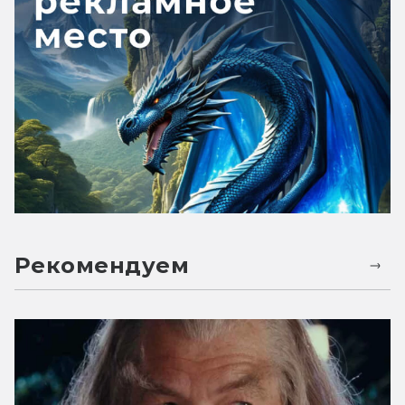
Рекомендуем