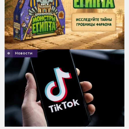
Новости