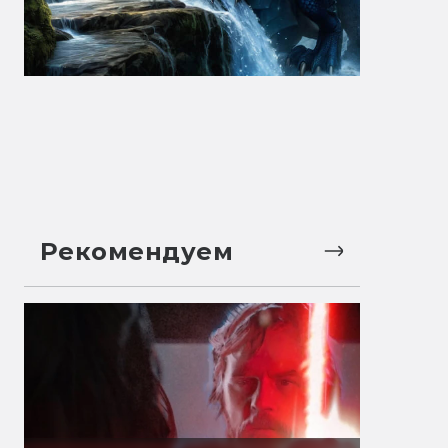
Рекомендуем