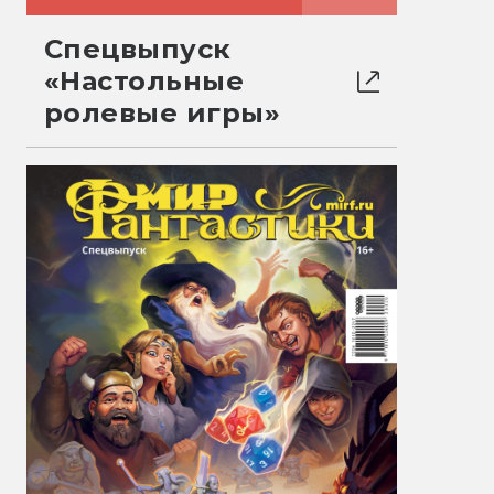
Спецвыпуск
«Настольные
ролевые игры»