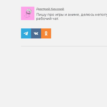
Дмитрий Кинский
Пишу про игры и аниме, делюсь непоп
рабочий чат.