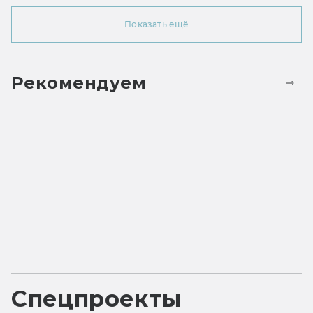
Показать ещё
Рекомендуем
Спецпроекты