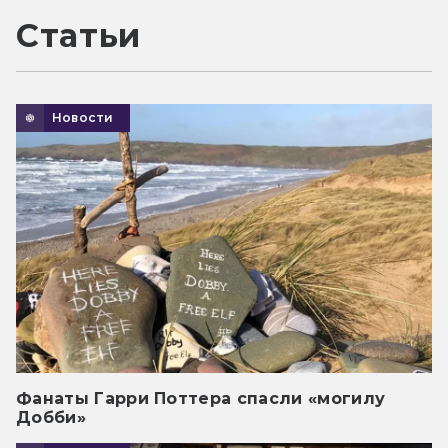
Статьи
Новости
Фанаты Гарри Поттера спасли «могилу
Добби»