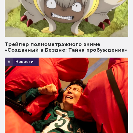
Трейлер полнометражного аниме
«Созданный в Бездне: Тайна пробуждения»
Новости