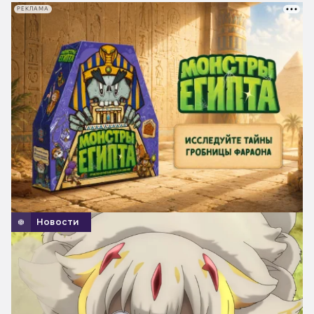
РЕКЛАМА
Новости