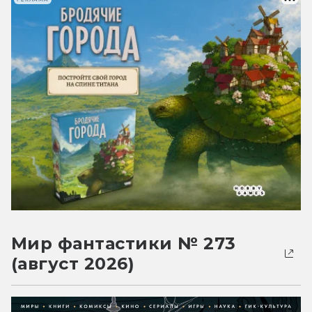
Мир фантастики № 273
(август 2026)