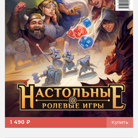
1 490 ₽
Купить