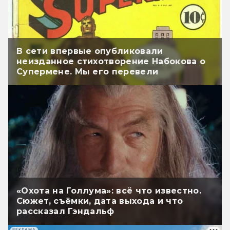
В сети впервые опубликовали
неизданное стихотворение Набокова о
Супермене. Мы его перевели
«Охота на Голлума»: всё что известно.
Сюжет, съёмки, дата выхода и что
рассказал Гэндальф
РЕКЛАМА