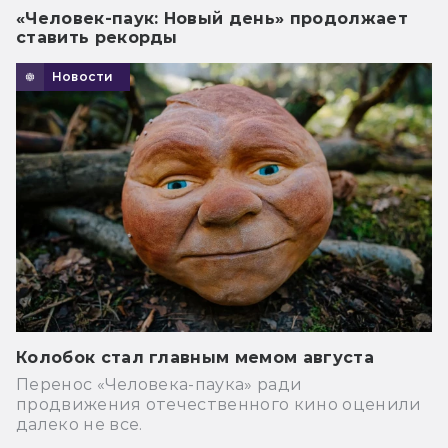
«Человек-паук: Новый день» продолжает
ставить рекорды
Новости
Колобок стал главным мемом августа
Перенос «Человека-паука» ради
продвижения отечественного кино оценили
далеко не все.