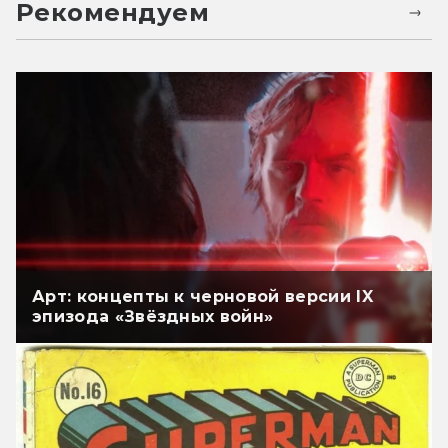
Рекомендуем
Арт: концепты к черновой версии IX
эпизода «Звёздных войн»