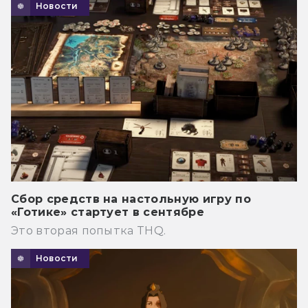
Новости
Сбор средств на настольную игру по
«Готике» стартует в сентябре
Это вторая попытка THQ.
Новости