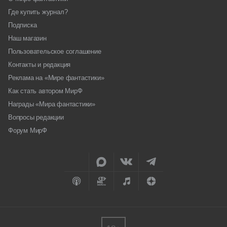
Где купить журнал?
Подписка
Наш магазин
Пользовательское соглашение
Контакты и редакция
Реклама на «Мире фантастики»
Как стать автором МирФ
Награды «Мира фантастики»
Вопросы редакции
Форум МирФ