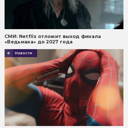
СМИ: Netflix отложит выход финала
«Ведьмака» до 2027 года
Новости