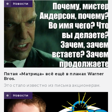
Новости
Пятая «Матрица» всё ещё в планах Warner
Bros.
Это стало известно из письма акционерам.
Новости