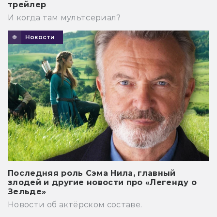
трейлер
И когда там мультсериал?
Новости
Последняя роль Сэма Нила, главный
злодей и другие новости про «Легенду о
Зельде»
Новости об актёрском составе.