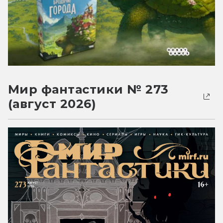
Мир фантастики № 273
(август 2026)