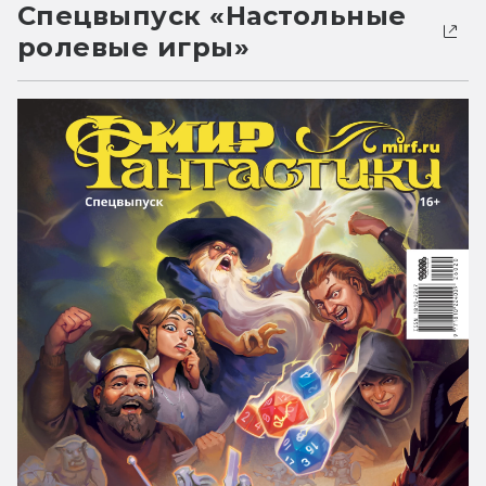
Спецвыпуск «Настольные
ролевые игры»