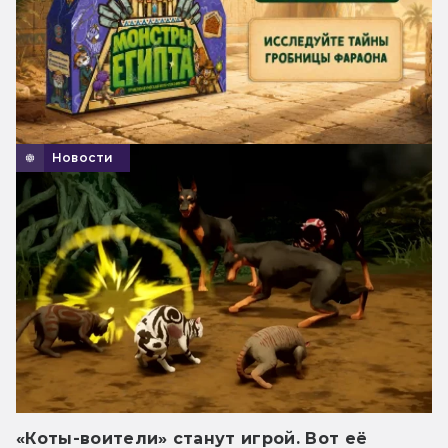
Новости
«Коты-воители» станут игрой. Вот её