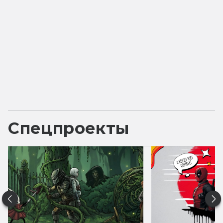
Спецпроекты