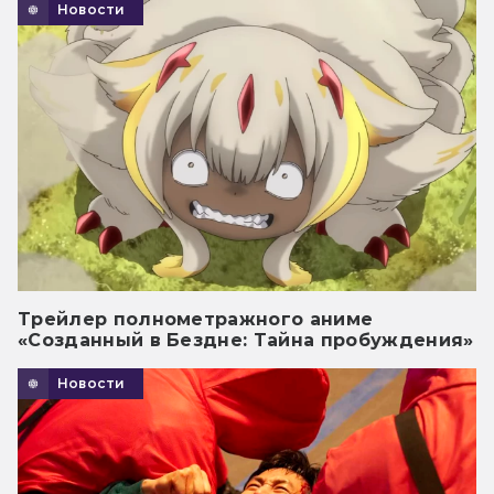
Новости
Трейлер полнометражного аниме
«Созданный в Бездне: Тайна пробуждения»
Новости