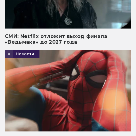
СМИ: Netflix отложит выход финала
«Ведьмака» до 2027 года
Новости