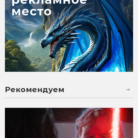
Рекомендуем