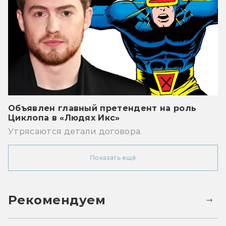
Объявлен главный претендент на роль
Циклопа в «Людях Икс»
Утрясаются детали договора.
Показать ещё
Рекомендуем