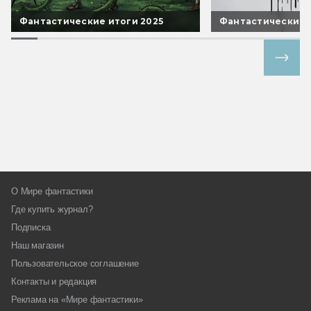
Фантастические итоги 2025
Фантастические 
Все спецпроекты
О Мире фантастики
Где купить журнал?
Подписка
Наш магазин
Пользовательское соглашение
Контакты и редакция
Реклама на «Мире фантастики»