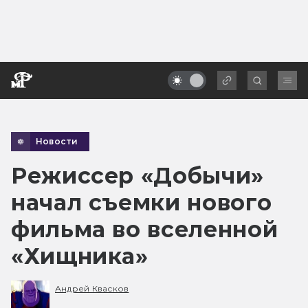
Новости
Режиссер «Добычи»
начал съемки нового
фильма во вселенной
«Хищника»
Андрей Квасков