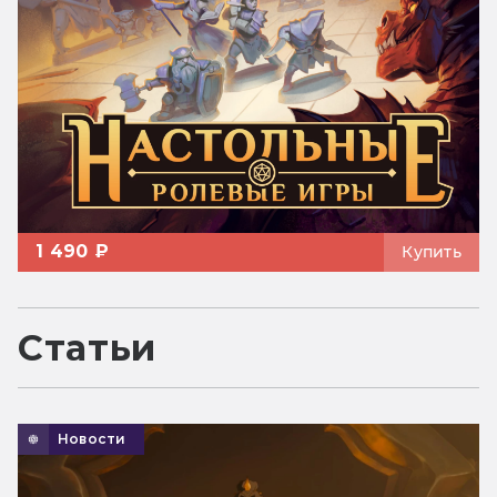
1 490 ₽
Купить
Статьи
Новости