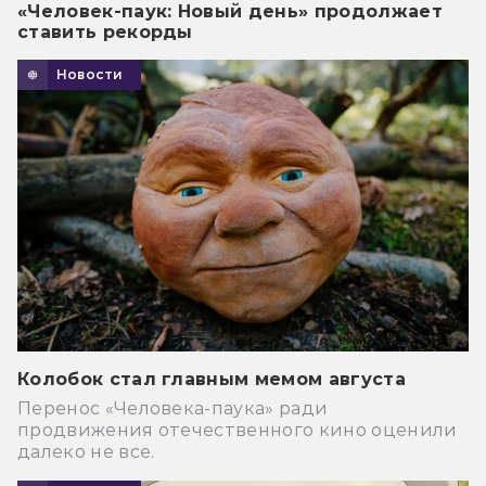
«Человек-паук: Новый день» продолжает
ставить рекорды
Новости
Колобок стал главным мемом августа
Перенос «Человека-паука» ради
продвижения отечественного кино оценили
далеко не все.