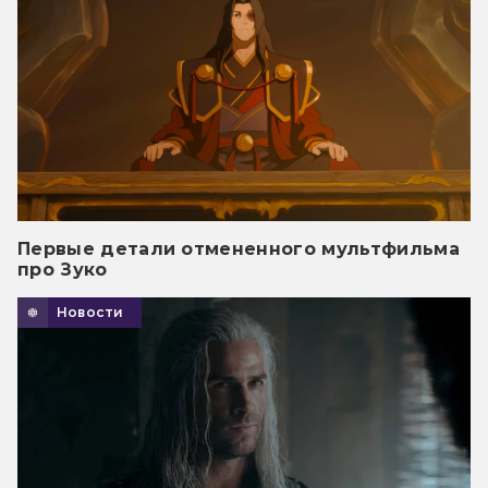
Первые детали отмененного мультфильма
про Зуко
Новости