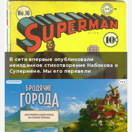
В сети впервые опубликовали
неизданное стихотворение Набокова о
Супермене. Мы его перевели
РЕКЛАМА