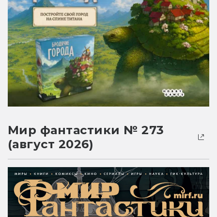
Мир фантастики № 273
(август 2026)