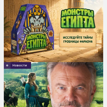
Новости