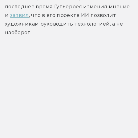
последнее время Гутьеррес изменил мнение 
и 
заявил
, что в его проекте ИИ позволит 
художникам руководить технологией, а не 