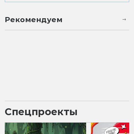
Рекомендуем
Спецпроекты