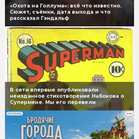
«Охота на Голлума»: всё что известно.
Сюжет, съёмки, дата выхода и что
рассказал Гэндальф
В сети впервые опубликовали
неизданное стихотворение Набокова о
Супермене. Мы его перевели
РЕКЛАМА