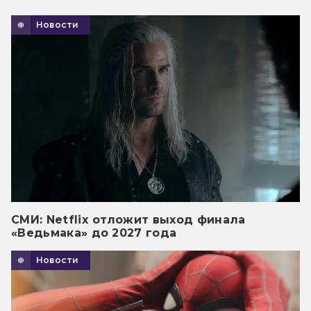
Новости
СМИ: Netflix отложит выход финала
«Ведьмака» до 2027 года
Новости