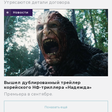
Утрясаются детали договора.
Новости
Вышел дублированный трейлер
корейского НФ-триллера «Надежда»
Премьера в сентябре.
Показать ещё