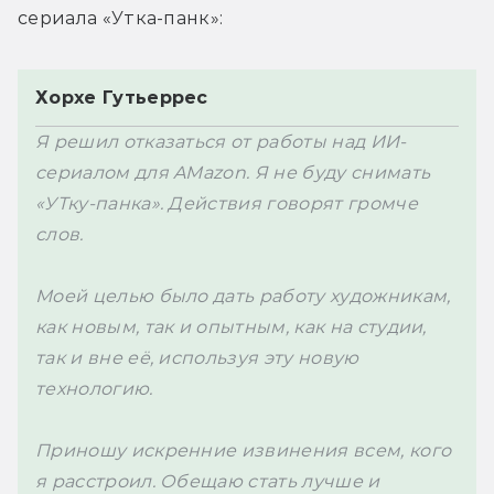
сериала «Утка-панк»:
Хорхе Гутьеррес
Я решил отказаться от работы над ИИ-
сериалом для AMazon. Я не буду снимать 
«УТку-панка». Действия говорят громче 
слов.

Моей целью было дать работу художникам, 
как новым, так и опытным, как на студии, 
так и вне её, используя эту новую 
технологию.

Приношу искренние извинения всем, кого 
я расстроил. Обещаю стать лучше и 