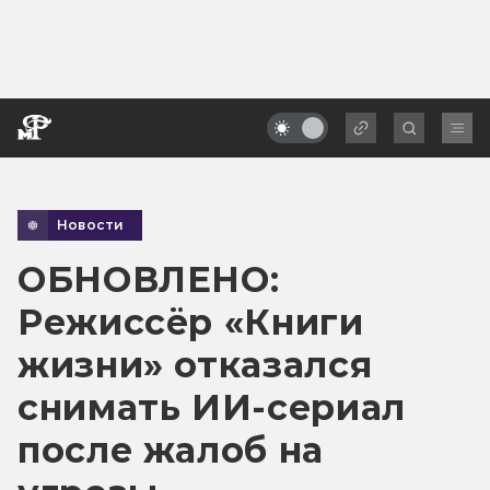
Новости
ОБНОВЛЕНО:
Режиссёр «Книги
жизни» отказался
снимать ИИ-сериал
после жалоб на