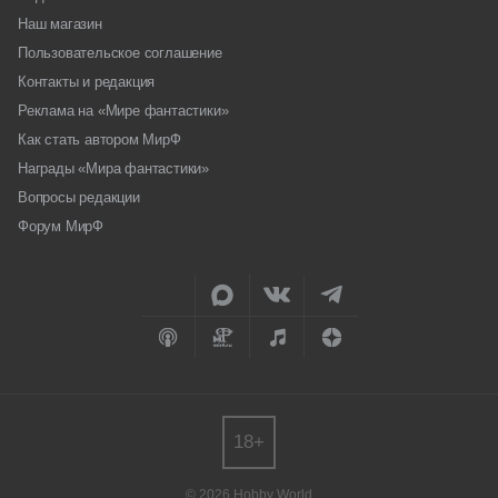
Наш магазин
Пользовательское соглашение
Контакты и редакция
Реклама на «Мире фантастики»
Как стать автором МирФ
Награды «Мира фантастики»
Вопросы редакции
Форум МирФ
18+
© 2026 Hobby World