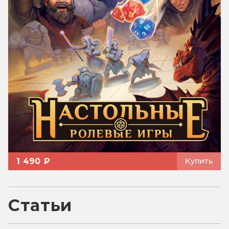
1 490 ₽
Купить
Статьи