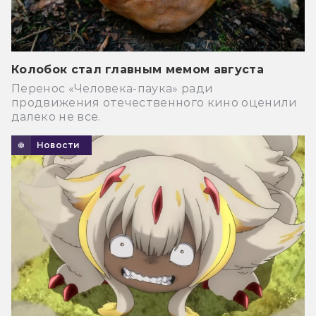
Колобок стал главным мемом августа
Перенос «Человека-паука» ради
продвижения отечественного кино оценили
далеко не все.
Новости