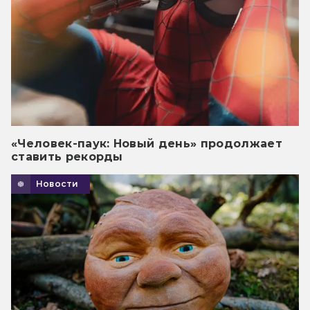
«Человек-паук: Новый день» продолжает
ставить рекорды
Новости