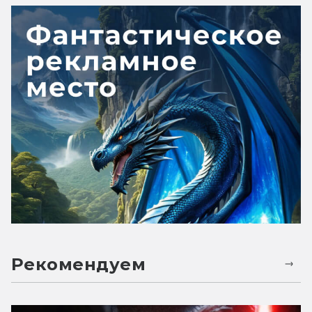
Рекомендуем