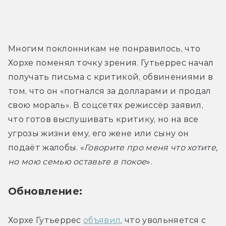
Многим поклонникам не понравилось, что 
Хорхе поменял точку зрения. Гутьеррес начал 
получать письма с критикой, обвинениями в 
том, что он «погнался за долларами и продал 
свою мораль». В соцсетях режиссёр заявил, 
что готов выслушивать критику, но на все 
угрозы жизни ему, его жене или сыну он 
подаёт жалобы. «
Говорите про меня что хотите, 
но мою семью оставьте в покое
Обновление:
Хорхе Гутьеррес 
объявил
, что увольняется с 