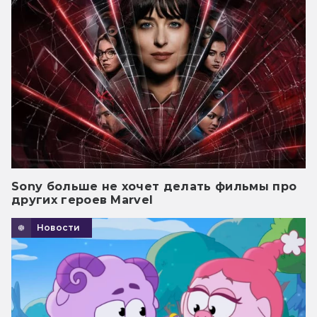
Sony больше не хочет делать фильмы про
других героев Marvel
Новости