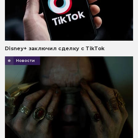
Disney+ заключил сделку с TikTok
Новости