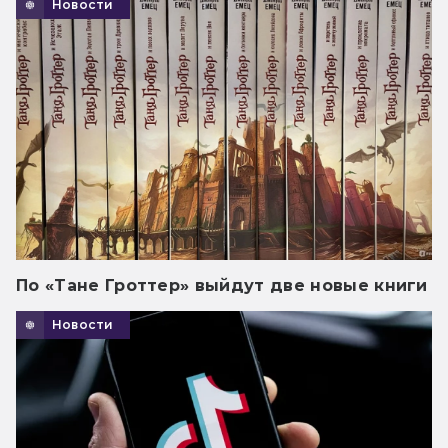
Новости
По «Тане Гроттер» выйдут две новые книги
Новости