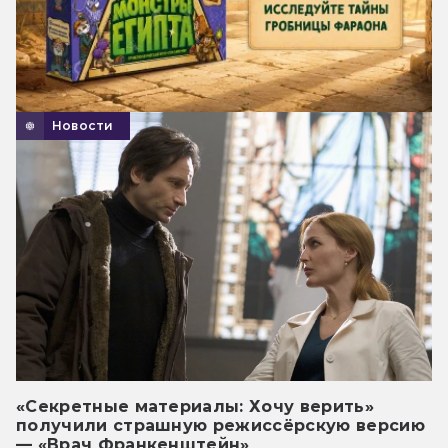
Новости
«Секретные материалы: Хочу верить»
получили страшную режиссёрскую версию
— «Врач Франкенштейн»