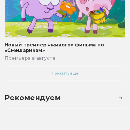
Новый трейлер «живого» фильма по
«Смешарикам»
Премьера в августе.
Показать ещё
Рекомендуем