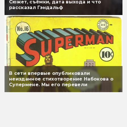
Сюжет, съёмки, дата выхода и что
рассказал Гэндальф
В сети впервые опубликовали
неизданное стихотворение Набокова о
Супермене. Мы его перевели