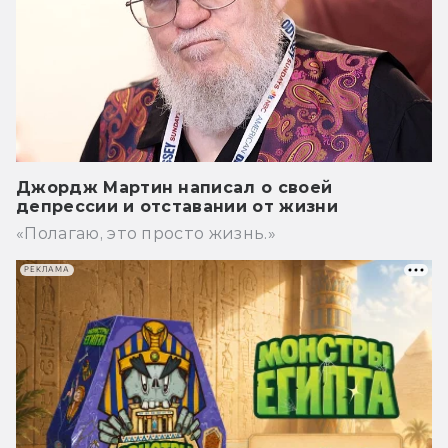
Джордж Мартин написал о своей
депрессии и отставании от жизни
«Полагаю, это просто жизнь.»
РЕКЛАМА