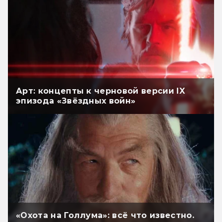
Арт: концепты к черновой версии IX
эпизода «Звёздных войн»
«Охота на Голлума»: всё что известно.