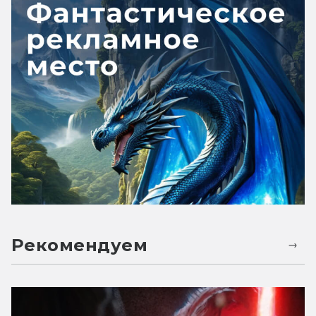
Рекомендуем