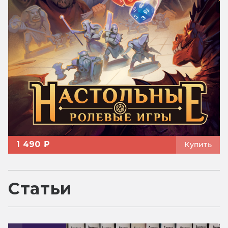
1 490 ₽
Купить
Статьи