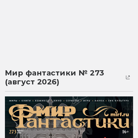
Мир фантастики № 273
(август 2026)