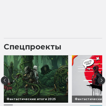
Спецпроекты
Фантастические итоги 2025
Фантастические 