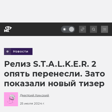
Новости
Релиз S.T.A.L.K.E.R. 2
опять перенесли. Зато
показали новый тизер
Дмитрий Кинский
25 июля 2024 г.