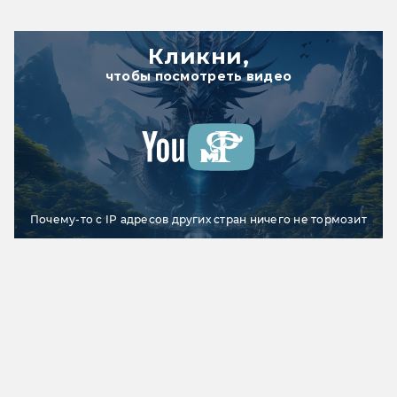
Кликни,
чтобы посмотреть видео
Почему-то с IP адресов других стран ничего не тормозит