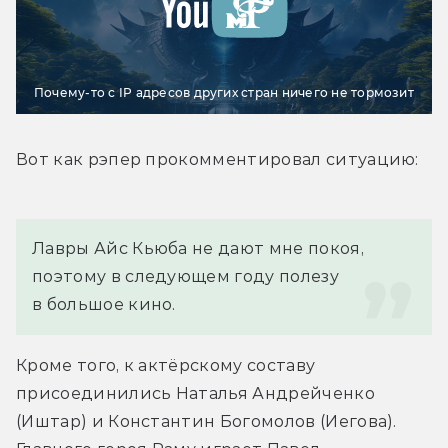
Почему-то с IP адресов других стран ничего не тормозит
Вот как рэпер прокомментировал ситуацию:
Лавры Айс Кьюба не дают мне покоя, 
поэтому в следующем году полезу 
в большое кино.
Кроме того, к актёрскому составу 
присоединились Наталья Андрейченко 
(Иштар) и Константин Богомолов (Иегова). 