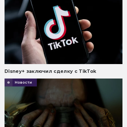
Disney+ заключил сделку с TikTok
Новости