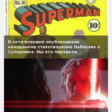
В сети впервые опубликовали
неизданное стихотворение Набокова о
Супермене. Мы его перевели