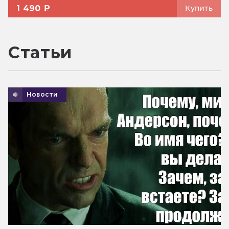
1 490 ₽
Купить
Статьи
Новости