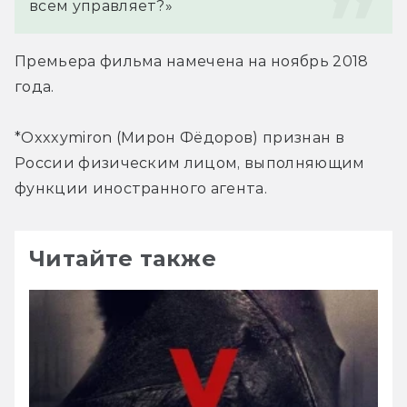
всем управляет?»
Премьера фильма намечена на ноябрь 2018 
года.
*Oxxxymiron (Мирон Фёдоров) признан в 
России физическим лицом, выполняющим 
функции иностранного агента.
Читайте также