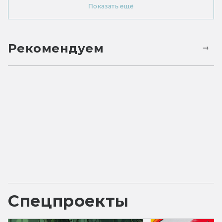
Показать ещё
Рекомендуем
Спецпроекты