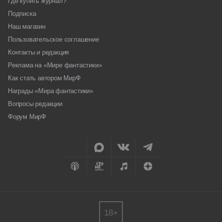
Где купить журнал?
Подписка
Наш магазин
Пользовательское соглашение
Контакты и редакция
Реклама на «Мире фантастики»
Как стать автором МирФ
Награды «Мира фантастики»
Вопросы редакции
Форум МирФ
18+