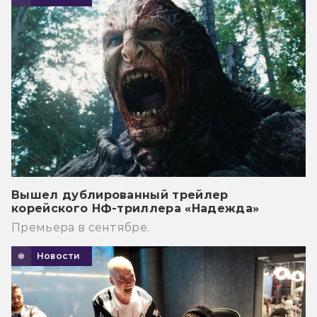
Вышел дублированный трейлер
корейского НФ-триллера «Надежда»
Премьера в сентябре.
Новости