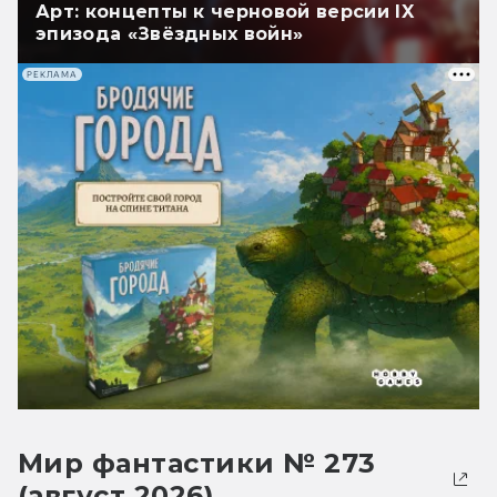
Арт: концепты к черновой версии IX
эпизода «Звёздных войн»
РЕКЛАМА
Мир фантастики № 273
(август 2026)