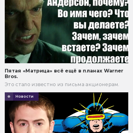
Пятая «Матрица» всё ещё в планах Warner
Bros.
Это стало известно из письма акционерам.
Новости