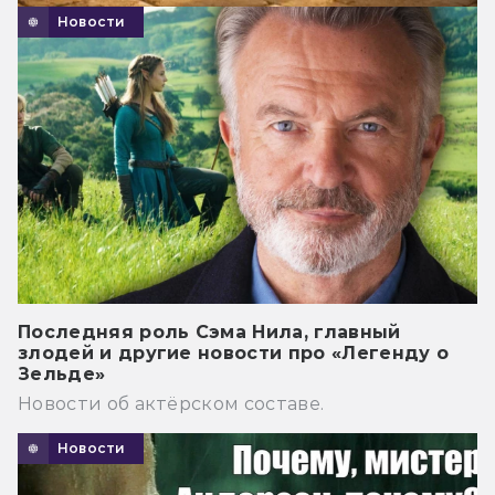
Новости
Последняя роль Сэма Нила, главный
злодей и другие новости про «Легенду о
Зельде»
Новости об актёрском составе.
Новости