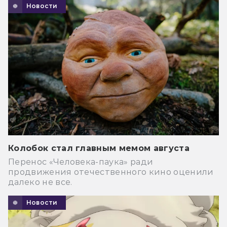
Новости
Колобок стал главным мемом августа
Перенос «Человека-паука» ради
продвижения отечественного кино оценили
далеко не все.
Новости