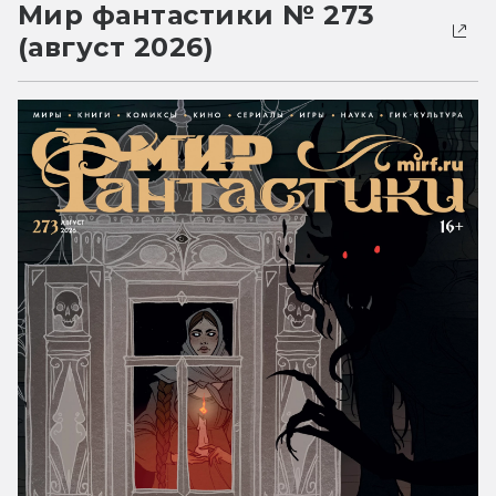
Мир фантастики № 273
(август 2026)