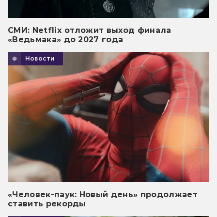
СМИ: Netflix отложит выход финала
«Ведьмака» до 2027 года
Новости
«Человек-паук: Новый день» продолжает
ставить рекорды