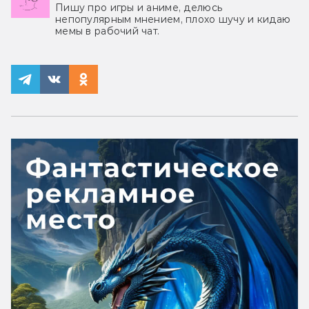
Пишу про игры и аниме, делюсь
непопулярным мнением, плохо шучу и кидаю
мемы в рабочий чат.