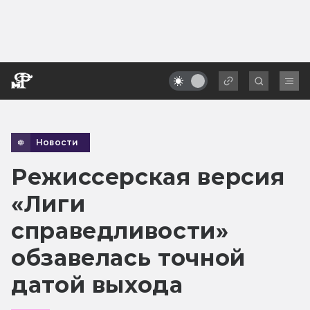
Новости
Режиссерская версия
«Лиги
справедливости»
обзавелась точной
датой выхода