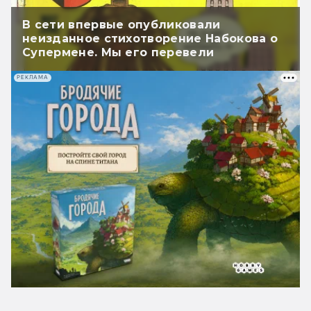
В сети впервые опубликовали
неизданное стихотворение Набокова о
Супермене. Мы его перевели
РЕКЛАМА