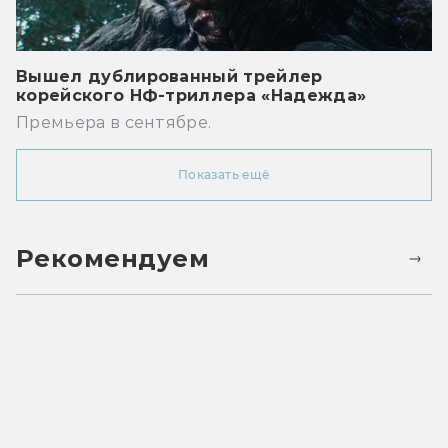
Вышел дублированный трейлер
корейского НФ-триллера «Надежда»
Премьера в сентябре.
Показать ещё
Рекомендуем