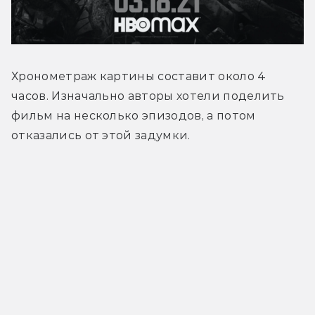
Хронометраж картины составит около 4 
часов. Изначально авторы хотели поделить 
фильм на несколько эпизодов, а потом 
отказались от этой задумки.