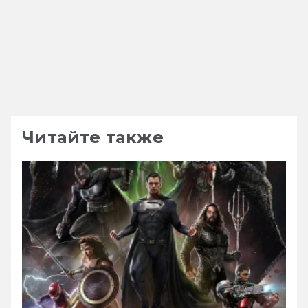
Читайте также