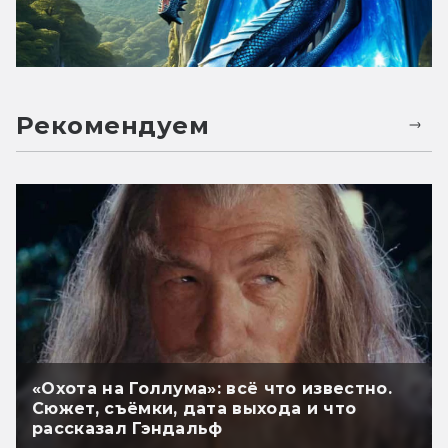
Рекомендуем
«Охота на Голлума»: всё что известно.
Сюжет, съёмки, дата выхода и что
рассказал Гэндальф