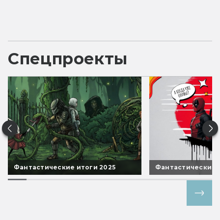
Спецпроекты
Фантастические итоги 2025
Фантастические 
Все спецпроекты