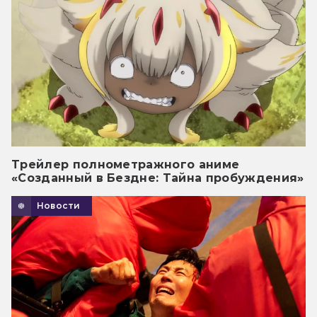
Трейлер полнометражного аниме
«Созданный в Бездне: Тайна пробуждения»
Новости