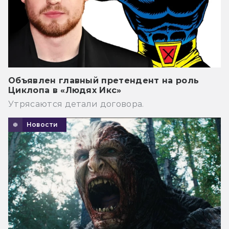
Объявлен главный претендент на роль
Циклопа в «Людях Икс»
Утрясаются детали договора.
Новости