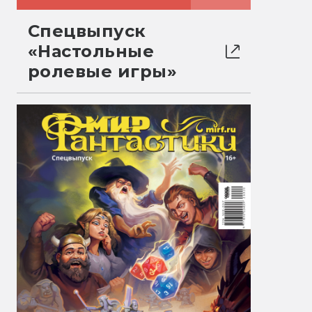
Спецвыпуск
«Настольные
ролевые игры»