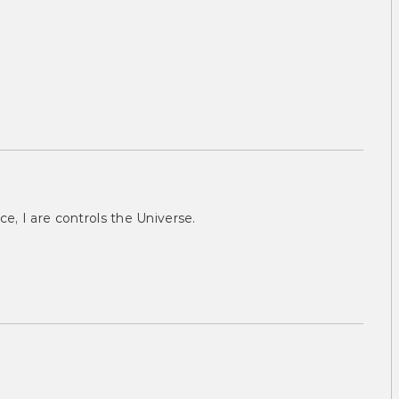
ce, I are controls the Universe.