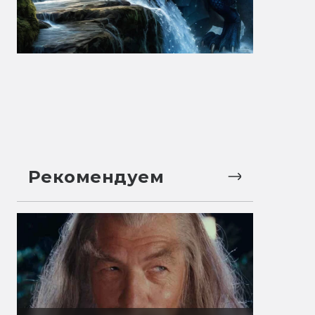
Рекомендуем