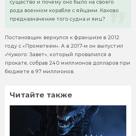
существо и почему оно было на своего 
рода военном корабле с яйцами. Каково 
предназначение того судна и яиц?
Постановщик вернулся к франшизе в 2012 
году с «Прометеем». А в 2017-м он выпустил 
«Чужого: Завет», который провалился в 
прокате, собрав 240 миллионов долларов при 
бюджете в 97 миллионов.
Читайте также