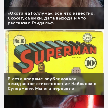
«Охота на Голлума»: всё что известно.
Сюжет, съёмки, дата выхода и что
рассказал Гэндальф
В сети впервые опубликовали
неизданное стихотворение Набокова о
Супермене. Мы его перевели