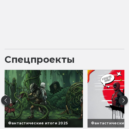
Спецпроекты
Фантастические итоги 2025
Фантастические 