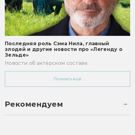
Последняя роль Сэма Нила, главный
злодей и другие новости про «Легенду о
Зельде»
Новости об актёрском составе.
Показать ещё
Рекомендуем