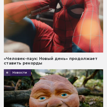
«Человек-паук: Новый день» продолжает
ставить рекорды
Новости