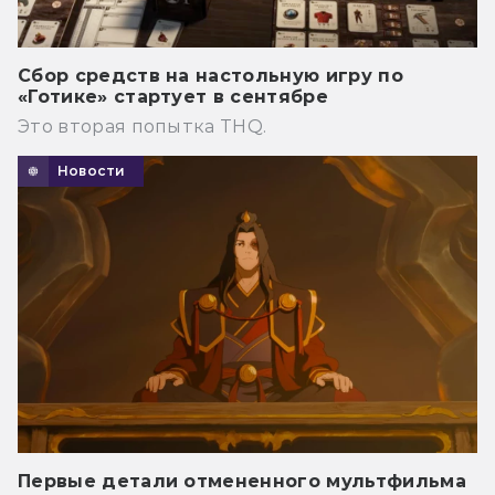
Сбор средств на настольную игру по
«Готике» стартует в сентябре
Это вторая попытка THQ.
Новости
Первые детали отмененного мультфильма