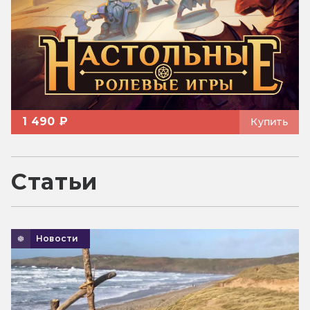
1 490 ₽
Купить
Статьи
Новости