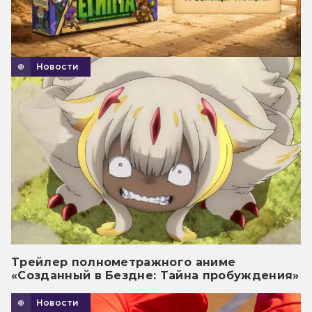
Новости
Трейлер полнометражного аниме
«Созданный в Бездне: Тайна пробуждения»
Новости