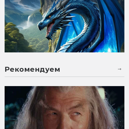
Рекомендуем