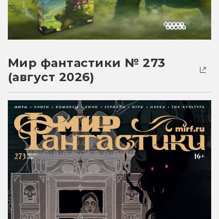
Мир фантастики № 273
(август 2026)