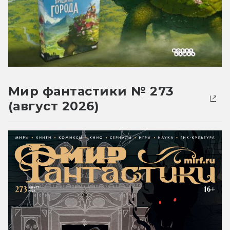
Мир фантастики № 273
(август 2026)