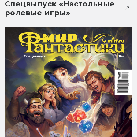
Спецвыпуск «Настольные
ролевые игры»