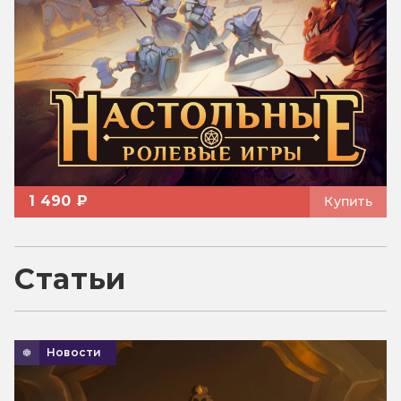
1 490 ₽
Купить
Статьи
Новости