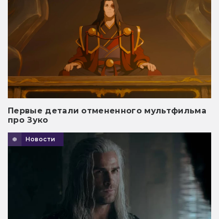
Первые детали отмененного мультфильма
про Зуко
Новости