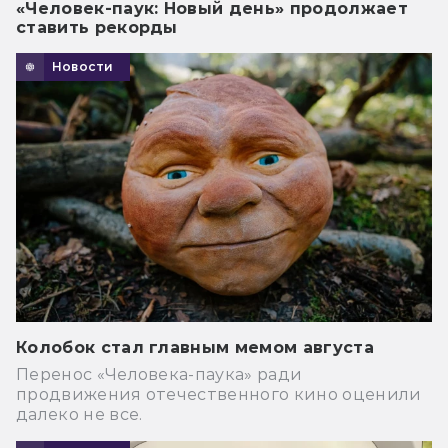
«Человек-паук: Новый день» продолжает
ставить рекорды
Новости
Колобок стал главным мемом августа
Перенос «Человека-паука» ради
продвижения отечественного кино оценили
далеко не все.