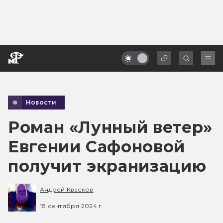
Новости
Роман «Лунный ветер»
Евгении Сафоновой
получит экранизацию
Андрей Квасков
18 сентября 2024 г.