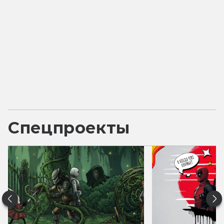
Спецпроекты