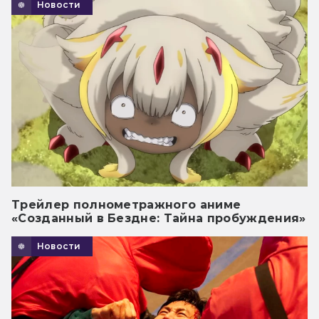
Новости
Трейлер полнометражного аниме
«Созданный в Бездне: Тайна пробуждения»
Новости