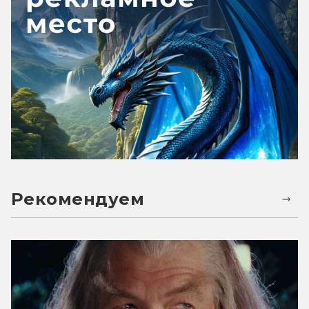
Рекомендуем