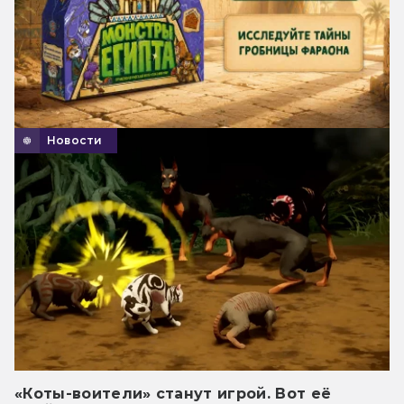
Новости
«Коты-воители» станут игрой. Вот её