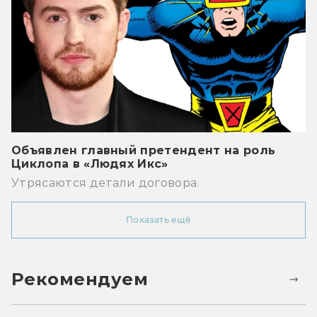
Объявлен главный претендент на роль
Циклопа в «Людях Икс»
Утрясаются детали договора.
Показать ещё
Рекомендуем