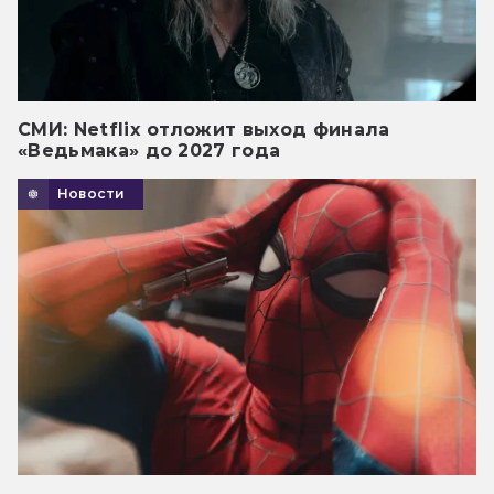
СМИ: Netflix отложит выход финала
«Ведьмака» до 2027 года
Новости