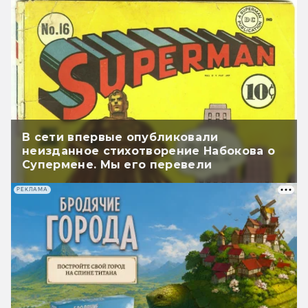
В сети впервые опубликовали
неизданное стихотворение Набокова о
Супермене. Мы его перевели
РЕКЛАМА