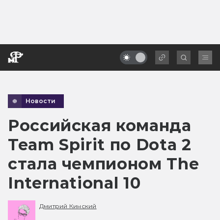
Новости
Российская команда
Team Spirit по Dota 2
стала чемпионом The
International 10
Дмитрий Кинский