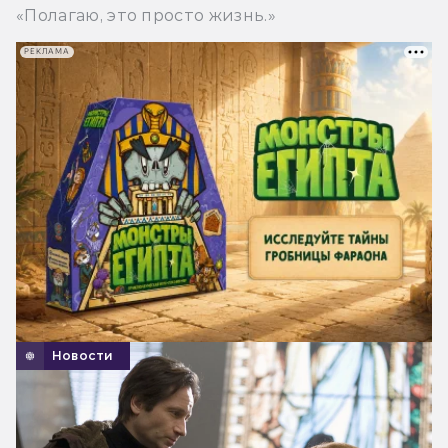
«Полагаю, это просто жизнь.»
РЕКЛАМА
Новости