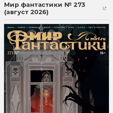
Мир фантастики № 273
(август 2026)