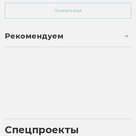
Показать ещё
Рекомендуем
Спецпроекты