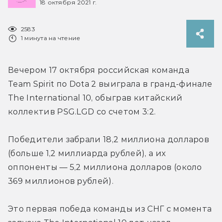
18 октября 2021 г.
2583
1 минута на чтение
Вечером 17 октября российская команда 
Team Spirit по Dota 2 выиграла в гранд-финале 
The International 10, обыграв китайский 
коллектив PSG.LGD со счетом 3:2.
Победители забрали 18,2 миллиона долларов 
(больше 1,2 миллиарда рублей), а их 
оппоненты — 5,2 миллиона долларов (около 
369 миллионов рублей).
Это первая победа команды из СНГ с момента 