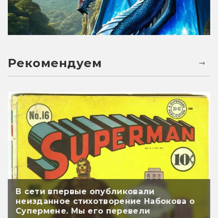
Рекомендуем
В сети впервые опубликовали
неизданное стихотворение Набокова о
Супермене. Мы его перевели