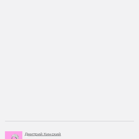
Дмитрий Кинский