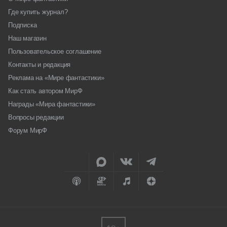
Где купить журнал?
Подписка
Наш магазин
Пользовательское соглашение
Контакты и редакция
Реклама на «Мире фантастики»
Как стать автором МирФ
Награды «Мира фантастики»
Вопросы редакции
Форум МирФ