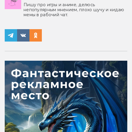
Пишу про игры и аниме, делюсь
непопулярным мнением, плохо шучу и кидаю
мемы в рабочий чат.