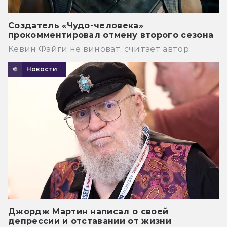
Создатель «Чудо-человека»
прокомментировал отмену второго сезона
Кевин Файги не виноват, считает автор.
Новости
Джордж Мартин написал о своей
депрессии и отставании от жизни