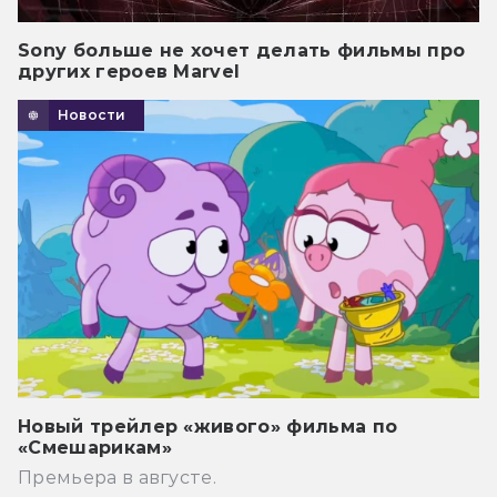
Sony больше не хочет делать фильмы про
других героев Marvel
Новости
Новый трейлер «живого» фильма по
«Смешарикам»
Премьера в августе.