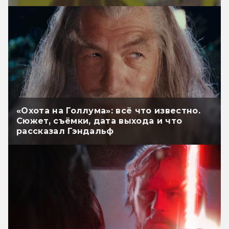
«Охота на Голлума»: всё что известно.
Сюжет, съёмки, дата выхода и что
рассказал Гэндальф