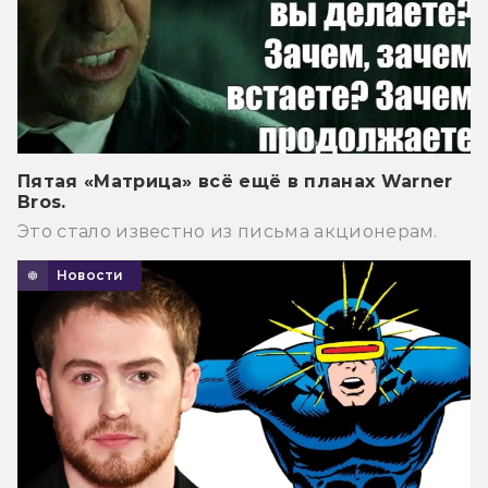
Пятая «Матрица» всё ещё в планах Warner
Bros.
Это стало известно из письма акционерам.
Новости