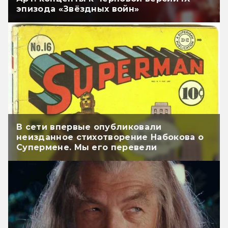
эпизода «Звёздных войн»
В сети впервые опубликовали
неизданное стихотворение Набокова о
Супермене. Мы его перевели