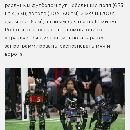
реальным футболом тут небольшие поля (6,75 
на 4,5 м), ворота (110 х 180 см) и мячи (200 г, 
диаметр 16 cм), а таймы длятся по 10 минут. 
Роботы полностью автономны, они не 
управляются дистанционно, а заранее 
запрограммированы распознавать мяч и 
ворота.