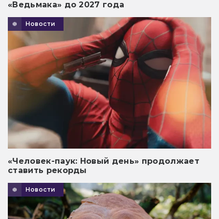
«Ведьмака» до 2027 года
Новости
«Человек-паук: Новый день» продолжает
ставить рекорды
Новости