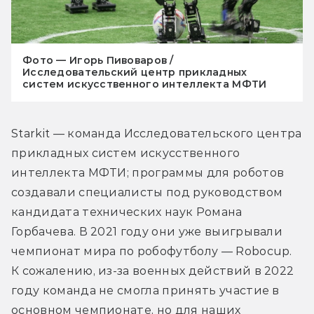
Фото — Игорь Пивоваров /
Исследовательский центр прикладных
систем искусственного интеллекта МФТИ
Starkit — команда Исследовательского центра 
прикладных систем искусственного 
интеллекта МФТИ; программы для роботов 
создавали специалисты под руководством 
кандидата технических наук Романа 
Горбачева. В 2021 году они уже выигрывали 
чемпионат мира по робофутболу — Robocup. 
К сожалению, из-за военных действий в 2022 
году команда не смогла принять участие в 
основном чемпионате, но для наших 