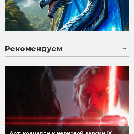
Рекомендуем
Арт: концепты к черновой версии IX