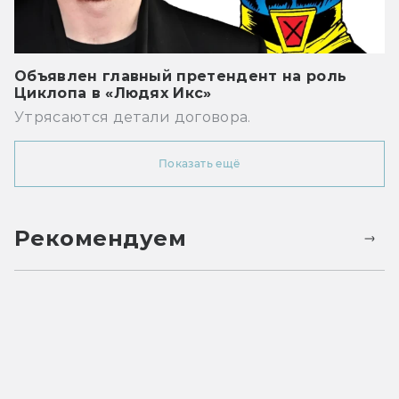
Объявлен главный претендент на роль
Циклопа в «Людях Икс»
Утрясаются детали договора.
Показать ещё
Рекомендуем