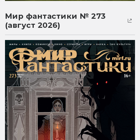
Мир фантастики № 273
(август 2026)