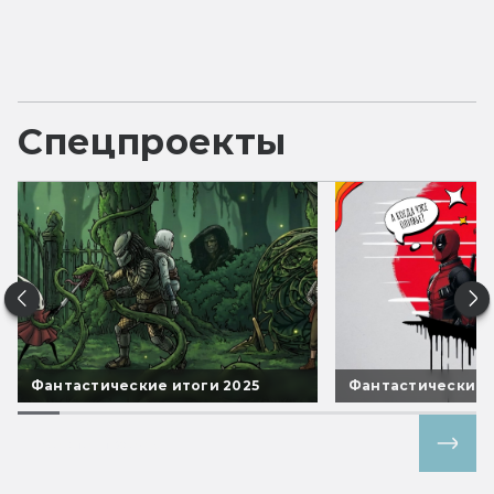
Спецпроекты
Фантастические итоги 2025
Фантастические 
Все спецпроекты