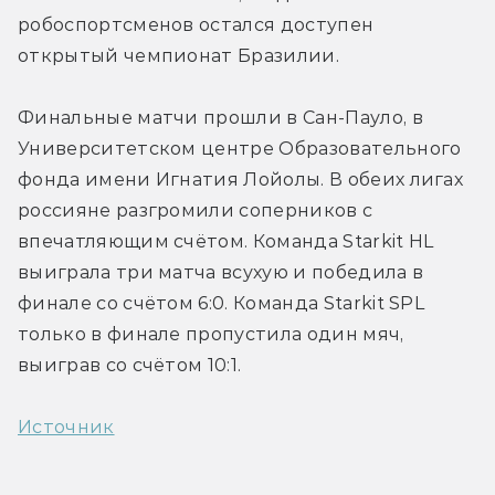
робоспортсменов остался доступен 
открытый чемпионат Бразилии.
Финальные матчи прошли в Сан-Пауло, в 
Университетском центре Образовательного 
фонда имени Игнатия Лойолы. В обеих лигах 
россияне разгромили соперников с 
впечатляющим счётом. Команда Starkit HL 
выиграла три матча всухую и победила в 
финале со счётом 6:0. Команда Starkit SPL 
только в финале пропустила один мяч, 
выиграв со счётом 10:1.
Источник