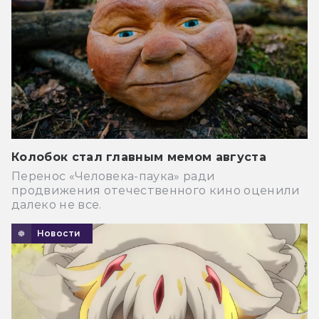
Колобок стал главным мемом августа
Перенос «Человека-паука» ради
продвижения отечественного кино оценили
далеко не все.
Новости