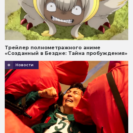
Трейлер полнометражного аниме
«Созданный в Бездне: Тайна пробуждения»
Новости