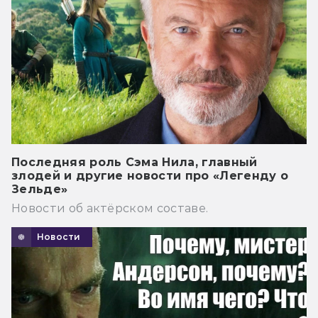
Последняя роль Сэма Нила, главный
злодей и другие новости про «Легенду о
Зельде»
Новости об актёрском составе.
Новости