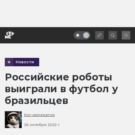
Новости
Российские роботы
выиграли в футбол у
бразильцев
Кот-император
26 октября 2022 г.