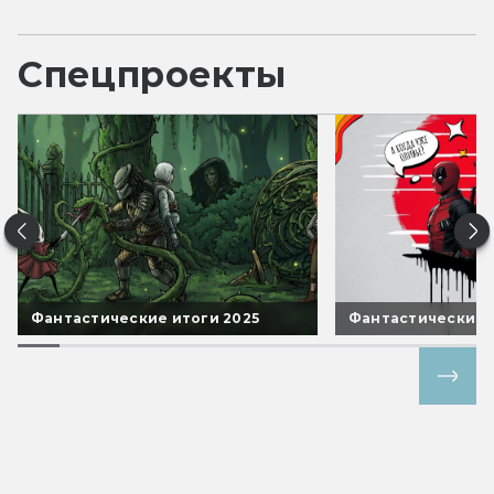
Спецпроекты
Фантастические итоги 2025
Фантастические 
Все спецпроекты