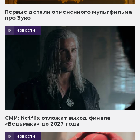
Первые детали отмененного мультфильма
про Зуко
Новости
СМИ: Netflix отложит выход финала
«Ведьмака» до 2027 года
Новости