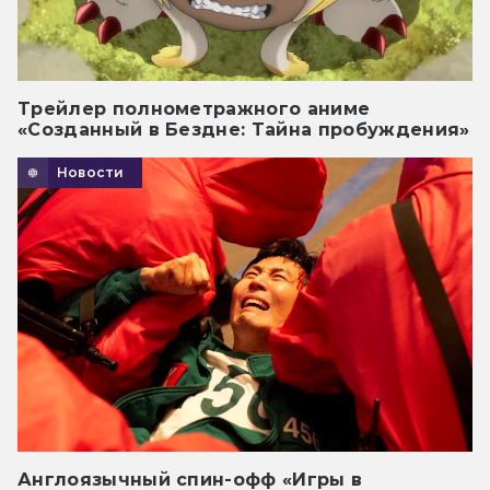
Трейлер полнометражного аниме
«Созданный в Бездне: Тайна пробуждения»
Новости
Англоязычный спин-офф «Игры в