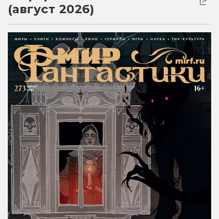
(август 2026)