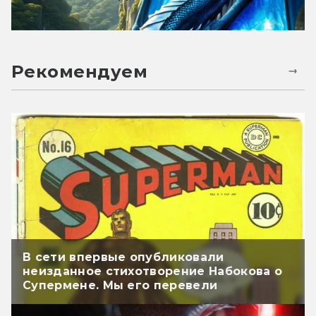
Рекомендуем
В сети впервые опубликовали
неизданное стихотворение Набокова о
Супермене. Мы его перевели