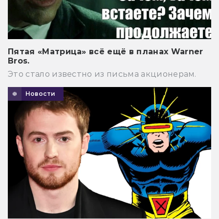
Пятая «Матрица» всё ещё в планах Warner
Bros.
Это стало известно из письма акционерам.
Новости