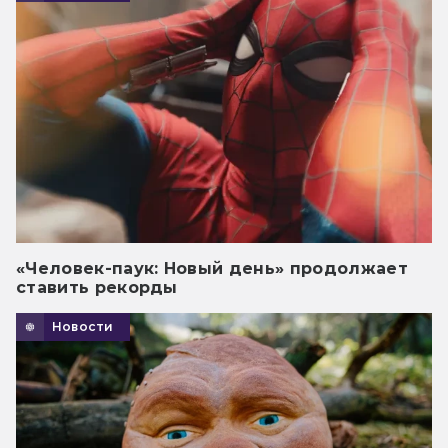
«Человек-паук: Новый день» продолжает
ставить рекорды
Новости