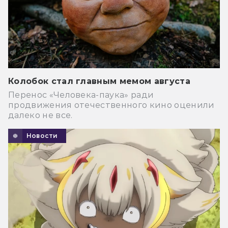
Колобок стал главным мемом августа
Перенос «Человека-паука» ради
продвижения отечественного кино оценили
далеко не все.
Новости