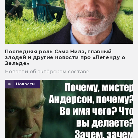
Последняя роль Сэма Нила, главный
злодей и другие новости про «Легенду о
Зельде»
Новости об актёрском составе.
Новости