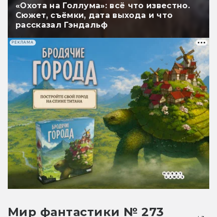
«Охота на Голлума»: всё что известно.
Сюжет, съёмки, дата выхода и что
рассказал Гэндальф
РЕКЛАМА
Мир фантастики № 273