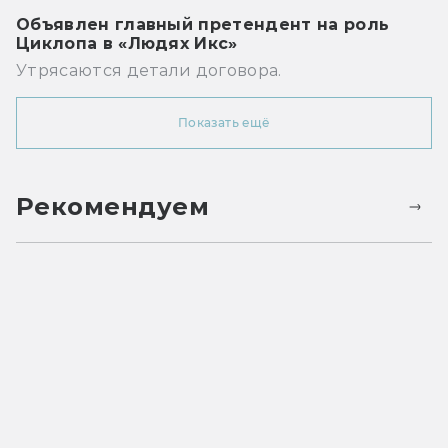
Объявлен главный претендент на роль
Циклопа в «Людях Икс»
Утрясаются детали договора.
Показать ещё
Рекомендуем