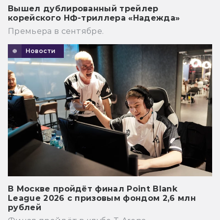
Вышел дублированный трейлер
корейского НФ-триллера «Надежда»
Премьера в сентябре.
Новости
В Москве пройдёт финал Point Blank
League 2026 с призовым фондом 2,6 млн
рублей