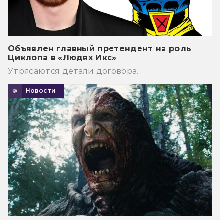
Объявлен главный претендент на роль
Циклопа в «Людях Икс»
Утрясаются детали договора.
Новости