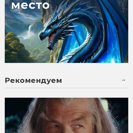
Рекомендуем