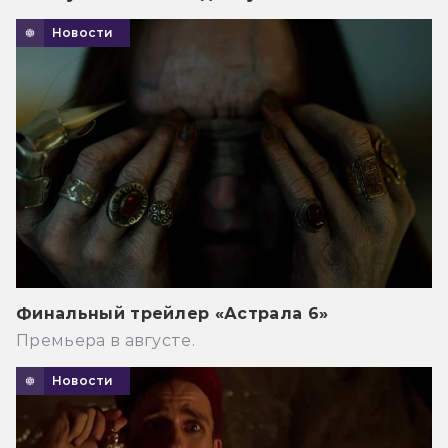
Новости
Финальный трейлер «Астрала 6»
Премьера в августе.
Новости