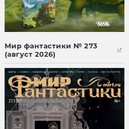
Мир фантастики № 273
(август 2026)