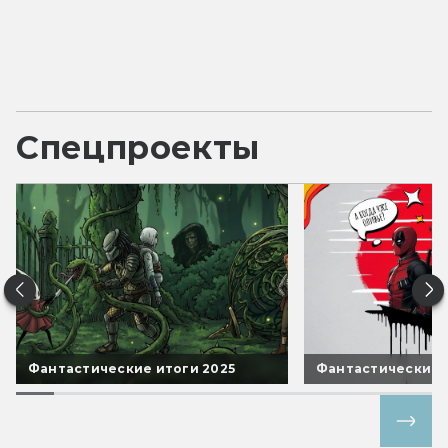
Спецпроекты
Фантастические итоги 2025
Фантастические 
Все спецпроекты