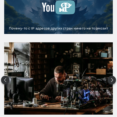
Почему-то с IP адресов других стран ничего не тормозит