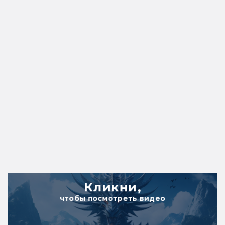
Кликни,
чтобы посмотреть видео