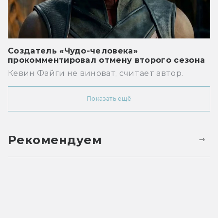
Создатель «Чудо-человека»
прокомментировал отмену второго сезона
Кевин Файги не виноват, считает автор.
Показать ещё
Рекомендуем