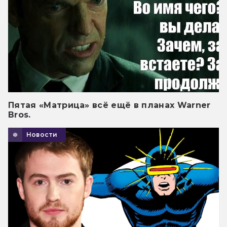
Пятая «Матрица» всё ещё в планах Warner
Bros.
Новости