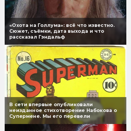
«Охота на Голлума»: всё что известно.
Сюжет, съёмки, дата выхода и что
рассказал Гэндальф
В сети впервые опубликовали
неизданное стихотворение Набокова о
Супермене. Мы его перевели