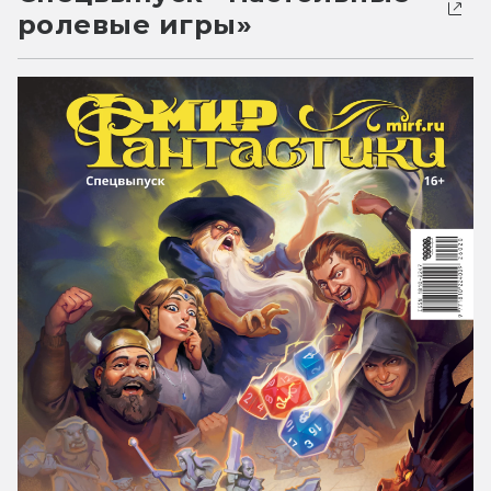
ролевые игры»