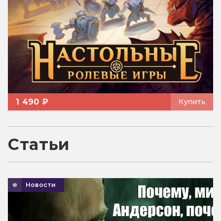
1 490 ₽
Купить
Статьи
Новости