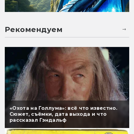
Рекомендуем
«Охота на Голлума»: всё что известно.
Сюжет, съёмки, дата выхода и что
рассказал Гэндальф