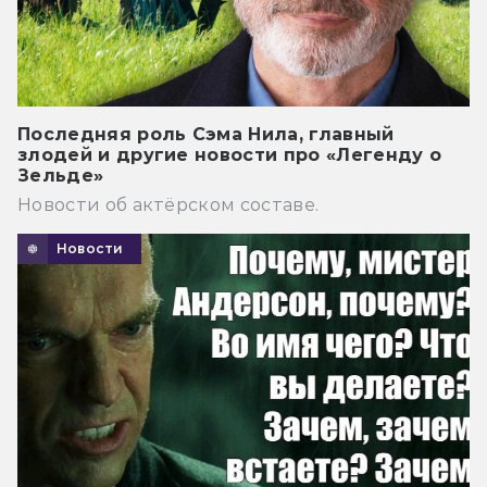
Последняя роль Сэма Нила, главный
злодей и другие новости про «Легенду о
Зельде»
Новости об актёрском составе.
Новости