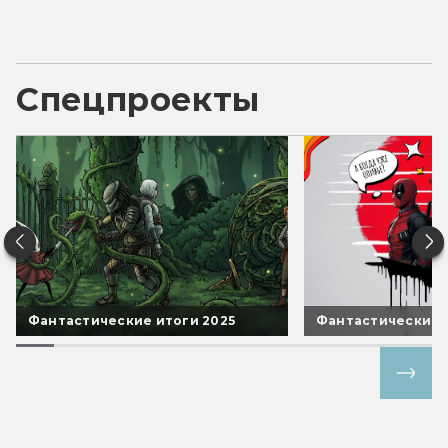
Спецпроекты
Фантастические итоги 2025
Фантастические 
Все спецпроекты