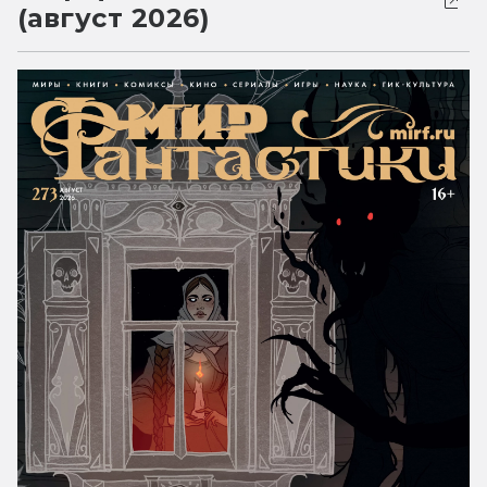
(август 2026)