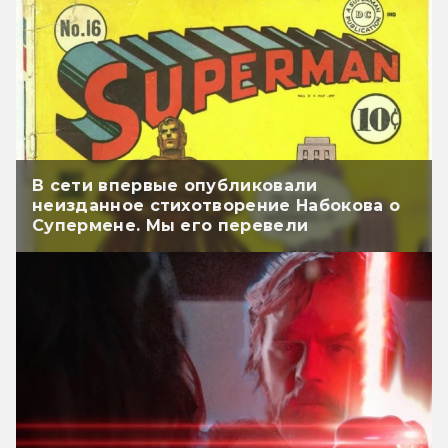
В сети впервые опубликовали
неизданное стихотворение Набокова о
Супермене. Мы его перевели