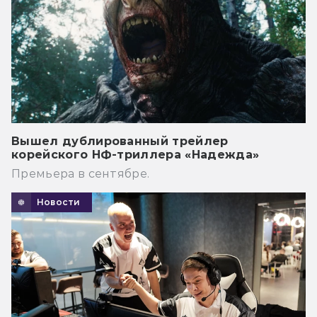
Вышел дублированный трейлер
корейского НФ-триллера «Надежда»
Премьера в сентябре.
Новости