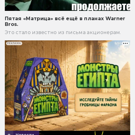
Пятая «Матрица» всё ещё в планах Warner
Bros.
Это стало известно из письма акционерам.
РЕКЛАМА
Новости