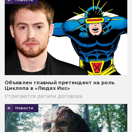
Объявлен главный претендент на роль
Циклопа в «Людях Икс»
Утрясаются детали договора.
Новости