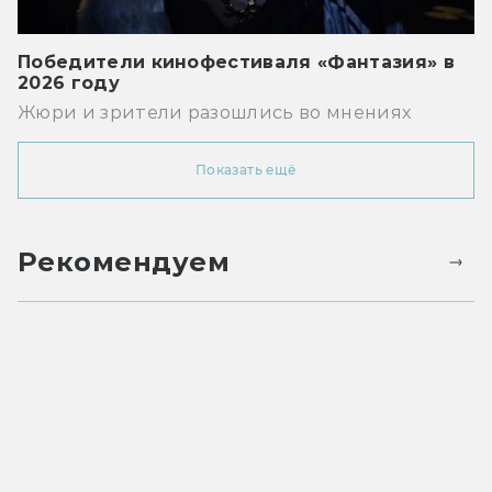
Победители кинофестиваля «Фантазия» в
2026 году
Жюри и зрители разошлись во мнениях
Показать ещё
Рекомендуем