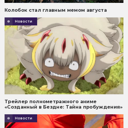
Колобок стал главным мемом августа
Новости
Трейлер полнометражного аниме
«Созданный в Бездне: Тайна пробуждения»
Новости