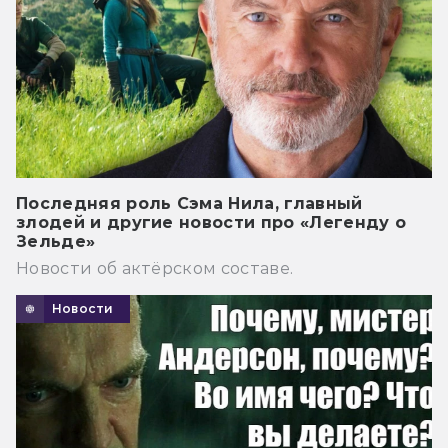
Последняя роль Сэма Нила, главный
злодей и другие новости про «Легенду о
Зельде»
Новости об актёрском составе.
Новости