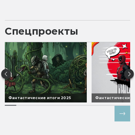
Спецпроекты
Фантастические итоги 2025
Фантастические 
Все спецпроекты