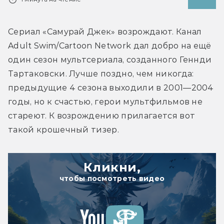
Сериал «Самурай Джек» возрождают. Канал 
Adult Swim/Cartoon Network дал добро на ещё 
один сезон мультсериала, созданного Геннди 
Тартаковски. Лучше поздно, чем никогда: 
предыдущие 4 сезона выходили в 2001—2004 
годы, но к счастью, герои мультфильмов не 
стареют. К возрождению прилагается вот 
такой крошечный тизер.
Кликни,
чтобы посмотреть видео