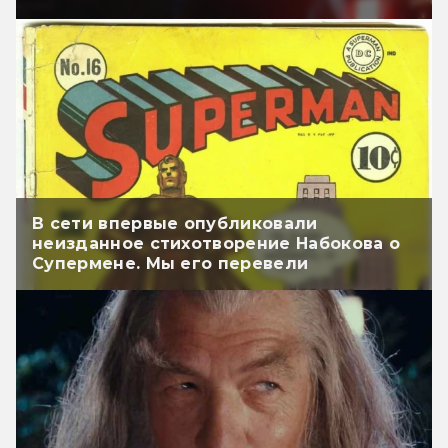
В сети впервые опубликовали
неизданное стихотворение Набокова о
Супермене. Мы его перевели