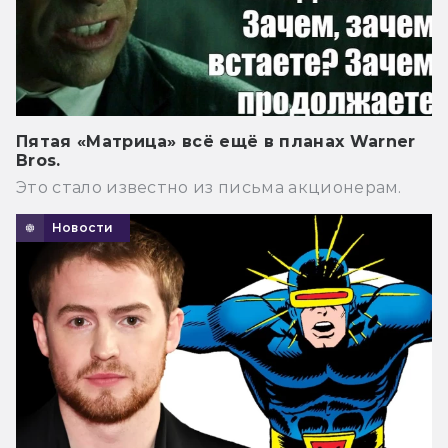
Пятая «Матрица» всё ещё в планах Warner
Bros.
Это стало известно из письма акционерам.
Новости