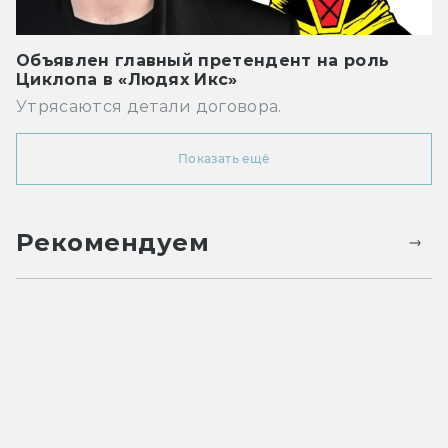
Объявлен главный претендент на роль
Циклопа в «Людях Икс»
Утрясаются детали договора.
Показать ещё
Рекомендуем