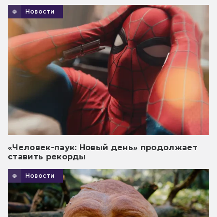
Новости
«Человек-паук: Новый день» продолжает
ставить рекорды
Новости