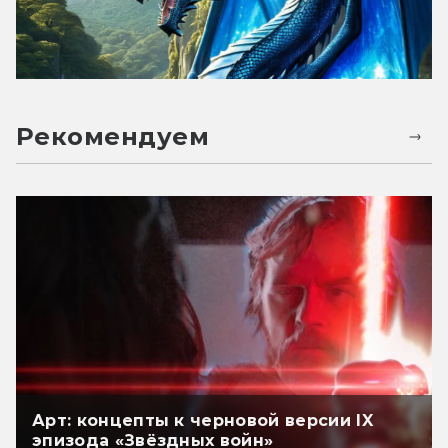
Рекомендуем
Арт: концепты к черновой версии IX
эпизода «Звёздных войн»