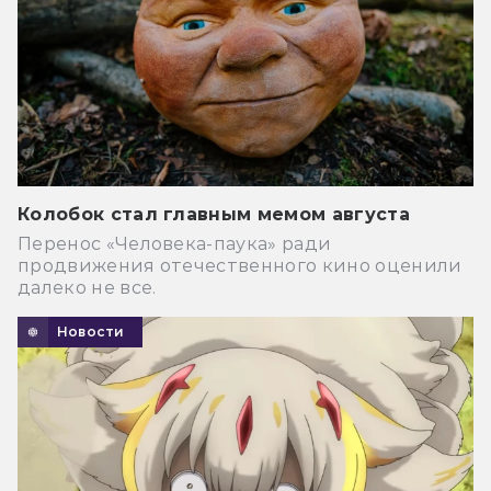
Колобок стал главным мемом августа
Перенос «Человека-паука» ради
продвижения отечественного кино оценили
далеко не все.
Новости