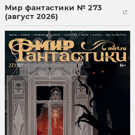
Мир фантастики № 273
(август 2026)