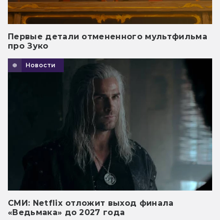
Первые детали отмененного мультфильма
про Зуко
Новости
СМИ: Netflix отложит выход финала
«Ведьмака» до 2027 года