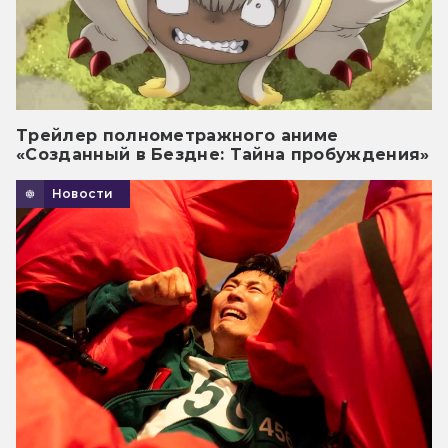
Трейлер полнометражного аниме
«Созданный в Бездне: Тайна пробуждения»
Новости