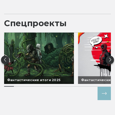
Спецпроекты
Фантастические итоги 2025
Фантастические 
Все спецпроекты