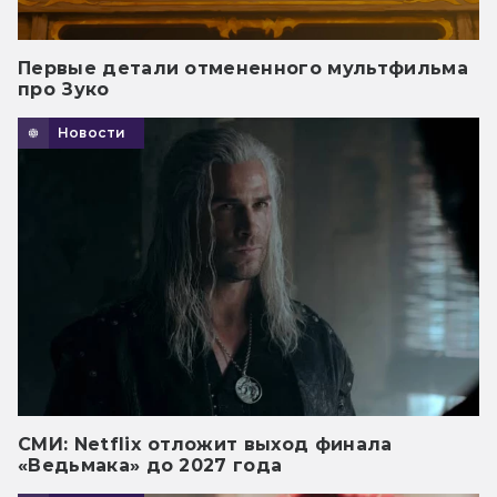
Первые детали отмененного мультфильма
про Зуко
Новости
СМИ: Netflix отложит выход финала
«Ведьмака» до 2027 года