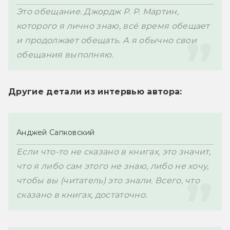
Это обещание. Джордж Р. Р. Мартин, 
которого я лично знаю, всё время обещает 
и продолжает обещать. А я обычно свои 
обещания выполняю.
Другие детали из интервью автора:
Анджей Сапковский
Если что-то не сказано в книгах, это значит, 
что я либо сам этого не знаю, либо не хочу, 
чтобы вы (читатель) это знали. Всего, что 
сказано в книгах, достаточно.