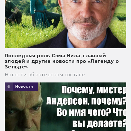
Последняя роль Сэма Нила, главный
злодей и другие новости про «Легенду о
Зельде»
Новости об актёрском составе.
Новости