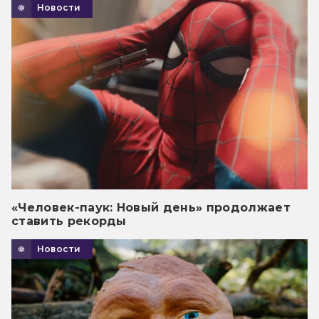
Новости
«Человек-паук: Новый день» продолжает
ставить рекорды
Новости