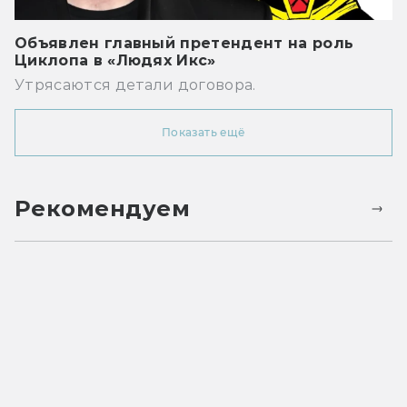
Объявлен главный претендент на роль
Циклопа в «Людях Икс»
Утрясаются детали договора.
Показать ещё
Рекомендуем