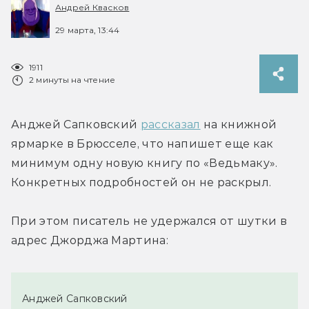
Андрей Квасков
29 марта, 13:44
1911
2 минуты на чтение
Анджей Сапковский 
рассказал
 на книжной 
ярмарке в Брюсселе, что напишет еще как 
минимум одну новую книгу по «Ведьмаку». 
Конкретных подробностей он не раскрыл.
При этом писатель не удержался от шутки в 
адрес Джорджа Мартина:
Анджей Сапковский