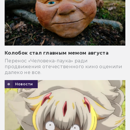
Колобок стал главным мемом августа
Перенос «Человека-паука» ради
продвижения отечественного кино оценили
далеко не все.
Новости