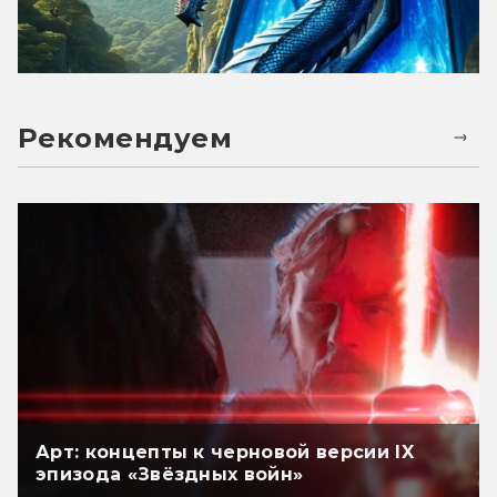
Рекомендуем
Арт: концепты к черновой версии IX
эпизода «Звёздных войн»