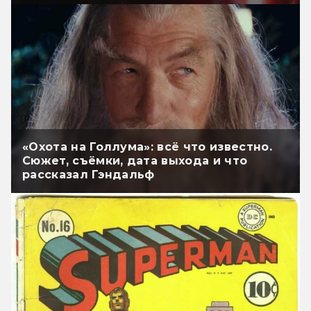
«Охота на Голлума»: всё что известно.
Сюжет, съёмки, дата выхода и что
рассказал Гэндальф