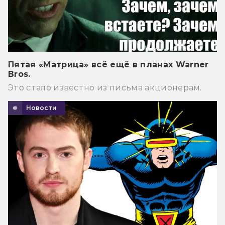
Пятая «Матрица» всё ещё в планах Warner
Bros.
Это стало известно из письма акционерам.
Новости