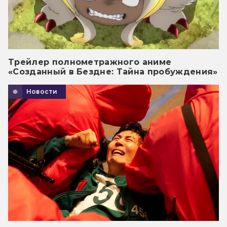
Трейлер полнометражного аниме
«Созданный в Бездне: Тайна пробуждения»
Новости