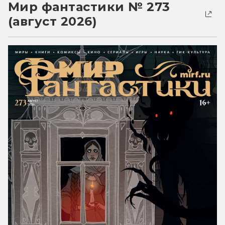
Мир фантастики № 273
(август 2026)