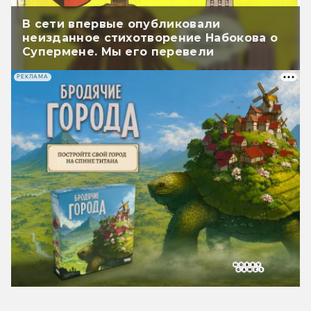
В сети впервые опубликовали
неизданное стихотворение Набокова о
Супермене. Мы его перевели
РЕКЛАМА