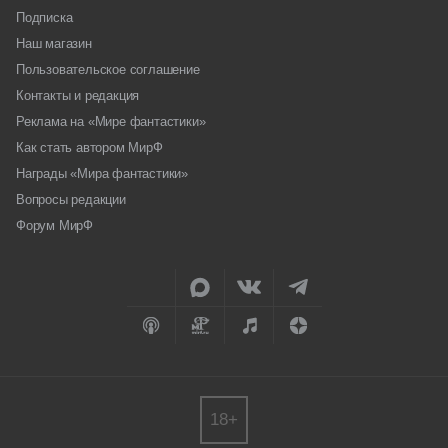
Подписка
Наш магазин
Пользовательское соглашение
Контакты и редакция
Реклама на «Мире фантастики»
Как стать автором МирФ
Награды «Мира фантастики»
Вопросы редакции
Форум МирФ
18+