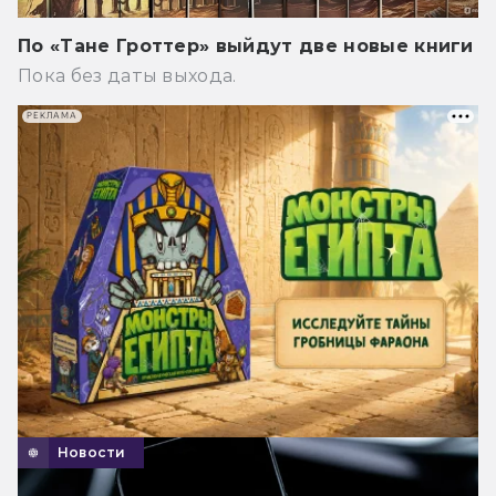
По «Тане Гроттер» выйдут две новые книги
Пока без даты выхода.
РЕКЛАМА
Новости