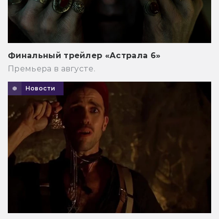
Финальный трейлер «Астрала 6»
Премьера в августе.
Новости