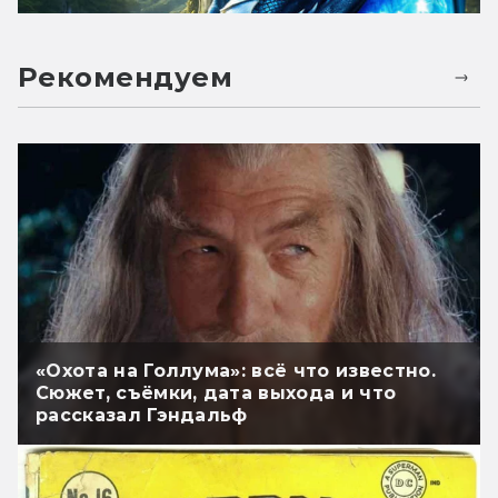
Рекомендуем
«Охота на Голлума»: всё что известно.
Сюжет, съёмки, дата выхода и что
рассказал Гэндальф