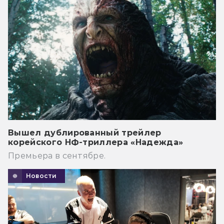
Вышел дублированный трейлер
корейского НФ-триллера «Надежда»
Премьера в сентябре.
Новости