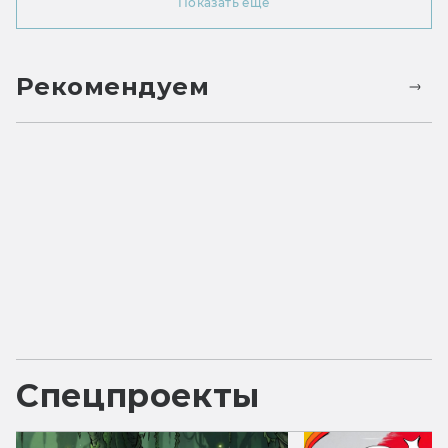
Показать ещё
Рекомендуем
Спецпроекты