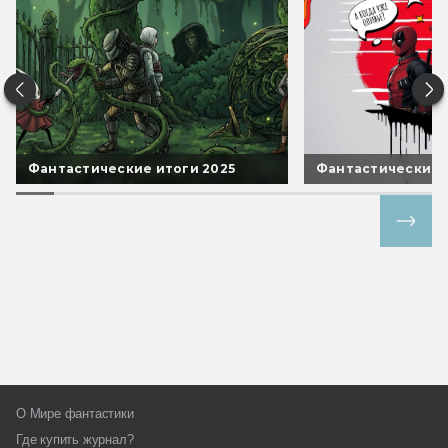
Фантастические итоги 2025
Фантастические 
Все спецпроекты
О Мире фантастики
Где купить журнал?