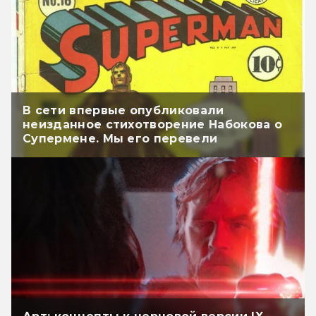
В сети впервые опубликовали
неизданное стихотворение Набокова о
Супермене. Мы его перевели