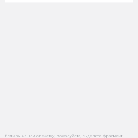
Если вы нашли опечатку, пожалуйста, выделите фрагмент