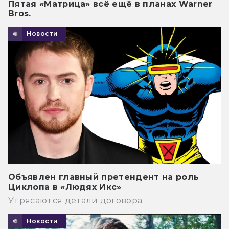
Пятая «Матрица» всё ещё в планах Warner
Bros.
Новости
Объявлен главный претендент на роль
Циклопа в «Людях Икс»
Утрясаются детали договора.
Новости