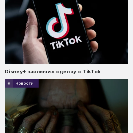
Disney+ заключил сделку с TikTok
Новости