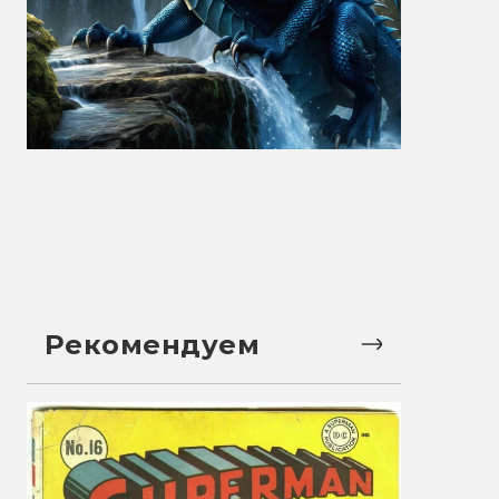
Рекомендуем