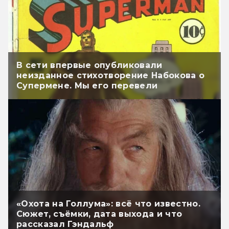
В сети впервые опубликовали
неизданное стихотворение Набокова о
Супермене. Мы его перевели
«Охота на Голлума»: всё что известно.
Сюжет, съёмки, дата выхода и что
рассказал Гэндальф