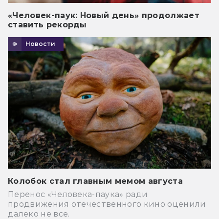
«Человек-паук: Новый день» продолжает
ставить рекорды
Новости
Колобок стал главным мемом августа
Перенос «Человека-паука» ради
продвижения отечественного кино оценили
далеко не все.