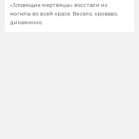
«Зловещие мертвецы» восстали из 
могилы во всей красе. Весело, кроваво, 
динамично.