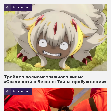
Новости
Трейлер полнометражного аниме
«Созданный в Бездне: Тайна пробуждения»
Новости