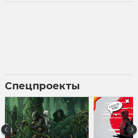
Спецпроекты