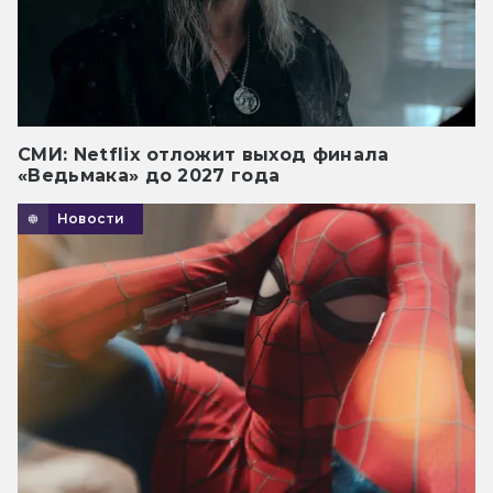
СМИ: Netflix отложит выход финала
«Ведьмака» до 2027 года
Новости