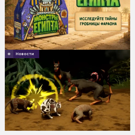
Новости