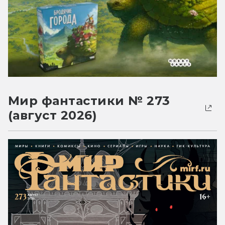
Мир фантастики № 273
(август 2026)