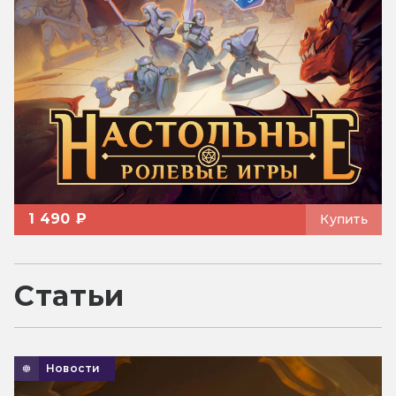
1 490 ₽
Купить
Статьи
Новости