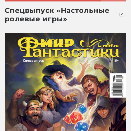
Спецвыпуск «Настольные
ролевые игры»