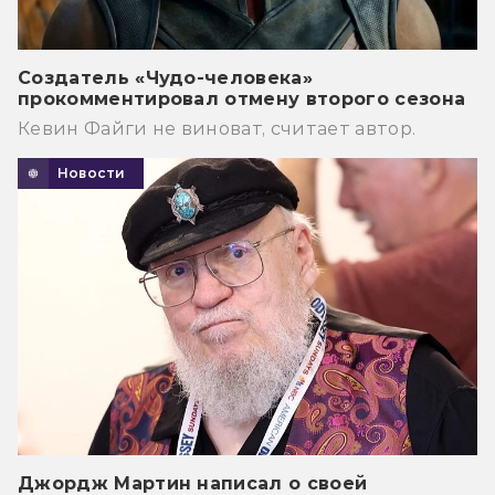
Создатель «Чудо-человека»
прокомментировал отмену второго сезона
Кевин Файги не виноват, считает автор.
Новости
Джордж Мартин написал о своей