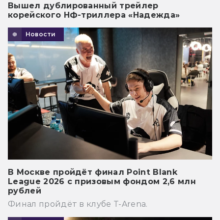
Вышел дублированный трейлер
корейского НФ-триллера «Надежда»
Новости
В Москве пройдёт финал Point Blank
League 2026 с призовым фондом 2,6 млн
рублей
Финал пройдёт в клубе T-Arena.