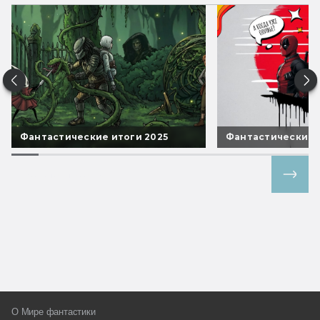
Фантастические итоги 2025
Фантастические 
Все спецпроекты
О Мире фантастики