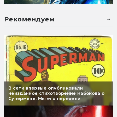
Рекомендуем
В сети впервые опубликовали
неизданное стихотворение Набокова о
Супермене. Мы его перевели