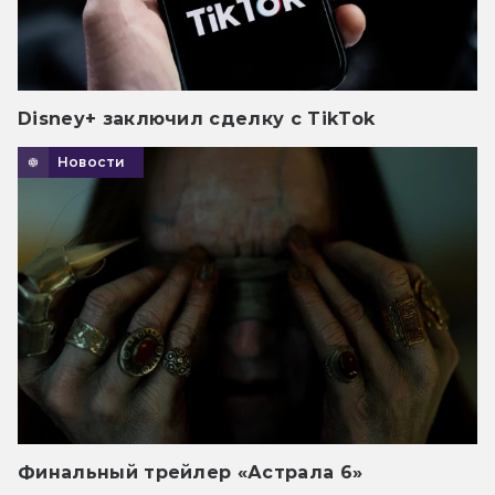
Disney+ заключил сделку с TikTok
Новости
Финальный трейлер «Астрала 6»