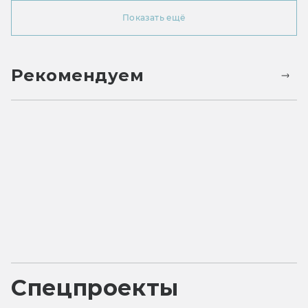
Показать ещё
Рекомендуем
Спецпроекты