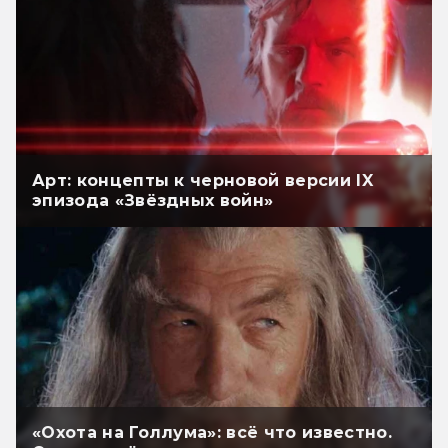
Арт: концепты к черновой версии IX
эпизода «Звёздных войн»
«Охота на Голлума»: всё что известно.