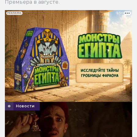
Премьера в августе.
РЕКЛАМА
Новости