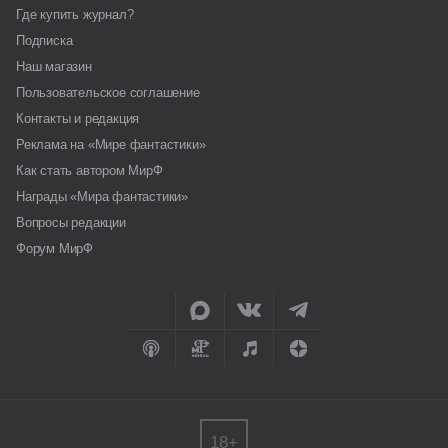
Где купить журнал?
Подписка
Наш магазин
Пользовательское соглашение
Контакты и редакция
Реклама на «Мире фантастики»
Как стать автором МирФ
Награды «Мира фантастики»
Вопросы редакции
Форум МирФ
18+